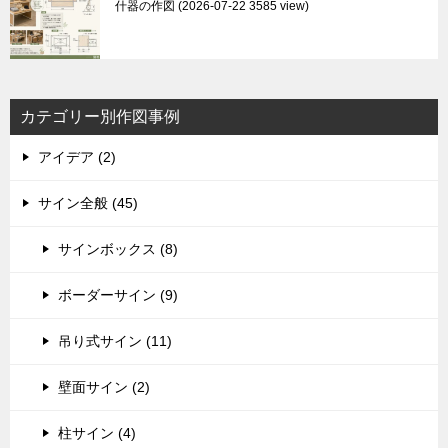
什器の作図
2026-07-22 3585 view
カテゴリー別作図事例
アイデア (2)
サイン全般 (45)
サインボックス (8)
ボーダーサイン (9)
吊り式サイン (11)
壁面サイン (2)
柱サイン (4)