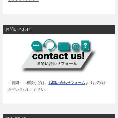
デザインランキング
お問い合わせ
ご質問・ご相談などは、
お問い合わせフォーム
よりお気軽に
お問い合わせください。