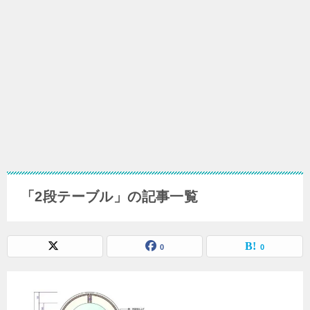
「2段テーブル」の記事一覧
0
0