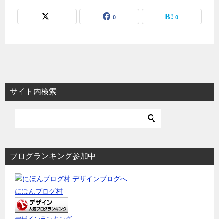
0
0
サイト内検索
ブログランキング参加中
にほんブログ村