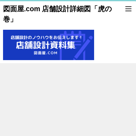
図面屋.com 店舗設計詳細図「虎の
巻」