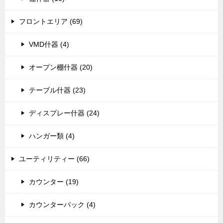
フロントエリア (69)
VMD什器 (4)
オープン棚什器 (20)
テーブル什器 (23)
ディスプレー什器 (24)
ハンガー類 (4)
ユーティリティー (66)
カウンター (19)
カウンターバック (4)