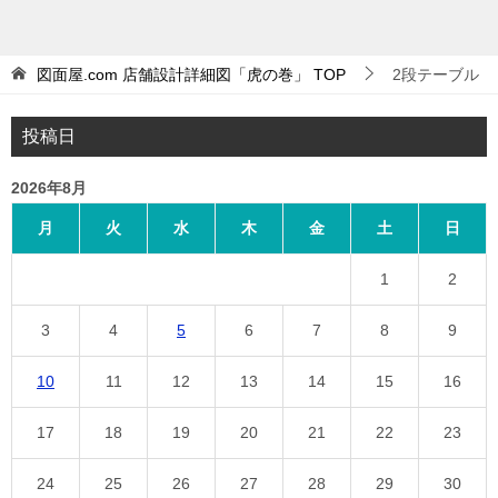
図面屋.com 店舗設計詳細図「虎の巻」
TOP
2段テーブル
投稿日
2026年8月
月
火
水
木
金
土
日
1
2
3
4
5
6
7
8
9
10
11
12
13
14
15
16
17
18
19
20
21
22
23
24
25
26
27
28
29
30