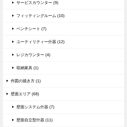
サービスカウンター (9)
フィッティングルーム (10)
ベンチシート (7)
ユーティリティー什器 (12)
レジカウンター (4)
収納家具 (1)
作図の描き方 (1)
壁面エリア (68)
壁面システム什器 (7)
壁面自立型什器 (11)