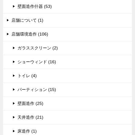
壁面造作什器 (53)
店舗について (1)
店舗環境造作 (106)
ガラススクリーン (2)
ショーウィンド (16)
トイレ (4)
パーティション (15)
壁面造作 (25)
天井造作 (21)
床造作 (1)