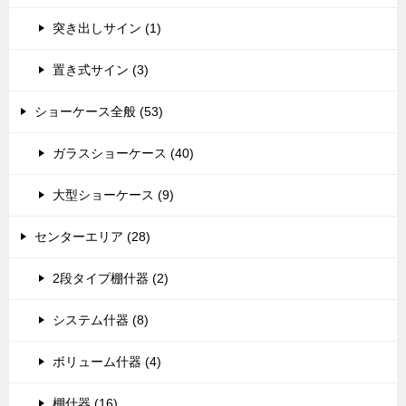
突き出しサイン (1)
置き式サイン (3)
ショーケース全般 (53)
ガラスショーケース (40)
大型ショーケース (9)
センターエリア (28)
2段タイプ棚什器 (2)
システム什器 (8)
ボリューム什器 (4)
棚什器 (16)