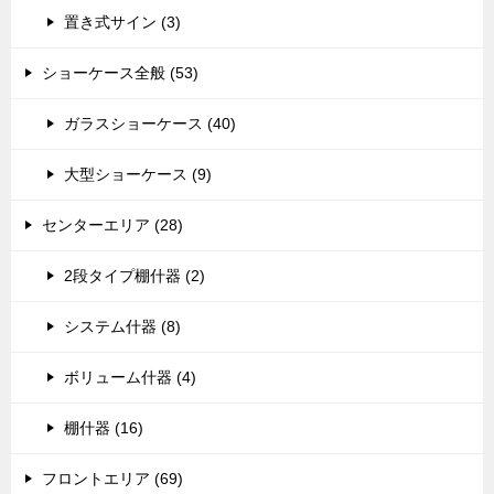
置き式サイン (3)
ショーケース全般 (53)
ガラスショーケース (40)
大型ショーケース (9)
センターエリア (28)
2段タイプ棚什器 (2)
システム什器 (8)
ボリューム什器 (4)
棚什器 (16)
フロントエリア (69)