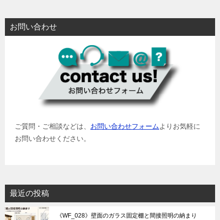
お問い合わせ
ご質問・ご相談などは、
お問い合わせフォーム
よりお気軽に
お問い合わせください。
最近の投稿
《WF_028》壁面のガラス固定棚と間接照明の納まり