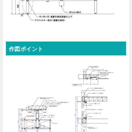
作図ポイント