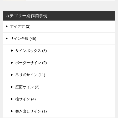
カテゴリー別作図事例
アイデア (2)
サイン全般 (45)
サインボックス (8)
ボーダーサイン (9)
吊り式サイン (11)
壁面サイン (2)
柱サイン (4)
突き出しサイン (1)