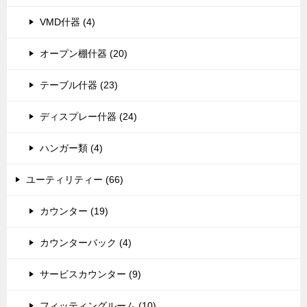
VMD什器 (4)
オープン棚什器 (20)
テーブル什器 (23)
ディスプレー什器 (24)
ハンガー類 (4)
ユーティリティー (66)
カウンター (19)
カウンターバック (4)
サービスカウンター (9)
フィッティングルーム (10)