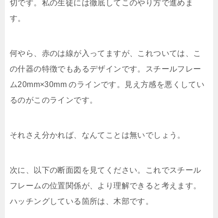
切です。私の生徒には徹底してこのやり方で進めま
す。
何やら、赤のは線が入ってますが、これついては、こ
の什器の特徴でもあるデザインです。スチールフレー
ム20mm×30mm のラインです。見え方感を悪くしてい
るのがこのラインです。
それさえ分かれば、なんてことは無いでしょう。
次に、以下の断面図を見てください。これでスチール
フレームの位置関係が、より理解できると考えます。
ハッチングしている箇所は、木部です。