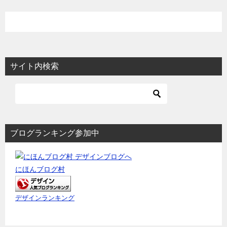
稿
ナ
ビ
ゲ
ー
サイト内検索
シ
ョ
ン
ブログランキング参加中
にほんブログ村
デザインランキング