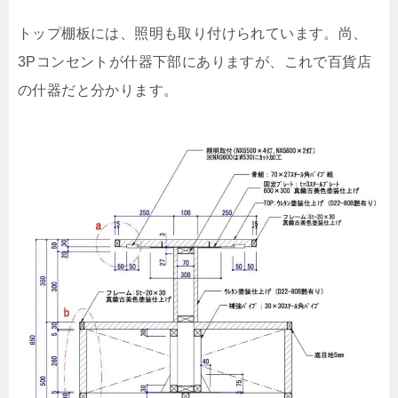
トップ棚板には、照明も取り付けられています。尚、
3Pコンセントが什器下部にありますが、これで百貨店
の什器だと分かります。