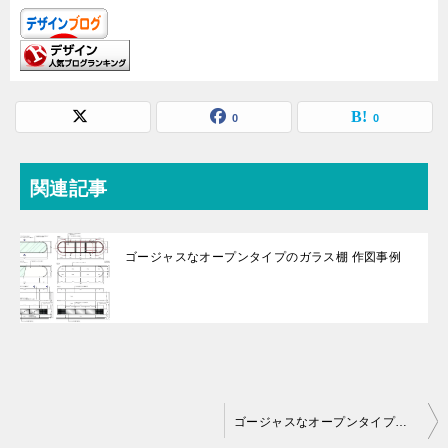
0
0
関連記事
ゴージャスなオープンタイプのガラス棚 作図事例
投
ゴージャスなオープンタイプのガラス棚 作図事例