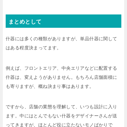
まとめとして
什器には多くの種類がありますが、単品什器に関して
はある程度決まってます。
例えば、フロントエリア、中央エリアなどに配置する
什器は、変えようがありません。もちろん店舗面積に
も寄りますが、概ね決まり事はあります。
ですから、店舗の業態を理解して、いつも設計に入り
ます。中にはとんでもない什器をデザイナーさんが送
ってきますが、ほとんど役に立たないモノばかりで