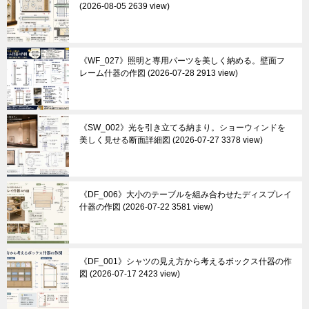
2026-08-05 2639 view
《WF_027》照明と専用パーツを美しく納める。壁面フ
レーム什器の作図
2026-07-28 2913 view
《SW_002》光を引き立てる納まり。ショーウィンドを
美しく見せる断面詳細図
2026-07-27 3378 view
《DF_006》大小のテーブルを組み合わせたディスプレイ
什器の作図
2026-07-22 3581 view
《DF_001》シャツの見え方から考えるボックス什器の作
図
2026-07-17 2423 view