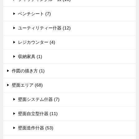
ベンチシート (7)
ユーティリティー什器 (12)
レジカウンター (4)
収納家具 (1)
作図の描き方 (1)
壁面エリア (68)
壁面システム什器 (7)
壁面自立型什器 (11)
壁面造作什器 (53)