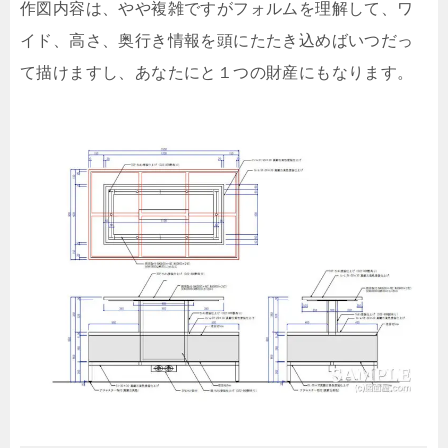
作図内容は、やや複雑ですがフォルムを理解して、ワ
イド、高さ、奥行き情報を頭にたたき込めばいつだっ
て描けますし、あなたにと１つの財産にもなります。