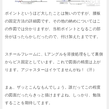
ポイントというほど大したことは無いのですが、腰板
の固定方法の詳細図です。その他の納めについてはこ
の作図では分かりますが、当初ポイントとなるこの部
分がほったらかしだったので、付け加えたまでです。
スチールフレームに、Lアングルを溶接処理をして裏側
からビス固定としています。これで図面の精度は上が
ります。アジャスターはイケてませんがね！（汗）
まぁ、ザッとこんなもんでしょう。誰だってこの程度
の図面だったらきっと描けますよね。しっかり、勉強
することを期待してます。