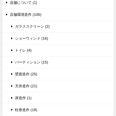
店舗について (1)
店舗環境造作 (106)
ガラススクリーン (2)
ショーウィンド (16)
トイレ (4)
パーティション (15)
壁面造作 (25)
天井造作 (21)
床造作 (1)
柱巻造作 (18)