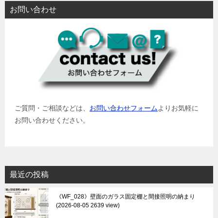
お問い合わせ
ご質問・ご相談などは、
お問い合わせフォーム
よりお気軽に
お問い合わせください。
最近の投稿
《WF_028》壁面のガラス固定棚と間接照明の納まり
2026-08-05 2639 view