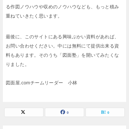
る作図ノウハウや収めのノウハウなども、もっと積み
重ねていきたく思います。
最後に、このサイトにある興味ぶかい資料があれば、
お問い合わせください。中には無料にて提供出来る資
料もあります。そのうち「図面塾」を開いてみたくな
りました。
図面屋.comチームリーダー 小林
0
0