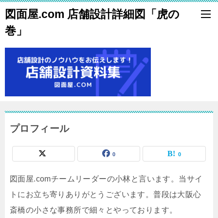
図面屋.com 店舗設計詳細図「虎の
巻」
プロフィール
0
0
図面屋.comチームリーダーの小林と言います。当サイ
トにお立ち寄りありがとうございます。普段は大阪心
斎橋の小さな事務所で細々とやっております。