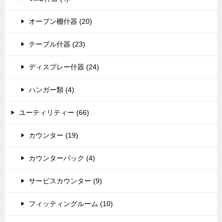
オープン棚什器 (20)
テーブル什器 (23)
ディスプレー什器 (24)
ハンガー類 (4)
ユーティリティー (66)
カウンター (19)
カウンターバック (4)
サービスカウンター (9)
フィッティングルーム (10)