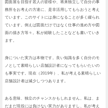
図面屋を目指す若人の皆様や、将来独立して自分の事
務所をお考えの方達に、是非活用してもらおうと考え
ています。このサイトには身になることが多く綴られ
ています。例えば図面だけではなく仕事の進め方や図
面の描き方等々。私が経験したことなども書いていき
ます。
身についた実力は本物です。良い知識を多く自分のモ
ノとして素晴らしい店舗設計者になってもらいたいの
も事実です。現在（2019年）、私が考える素晴らしい
店舗設計者は減少しつつあります。
ある意味、独立のチャンスかもしれません。私は、ま
だまだ現役には負けない実力がありますし、私が考え