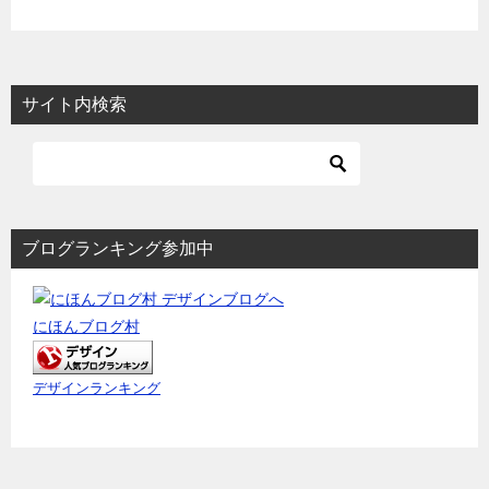
サイト内検索
ブログランキング参加中
にほんブログ村
デザインランキング