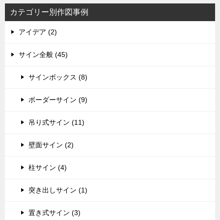
カテゴリー別作図事例
アイデア (2)
サイン全般 (45)
サインボックス (8)
ボーダーサイン (9)
吊り式サイン (11)
壁面サイン (2)
柱サイン (4)
突き出しサイン (1)
置き式サイン (3)