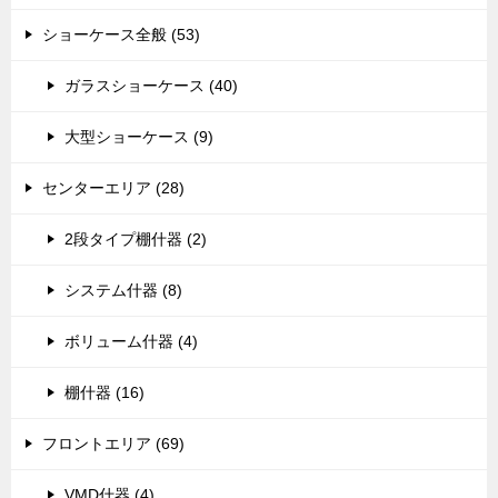
ショーケース全般 (53)
ガラスショーケース (40)
大型ショーケース (9)
センターエリア (28)
2段タイプ棚什器 (2)
システム什器 (8)
ボリューム什器 (4)
棚什器 (16)
フロントエリア (69)
VMD什器 (4)