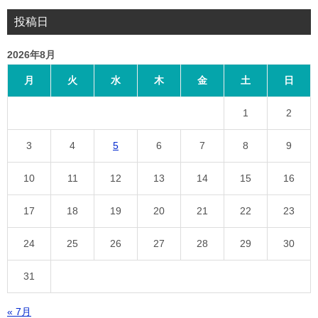
投稿日
2026年8月
月
火
水
木
金
土
日
1
2
3
4
5
6
7
8
9
10
11
12
13
14
15
16
17
18
19
20
21
22
23
24
25
26
27
28
29
30
31
« 7月