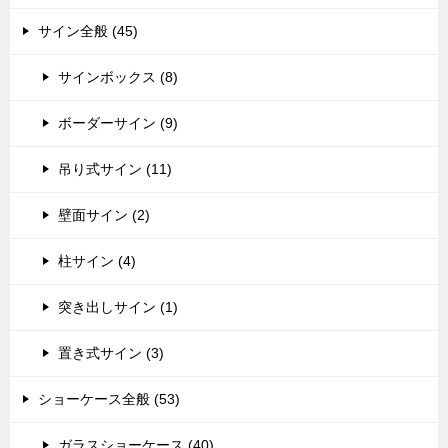
サイン全般 (45)
サインボックス (8)
ボーダーサイン (9)
吊り式サイン (11)
壁面サイン (2)
柱サイン (4)
突き出しサイン (1)
置き式サイン (3)
ショーケース全般 (53)
ガラスショーケース (40)