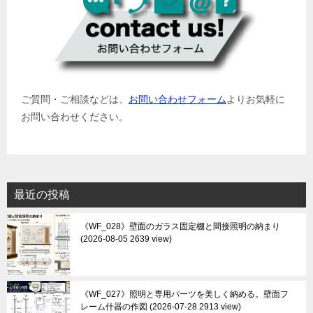
ご質問・ご相談などは、
お問い合わせフォーム
よりお気軽に
お問い合わせください。
最近の投稿
《WF_028》壁面のガラス固定棚と間接照明の納まり
2026-08-05 2639 view
《WF_027》照明と専用パーツを美しく納める。壁面フ
レーム什器の作図
2026-07-28 2913 view