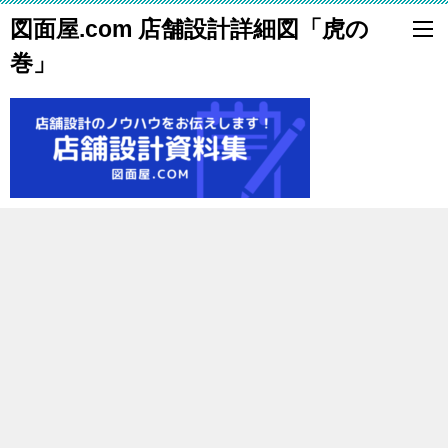
図面屋.com 店舗設計詳細図「虎の
巻」