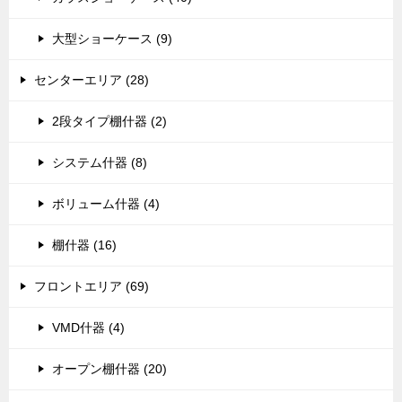
大型ショーケース (9)
センターエリア (28)
2段タイプ棚什器 (2)
システム什器 (8)
ボリューム什器 (4)
棚什器 (16)
フロントエリア (69)
VMD什器 (4)
オープン棚什器 (20)