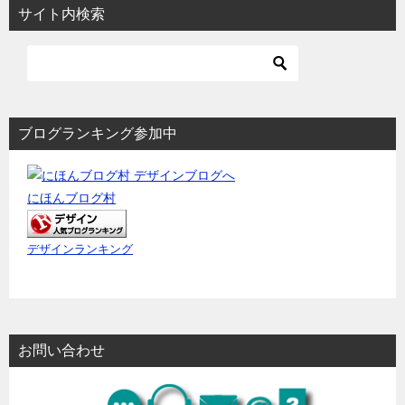
サイト内検索
ブログランキング参加中
にほんブログ村
デザインランキング
お問い合わせ