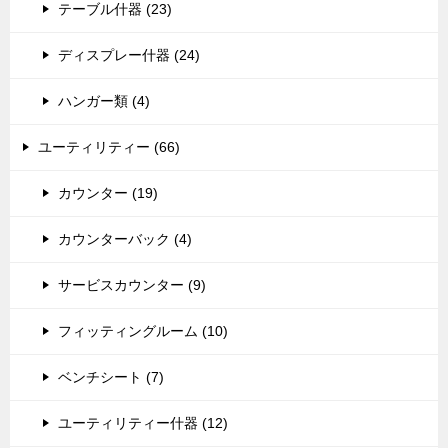
テーブル什器 (23)
ディスプレー什器 (24)
ハンガー類 (4)
ユーティリティー (66)
カウンター (19)
カウンターバック (4)
サービスカウンター (9)
フィッティングルーム (10)
ベンチシート (7)
ユーティリティー什器 (12)