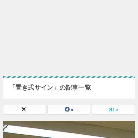
「置き式サイン」の記事一覧
0
0