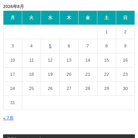
2026年8月
月
火
水
木
金
土
日
1
2
3
4
5
6
7
8
9
10
11
12
13
14
15
16
17
18
19
20
21
22
23
24
25
26
27
28
29
30
31
« 7月