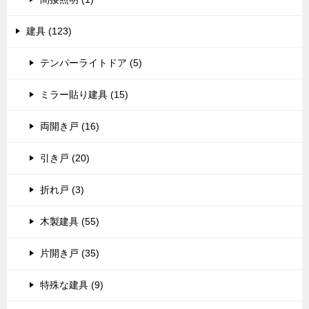
建具 (123)
テンパーライトドア (5)
ミラー貼り建具 (15)
両開き戸 (16)
引き戸 (20)
折れ戸 (3)
木製建具 (55)
片開き戸 (35)
特殊な建具 (9)