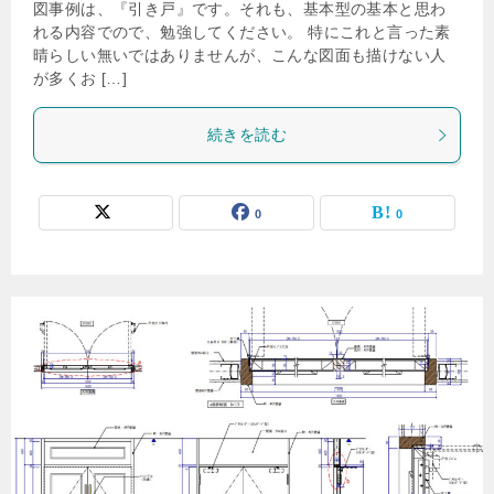
図事例は、『引き戸』です。それも、基本型の基本と思わ
れる内容でので、勉強してください。 特にこれと言った素
晴らしい無いではありませんが、こんな図面も描けない人
が多くお […]
続きを読む
0
0