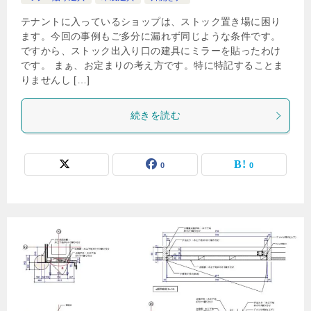
テナントに入っているショップは、ストック置き場に困り
ます。今回の事例もご多分に漏れず同じような条件です。
ですから、ストック出入り口の建具にミラーを貼ったわけ
です。 まぁ、お定まりの考え方です。特に特記することま
りませんし […]
続きを読む
0
0