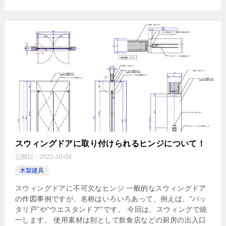
スウィングドアに取り付けられるヒンジについて！
公開日：
2022-10-04
木製建具
スウィングドアに不可欠なヒンジ 一般的なスウィングドア
の作図事例ですが、名称はいろいろあって、例えば、”バッ
タリ戸”や”ウエスタンドア”です。 今回は、スウィングで統
一します。 使用素材は別として飲食店などの厨房の出入口