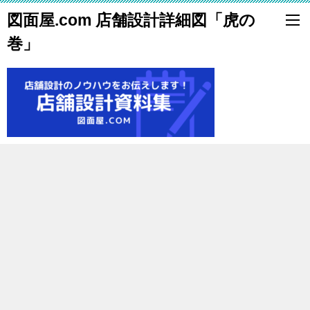
図面屋.com 店舗設計詳細図「虎の
巻」