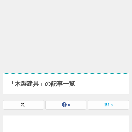
「木製建具」の記事一覧
0
0