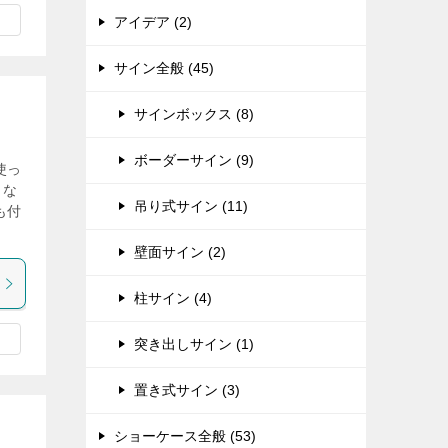
アイデア (2)
サイン全般 (45)
サインボックス (8)
ボーダーサイン (9)
使っ
ュな
吊り式サイン (11)
も付
壁面サイン (2)
柱サイン (4)
突き出しサイン (1)
置き式サイン (3)
ショーケース全般 (53)