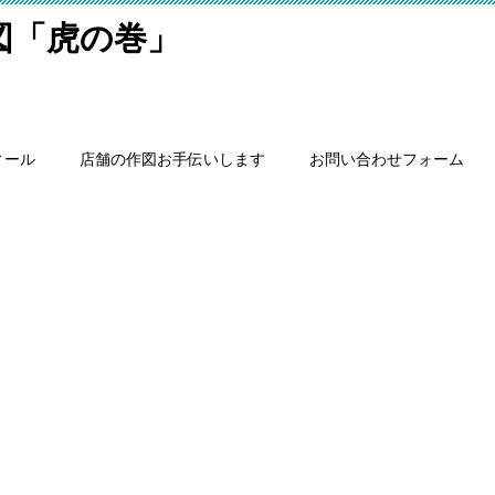
細図「虎の巻」
ィール
店舗の作図お手伝いします
お問い合わせフォーム