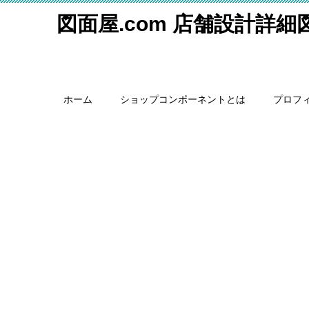
図面屋.com 店舗設計詳
ホーム
ショップコンポーネントとは
プロフ