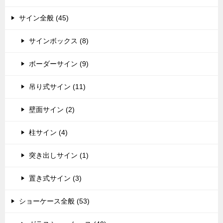
サイン全般 (45)
サインボックス (8)
ボーダーサイン (9)
吊り式サイン (11)
壁面サイン (2)
柱サイン (4)
突き出しサイン (1)
置き式サイン (3)
ショーケース全般 (53)