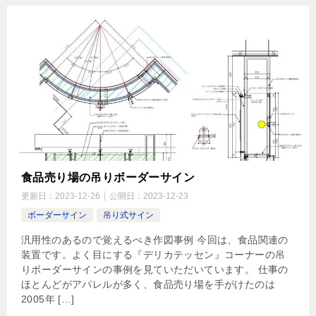
食品売り場の吊りボーダーサイン
更新日：
2023-12-26
公開日：
2023-12-23
ボーダーサイン
吊り式サイン
汎用性のあるので覚えるべき作図事例 今回は、食品関連の
装置です。よく目にする『デリカテッセン』コーナーの吊
りボーダーサインの事例を見ていただいています。 仕事の
ほとんどがアパレルが多く、食品売り場を手がけたのは
2005年 […]