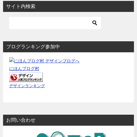
サイト内検索
ブログランキング参加中
にほんブログ村
デザインランキング
お問い合わせ