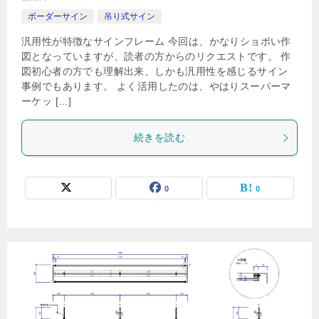
ボーダーサイン
吊り式サイン
汎用性が特徴なサインフレーム 今回は、かなりショボい作
図となっていますが、読者の方からのリクエストです。 作
図初心者の方でも理解出来、しかも汎用性を感じるサイン
事例でもあります。 よく活用したのは、やはりスーパーマ
ーケッ […]
続きを読む
0
0