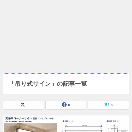
「吊り式サイン」の記事一覧
0
0