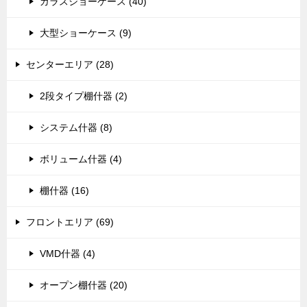
ガラスショーケース (40)
大型ショーケース (9)
センターエリア (28)
2段タイプ棚什器 (2)
システム什器 (8)
ボリューム什器 (4)
棚什器 (16)
フロントエリア (69)
VMD什器 (4)
オープン棚什器 (20)