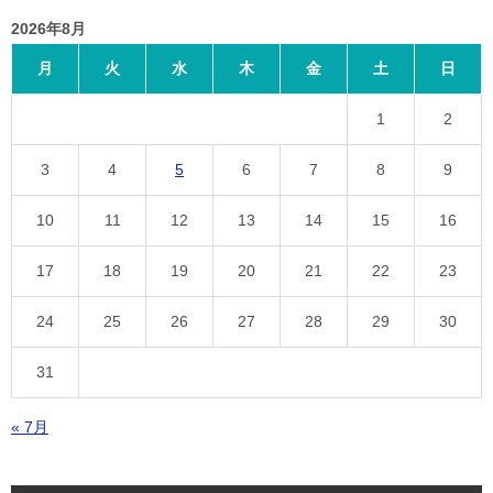
2026年8月
月
火
水
木
金
土
日
1
2
3
4
5
6
7
8
9
10
11
12
13
14
15
16
17
18
19
20
21
22
23
24
25
26
27
28
29
30
31
« 7月