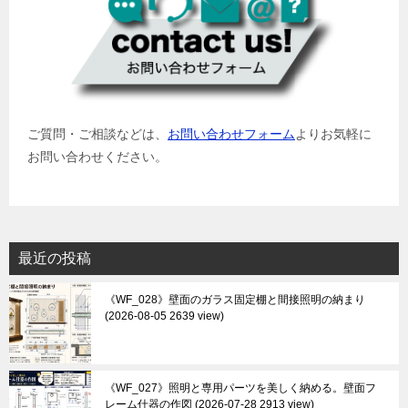
ご質問・ご相談などは、
お問い合わせフォーム
よりお気軽に
お問い合わせください。
最近の投稿
《WF_028》壁面のガラス固定棚と間接照明の納まり
2026-08-05 2639 view
《WF_027》照明と専用パーツを美しく納める。壁面フ
レーム什器の作図
2026-07-28 2913 view