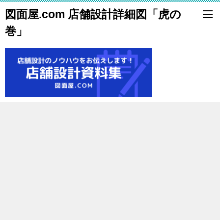
図面屋.com 店舗設計詳細図「虎の
巻」