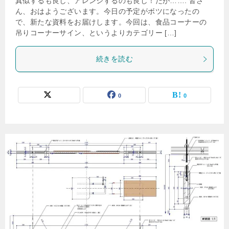
真似するも良し、アレンジするのも良し！だが……. 皆さ
ん、おはようございます。今日の予定がボツになったの
で、新たな資料をお届けします。今回は、食品コーナーの
吊りコーナーサイン、というよりカテゴリー […]
続きを読む
0
0