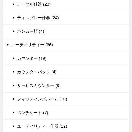
テーブル什器 (23)
ディスプレー什器 (24)
ハンガー類 (4)
ユーティリティー (66)
カウンター (19)
カウンターバック (4)
サービスカウンター (9)
フィッティングルーム (10)
ベンチシート (7)
ユーティリティー什器 (12)