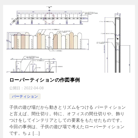
ローパーティションの作図事例
公開日：
2022-04-08
パーティション
子供の遊び場だから動きとリズムをつける パーティション
と言えば、間仕切り。特に、オフィスの間仕切りや、飾り
つけをしてインテリアとしての要素をもたせたものです。
今回の事例は、子供の遊び場で考えたローパーティション
です。ちょ […]