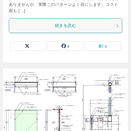
ありませんが、実際このパターンよく目にします。コスト
面も […]
続きを読む
0
0