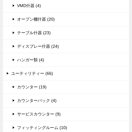
VMD什器 (4)
オープン棚什器 (20)
テーブル什器 (23)
ディスプレー什器 (24)
ハンガー類 (4)
ユーティリティー (66)
カウンター (19)
カウンターバック (4)
サービスカウンター (9)
フィッティングルーム (10)