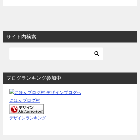
サイト内検索
ブログランキング参加中
にほんブログ村
デザインランキング