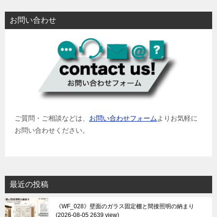
お問い合わせ
ご質問・ご相談などは、
お問い合わせフォーム
よりお気軽に
お問い合わせください。
最近の投稿
《WF_028》壁面のガラス固定棚と間接照明の納まり
2026-08-05 2639 view