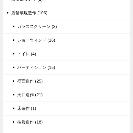
店舗環境造作 (106)
ガラススクリーン (2)
ショーウィンド (16)
トイレ (4)
パーティション (15)
壁面造作 (25)
天井造作 (21)
床造作 (1)
柱巻造作 (18)