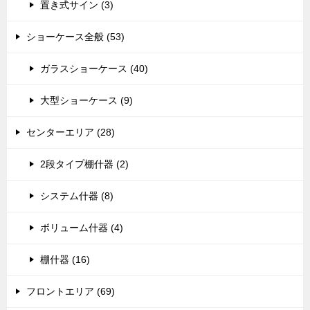
置き式サイン (3)
ショーケース全般 (53)
ガラスショーケース (40)
大型ショーケース (9)
センターエリア (28)
2段タイプ棚什器 (2)
システム什器 (8)
ボリューム什器 (4)
棚什器 (16)
フロントエリア (69)