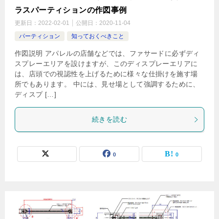
ラスパーティションの作図事例
更新日：
2022-02-01
公開日：
2020-11-04
パーティション
知っておくべきこと
作図説明 アパレルの店舗などでは、ファサードに必ずディ
スプレーエリアを設けますが、このディスプレーエリアに
は、店頭での視認性を上げるために様々な仕掛けを施す場
所でもあります。 中には、見せ場として強調するために、
ディスプ […]
続きを読む
0
0