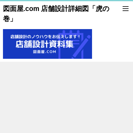
図面屋.com 店舗設計詳細図「虎の
巻」