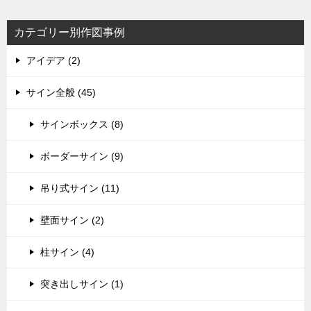
カテゴリー別作図事例
アイデア (2)
サイン全般 (45)
サインボックス (8)
ボーダーサイン (9)
吊り式サイン (11)
壁面サイン (2)
柱サイン (4)
突き出しサイン (1)