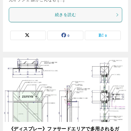
続きを読む
0
0
《ディスプレー》ファサードエリアで多用されるガ