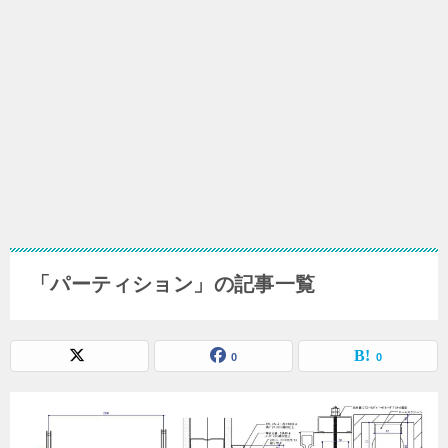
「パーティション」の記事一覧
0
0