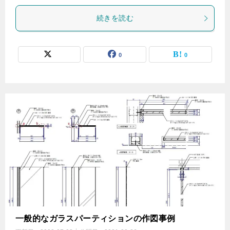
続きを読む
0
0
一般的なガラスパーティションの作図事例