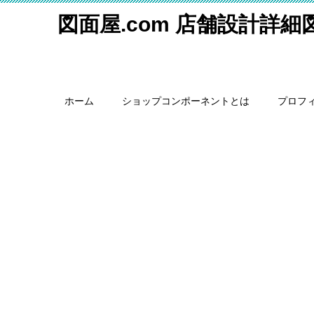
図面屋.com 店舗設計詳
ホーム
ショップコンポーネントとは
プロフ