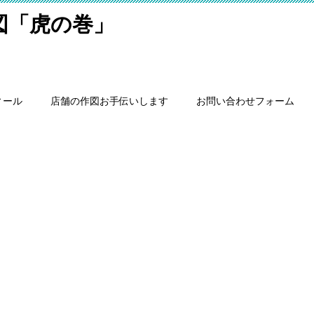
細図「虎の巻」
ィール
店舗の作図お手伝いします
お問い合わせフォーム