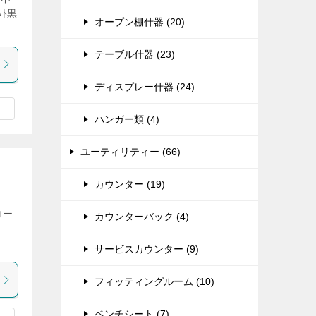
ｯﾄ黒
オープン棚什器 (20)
テーブル什器 (23)
ディスプレー什器 (24)
ハンガー類 (4)
ユーティリティー (66)
カウンター (19)
ロー
カウンターバック (4)
サービスカウンター (9)
フィッティングルーム (10)
ベンチシート (7)