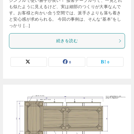
シンプルで使い勝手が良い！ 接客テーブルって、一見どれ
も似たように見えるけど、実は細部のつくりが大事なんで
す。お客様と向かい合う空間では、派手さよりも落ち着き
と安心感が求められる。 今回の事例は、そんな“基本”をし
っかり […]
続きを読む
0
0