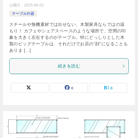
公開日：
2025-06-02
テーブル什器
スチールや無機素材では出せない、木製家具ならではの温
もり！ カフェやシェアスペースのような場所で、空間の印
象を大きく左右するのがテーブル。特にどっしりとした木
製のビッグテーブルは、それだけでお店の“顔”になることも
ありま […]
続きを読む
0
0