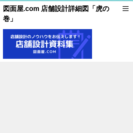
図面屋.com 店舗設計詳細図「虎の
巻」