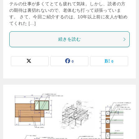
テルの仕事が多くてとても疲れて気味。しかし、読者の方
の期待は裏切れないので、老体むち打って頑張っていま
す。 さて、今回ご紹介するのは、10年以上前に友人が勧め
てくれた […]
続きを読む
0
0