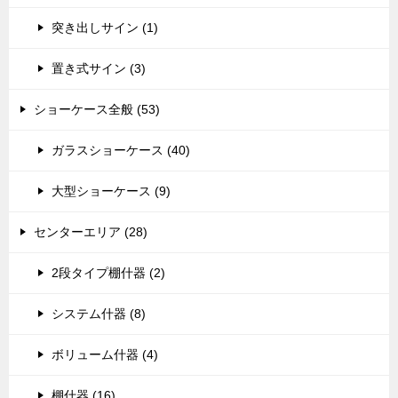
突き出しサイン (1)
置き式サイン (3)
ショーケース全般 (53)
ガラスショーケース (40)
大型ショーケース (9)
センターエリア (28)
2段タイプ棚什器 (2)
システム什器 (8)
ボリューム什器 (4)
棚什器 (16)