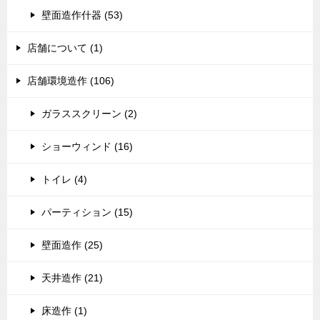
壁面造作什器 (53)
店舗について (1)
店舗環境造作 (106)
ガラススクリーン (2)
ショーウィンド (16)
トイレ (4)
パーティション (15)
壁面造作 (25)
天井造作 (21)
床造作 (1)