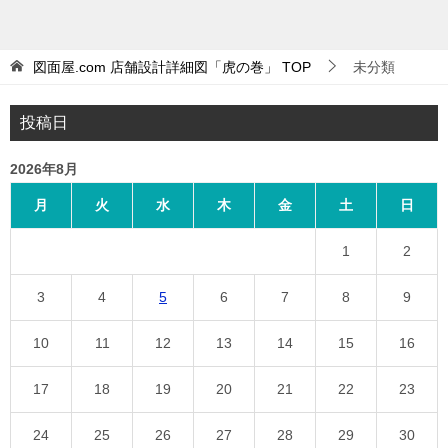
図面屋.com 店舗設計詳細図「虎の巻」
TOP
未分類
投稿日
2026年8月
月
火
水
木
金
土
日
1
2
3
4
5
6
7
8
9
10
11
12
13
14
15
16
17
18
19
20
21
22
23
24
25
26
27
28
29
30