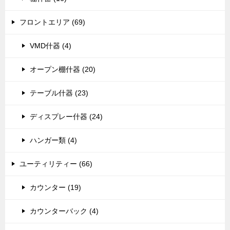
フロントエリア (69)
VMD什器 (4)
オープン棚什器 (20)
テーブル什器 (23)
ディスプレー什器 (24)
ハンガー類 (4)
ユーティリティー (66)
カウンター (19)
カウンターバック (4)