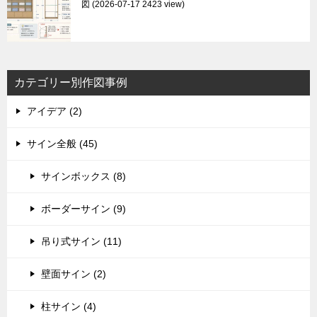
図
2026-07-17 2423 view
カテゴリー別作図事例
アイデア (2)
サイン全般 (45)
サインボックス (8)
ボーダーサイン (9)
吊り式サイン (11)
壁面サイン (2)
柱サイン (4)