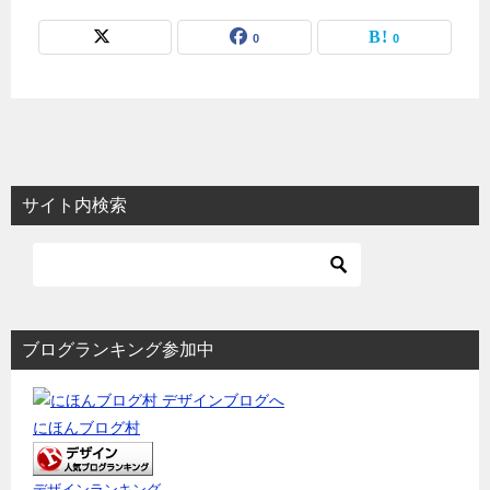
0
0
サイト内検索
ブログランキング参加中
にほんブログ村