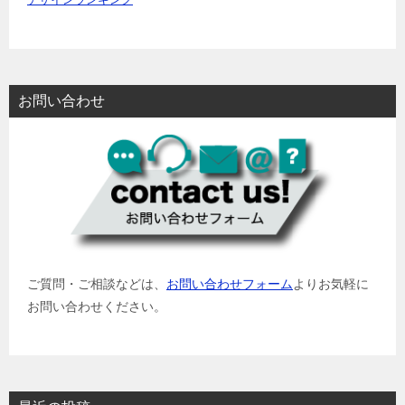
デザインランキング
お問い合わせ
ご質問・ご相談などは、
お問い合わせフォーム
よりお気軽に
お問い合わせください。