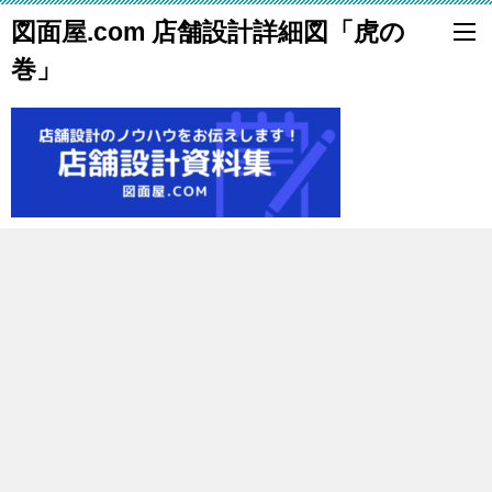
図面屋.com 店舗設計詳細図「虎の
巻」