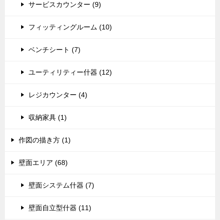
サービスカウンター (9)
フィッティングルーム (10)
ベンチシート (7)
ユーティリティー什器 (12)
レジカウンター (4)
収納家具 (1)
作図の描き方 (1)
壁面エリア (68)
壁面システム什器 (7)
壁面自立型什器 (11)