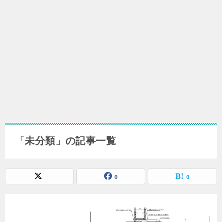
「未分類」の記事一覧
0
0