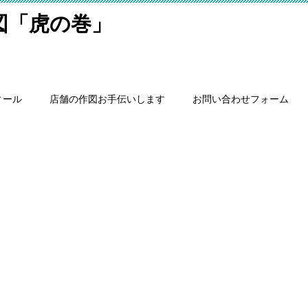
細図「虎の巻」
ィール
店舗の作図お手伝いします
お問い合わせフォーム