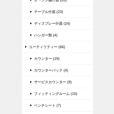
オープン棚什器 (20)
テーブル什器 (23)
ディスプレー什器 (24)
ハンガー類 (4)
ユーティリティー (66)
カウンター (19)
カウンターバック (4)
サービスカウンター (9)
フィッティングルーム (10)
ベンチシート (7)