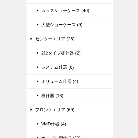
ガラスショーケース (40)
大型ショーケース (9)
センターエリア (28)
2段タイプ棚什器 (2)
システム什器 (8)
ボリューム什器 (4)
棚什器 (16)
フロントエリア (69)
VMD什器 (4)