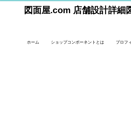
図面屋.com 店舗設計詳
ホーム
ショップコンポーネントとは
プロフ