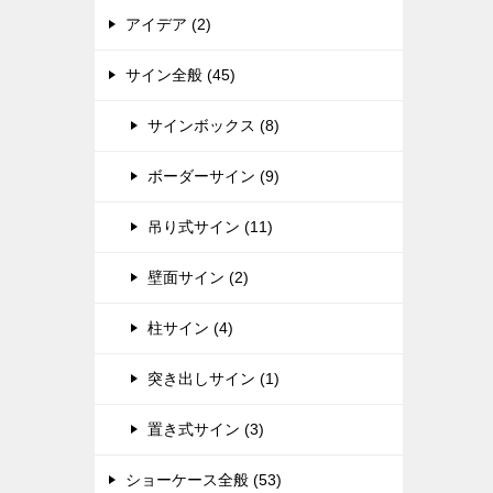
アイデア (2)
サイン全般 (45)
サインボックス (8)
ボーダーサイン (9)
吊り式サイン (11)
壁面サイン (2)
柱サイン (4)
突き出しサイン (1)
置き式サイン (3)
ショーケース全般 (53)