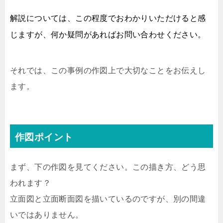
解説については、この程度でおわかりいただけると感
じますが、何か疑問があればお問い合わせください。
それでは、この事例の作図上で大切なことをお伝えし
ます。
作図ポイント
まず、下の作図を見てください。この描き方、どう思
われます？
立面図と立面断面図を描いているのですが、別の間違
いではありません。