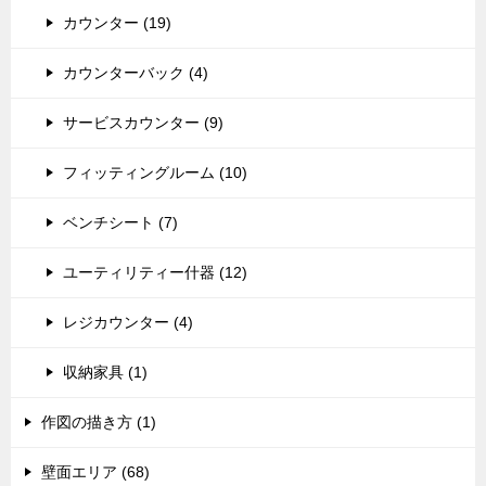
カウンター (19)
カウンターバック (4)
サービスカウンター (9)
フィッティングルーム (10)
ベンチシート (7)
ユーティリティー什器 (12)
レジカウンター (4)
収納家具 (1)
作図の描き方 (1)
壁面エリア (68)