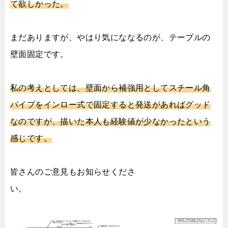
て欲しかった。
まだありますが、やはり気にななるのが、テーブルの
壁面固定です。
私の考えとしては、壁面から補強用としてスチール角
パイプをインロー式で固定すると発送があればグッド
なのですが、描いた本人も経験値が少なかったという
感じです。
皆さんのご意見もお知らせくださ
い。