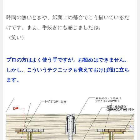
時間の無いときや、紙面上の都合でこう描いているだ
けです。まぁ、手抜きにも感じましたね。
（笑い）
プロの方はよく使う手ですが、お勧めはできません。
しかし、こういうテクニックも覚えておけば役に立ち
ます。