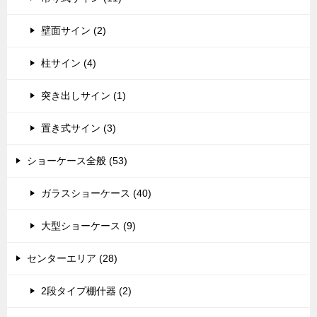
壁面サイン (2)
柱サイン (4)
突き出しサイン (1)
置き式サイン (3)
ショーケース全般 (53)
ガラスショーケース (40)
大型ショーケース (9)
センターエリア (28)
2段タイプ棚什器 (2)