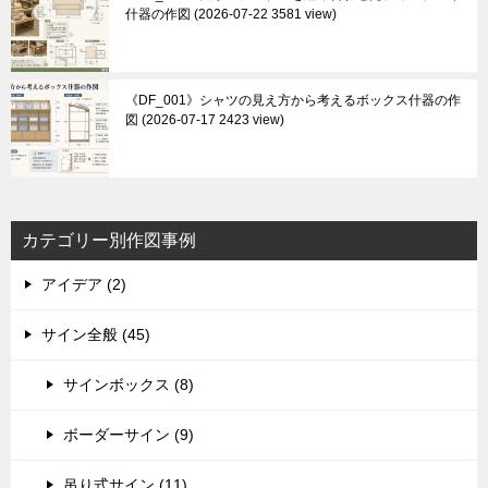
什器の作図
2026-07-22 3581 view
《DF_001》シャツの見え方から考えるボックス什器の作
図
2026-07-17 2423 view
カテゴリー別作図事例
アイデア (2)
サイン全般 (45)
サインボックス (8)
ボーダーサイン (9)
吊り式サイン (11)