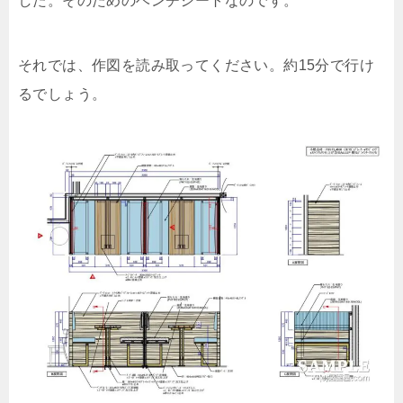
した。そのためのベンチシートなのです。
それでは、作図を読み取ってください。約15分で行け
るでしょう。