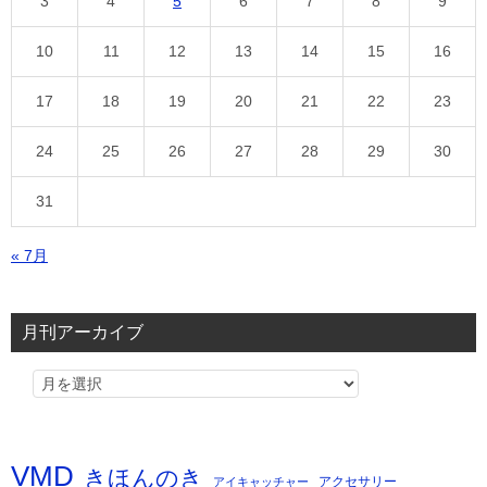
3
4
5
6
7
8
9
10
11
12
13
14
15
16
17
18
19
20
21
22
23
24
25
26
27
28
29
30
31
« 7月
月刊アーカイブ
VMD
きほんのき
アクセサリー
アイキャッチャー