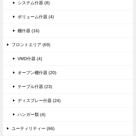
システム什器 (8)
ボリューム什器 (4)
棚什器 (16)
フロントエリア (69)
VMD什器 (4)
オープン棚什器 (20)
テーブル什器 (23)
ディスプレー什器 (24)
ハンガー類 (4)
ユーティリティー (66)