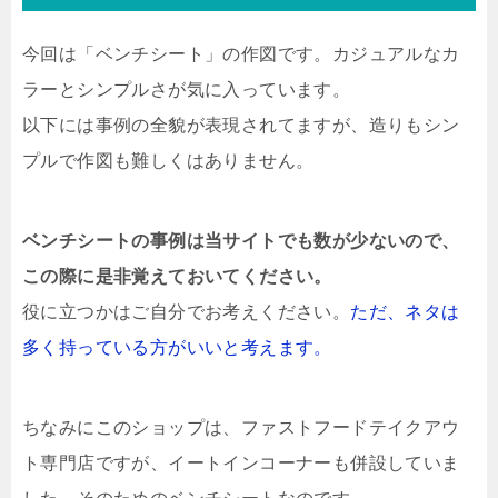
今回は「ベンチシート」の作図です。カジュアルなカ
ラーとシンプルさが気に入っています。
以下には事例の全貌が表現されてますが、造りもシン
プルで作図も難しくはありません。
ベンチシートの事例は当サイトでも数が少ないので、
この際に是非覚えておいてください。
役に立つかはご自分でお考えください。
ただ、ネタは
多く持っている方がいいと考えます。
ちなみにこのショップは、ファストフードテイクアウ
ト専門店ですが、イートインコーナーも併設していま