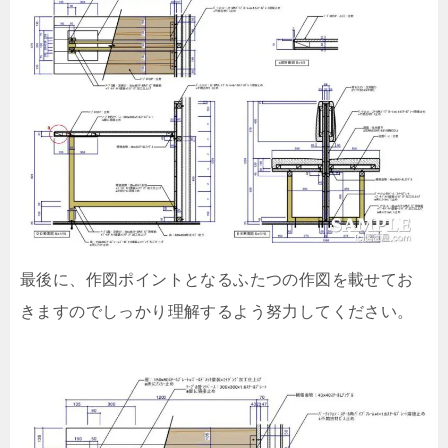
最後に、作図ポイントとなるふたつの作図を載せてお
きますのでしっかり理解するよう努力してください。