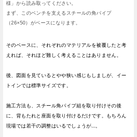
様」から読み取ってください。
まず、このベンチを支えるスチールの角パイプ
（26×50）がベースになります。
そのベースに、それぞれのマテリアルを被覆したと考
えれば、それほど難しく考えることはありません。
後、図面を見ているとやや狭い感じもしましが、イー
トインでは標準サイズです。
施工方法も、スチール角パイプ組を取り付けその後
に、背もたれと座面を取り付けるだけです。
もちろん
現場では若干の調整はいるでしょうが…。