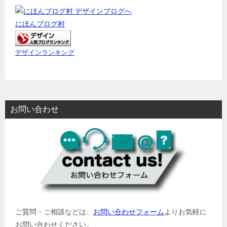
にほんブログ村
デザインランキング
お問い合わせ
ご質問・ご相談などは、
お問い合わせフォーム
よりお気軽に
お問い合わせください。