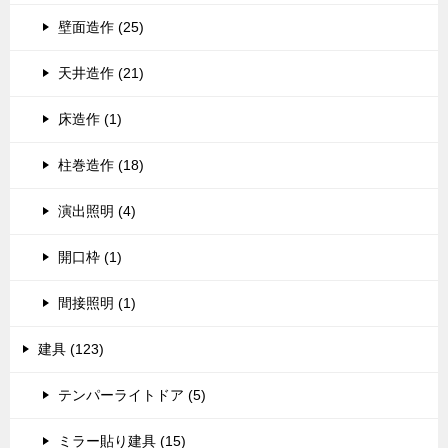
壁面造作 (25)
天井造作 (21)
床造作 (1)
柱巻造作 (18)
演出照明 (4)
開口枠 (1)
間接照明 (1)
建具 (123)
テンパーライトドア (5)
ミラー貼り建具 (15)