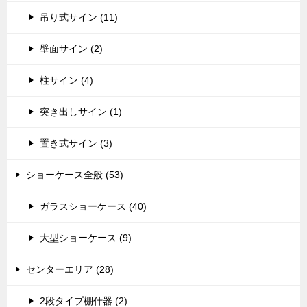
吊り式サイン (11)
壁面サイン (2)
柱サイン (4)
突き出しサイン (1)
置き式サイン (3)
ショーケース全般 (53)
ガラスショーケース (40)
大型ショーケース (9)
センターエリア (28)
2段タイプ棚什器 (2)