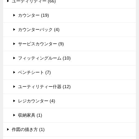
ユーティリティー (66)
カウンター (19)
カウンターバック (4)
サービスカウンター (9)
フィッティングルーム (10)
ベンチシート (7)
ユーティリティー什器 (12)
レジカウンター (4)
収納家具 (1)
作図の描き方 (1)