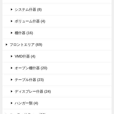
システム什器 (8)
ボリューム什器 (4)
棚什器 (16)
フロントエリア (69)
VMD什器 (4)
オープン棚什器 (20)
テーブル什器 (23)
ディスプレー什器 (24)
ハンガー類 (4)