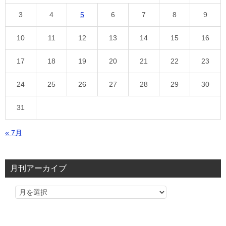
3
4
5
6
7
8
9
10
11
12
13
14
15
16
17
18
19
20
21
22
23
24
25
26
27
28
29
30
31
« 7月
月刊アーカイブ