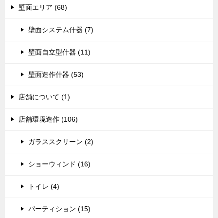
壁面エリア (68)
壁面システム什器 (7)
壁面自立型什器 (11)
壁面造作什器 (53)
店舗について (1)
店舗環境造作 (106)
ガラススクリーン (2)
ショーウィンド (16)
トイレ (4)
パーティション (15)