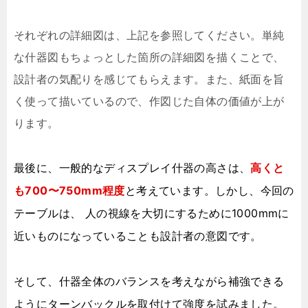
それぞれの詳細図は、上記を参照してください。単純
な什器図もちょっとした箇所の詳細図を描くことで、
設計者の気配りを感じてもらえます。また、紙面を旨
く使って描いているので、作図じた自体の価値が上が
ります。
最後に、一般的なディスプレイ什器の高さは、
高くと
も700〜750mm程度
と考えています。しかし、今回の
テーブルは、 人の視線を大切にするために1000mmに
近いものになっていることも設計者の意図です。
そして、什器全体のバランスを考えながら補強できる
ようにターンバックルを取付けて強度を試みました。