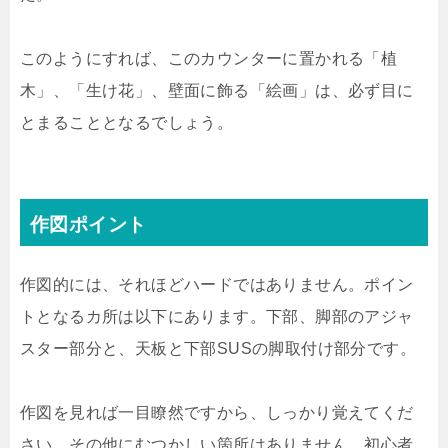
このようにすれば、このカウンターに置かれる「植
木」、「生け花」、壁面に飾る「絵画」は、必ず目に
とまることとなるでしょう。
作図ポイント
作図的には、それほどハードではありません。ポイン
トとなるカ所は以下にあります。下部、脚部のアジャ
スター部分と、天板と下部SUSの脚取付け部分です。
作図を見れば一目瞭然ですから、しっかり覚えてくだ
さい。その他にむつかしい箇所はありません。初心者