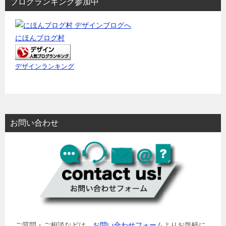
ブログランキング参加中
にほんブログ村
デザインランキング
お問い合わせ
ご質問・ご相談などは、
お問い合わせフォーム
よりお気軽に