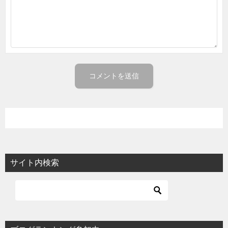
サイト内検索