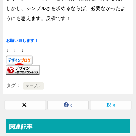
しかし、シンプルさを求めるならば、必要なかったよ
うにも思えます。反省です！
お願い致します！
↓ ↓ ↓
タグ
テーブル
0
0
関連記事