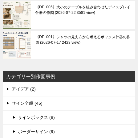
《DF_006》大小のテーブルを組み合わせたディスプレイ
什器の作図
2026-07-22 3581 view
《DF_001》シャツの見え方から考えるボックス什器の作
図
2026-07-17 2423 view
カテゴリー別作図事例
アイデア (2)
サイン全般 (45)
サインボックス (8)
ボーダーサイン (9)