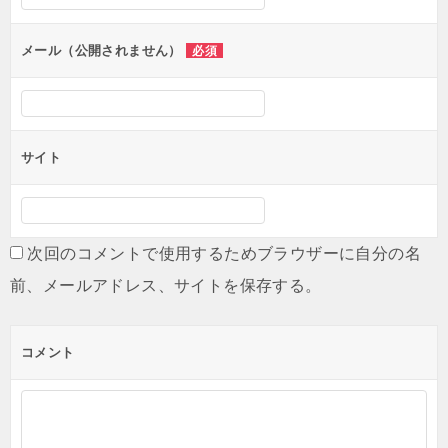
ョ
ン
メール（公開されません）
必須
サイト
次回のコメントで使用するためブラウザーに自分の名
前、メールアドレス、サイトを保存する。
コメント