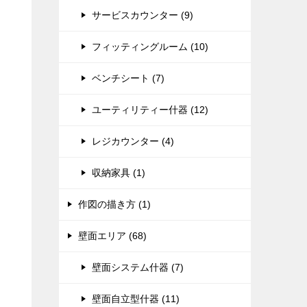
サービスカウンター (9)
フィッティングルーム (10)
ベンチシート (7)
ユーティリティー什器 (12)
レジカウンター (4)
収納家具 (1)
作図の描き方 (1)
壁面エリア (68)
壁面システム什器 (7)
壁面自立型什器 (11)