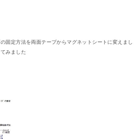
面の固定方法を両面テープからマグネットシートに変えまし
してみました