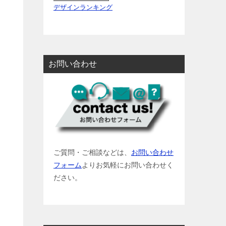
デザインランキング
お問い合わせ
ご質問・ご相談などは、
お問い合わせ
フォーム
よりお気軽にお問い合わせく
ださい。