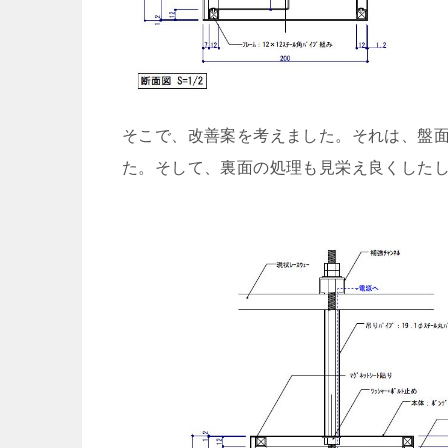
そこで、改善案を考えました。それは、盤
た。そして、裏面の処理も見栄え良くした