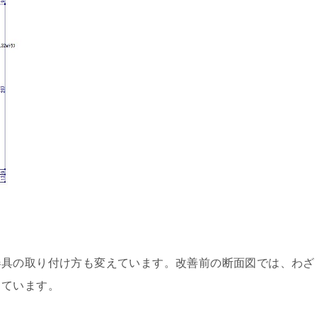
器具の取り付け方も変えています。改善前の断面図では、わざ
っています。