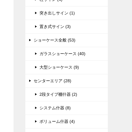
突き出しサイン (1)
置き式サイン (3)
ショーケース全般 (53)
ガラスショーケース (40)
大型ショーケース (9)
センターエリア (28)
2段タイプ棚什器 (2)
システム什器 (8)
ボリューム什器 (4)