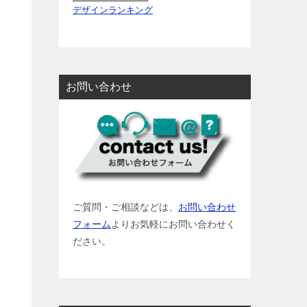
デザインランキング
お問い合わせ
ご質問・ご相談などは、
お問い合わせ
フォーム
よりお気軽にお問い合わせく
ださい。