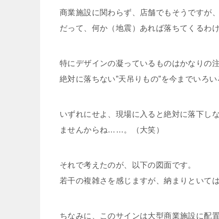
商業施設に関わらず、店舗でもそうですが、
だって、何か（地震）あれば落ちてくるわ
特にデザインの凝っているものはかなりの
絶対に落ちない”天吊りもの”を今までいろ
いずれにせよ、現場に入ると絶対に落下し
ませんからね……。（大笑）
それで考えたのが、以下の図面です。
若干の複雑さを感じますが、納まりといて
ちなみに、このサインは大型商業施設に配