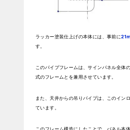
ラッカー塗装仕上げの本体には、事前に
21
す。
このパイプフレームは、サインパネル全体
式のフレームとを兼用させています。
また、天井からの吊りパイプは、このイン
ています。
このフレーム構造にしたことで、パネル本