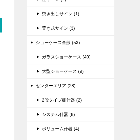
突き出しサイン (1)
置き式サイン (3)
ショーケース全般 (53)
ガラスショーケース (40)
大型ショーケース (9)
センターエリア (28)
2段タイプ棚什器 (2)
システム什器 (8)
ボリューム什器 (4)