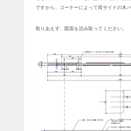
ですから、コーナーによって両サイドの木
取りあえず、図面を読み取ってください。