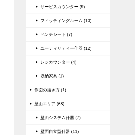
サービスカウンター (9)
フィッティングルーム (10)
ベンチシート (7)
ユーティリティー什器 (12)
レジカウンター (4)
収納家具 (1)
作図の描き方 (1)
壁面エリア (68)
壁面システム什器 (7)
壁面自立型什器 (11)