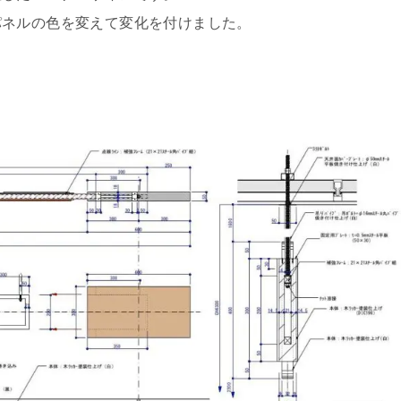
パネルの色を変えて変化を付けました。