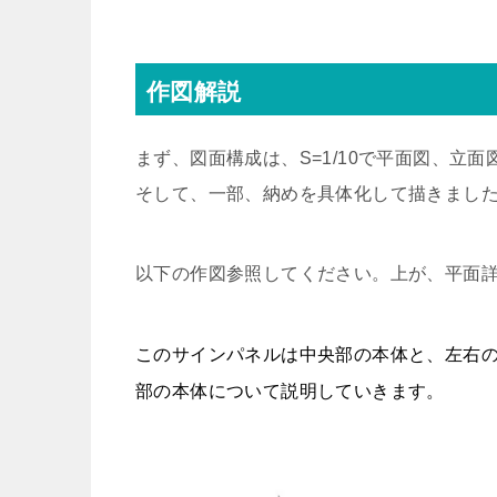
作図解説
まず、図面構成は、S=1/10で平面図、立面
そして、一部、納めを具体化して描きまし
以下の作図参照してください。上が、平面
このサインパネルは中央部の本体と、左右
部の本体について説明していきます。