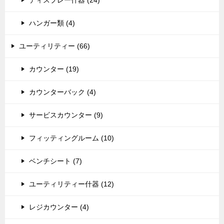
ハンガー類 (4)
ユーティリティー (66)
カウンター (19)
カウンターバック (4)
サービスカウンター (9)
フィッティングルーム (10)
ベンチシート (7)
ユーティリティー什器 (12)
レジカウンター (4)