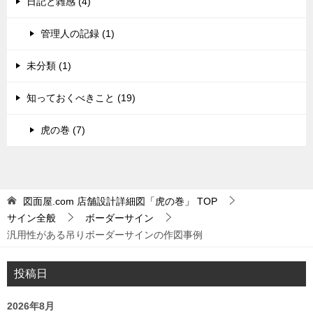
日記と雑感 (4)
管理人の記録 (1)
未分類 (1)
知っておくべきこと (19)
虎の巻 (7)
図面屋.com 店舗設計詳細図「虎の巻」
TOP
サイン全般
ボーダーサイン
汎用性がある吊りボーダーサインの作図事例
投稿日
2026年8月