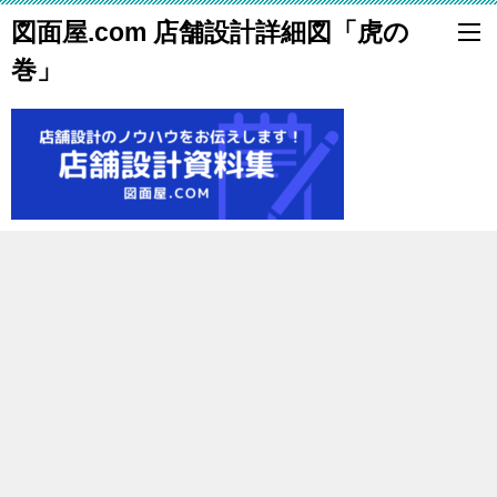
図面屋.com 店舗設計詳細図「虎の
巻」