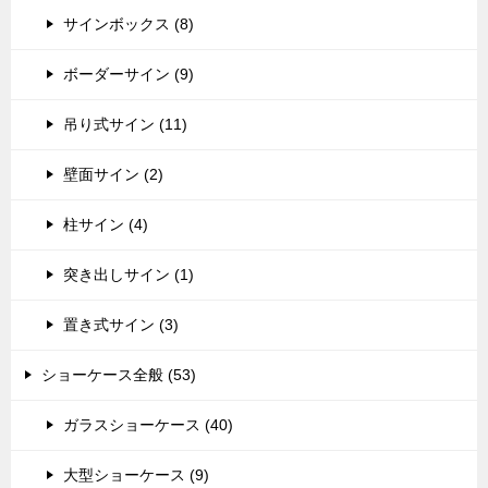
サインボックス (8)
ボーダーサイン (9)
吊り式サイン (11)
壁面サイン (2)
柱サイン (4)
突き出しサイン (1)
置き式サイン (3)
ショーケース全般 (53)
ガラスショーケース (40)
大型ショーケース (9)