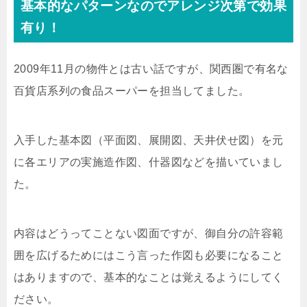
基本的なパターンなのでアレンジ次第で効果
有り！
2009年11月の物件とは古い話ですが、関西圏で有名な
百貨店系列の食品スーパーを担当してました。
入手した基本図（平面図、展開図、天井伏せ図）を元
に各エリアの実施造作図、什器図などを描いていまし
た。
内容はどうってことない図面ですが、御自分の許容範
囲を広げるためにはこう言った作図も必要になること
はありますので、基本的なことは覚えるようにしてく
ださい。