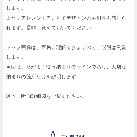
します。
また，アレンジすることでデザインの応用性も感じら
れます。是非，覚えておいてください。
トップ画像は、容易に理解できますので、説明は割愛
します。
今回は、私がよく使う納まりのサインであり、大切な
納まりの箇所だけを説明します。
以下、断面詳細図をご覧ください。