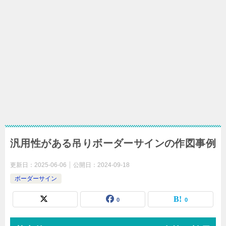
汎用性がある吊りボーダーサインの作図事例
更新日：
2025-06-06
公開日：
2024-09-18
ボーダーサイン
0
0