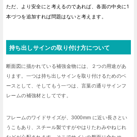
ただ、より安全にと考えるのであれば、各面の中央に1
本づつを追加すれば問題はないと考えます。
持ち出しサインの取り付け方について
断面図に描かれている補強金物には、２つの用途があ
ります。一つは持ち出しサインを取り付けるためのベ
ースとして、そしてもう一つは、言葉の通りサインフ
レームの補強材としてです。
フレームのワイドサイズが、3000mm に近い長さとい
うこもあり、スチール製ですがやはりたわみやねじれ