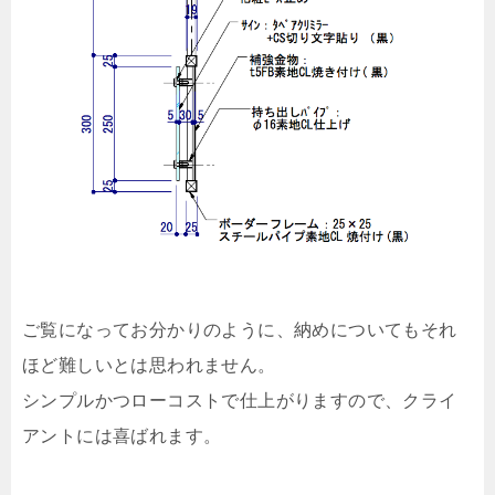
ご覧になってお分かりのように、納めについてもそれ
ほど難しいとは思われません。
シンプルかつローコストで仕上がりますので、クライ
アントには喜ばれます。