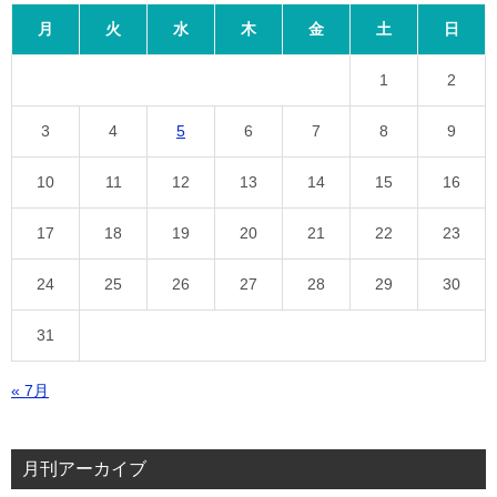
月
火
水
木
金
土
日
1
2
3
4
5
6
7
8
9
10
11
12
13
14
15
16
17
18
19
20
21
22
23
24
25
26
27
28
29
30
31
« 7月
月刊アーカイブ