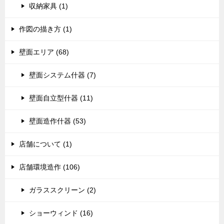
収納家具 (1)
作図の描き方 (1)
壁面エリア (68)
壁面システム什器 (7)
壁面自立型什器 (11)
壁面造作什器 (53)
店舗について (1)
店舗環境造作 (106)
ガラススクリーン (2)
ショーウィンド (16)