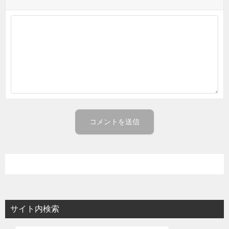
サイト内検索