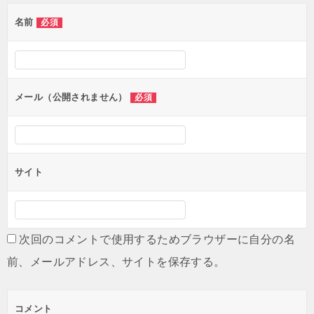
ゲ
名前
必須
ー
シ
ョ
ン
メール（公開されません）
必須
サイト
次回のコメントで使用するためブラウザーに自分の名
前、メールアドレス、サイトを保存する。
コメント