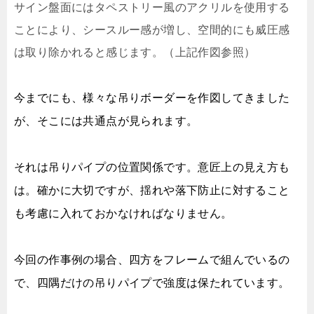
サイン盤面にはタペストリー風のアクリルを使用する
ことにより、シースルー感が増し、空間的にも威圧感
は取り除かれると感じます。（上記作図参照）
今までにも、様々な吊りボーダーを作図してきました
が、そこには共通点が見られます。
それは吊りパイプの位置関係です。意匠上の見え方も
は。確かに大切ですが、揺れや落下防止に対すること
も考慮に入れておかなければなりません。
今回の作事例の場合、四方をフレームで組んでいるの
で、四隅だけの吊りパイプで強度は保たれています。