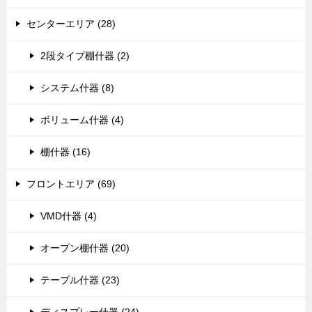
センターエリア (28)
2段タイプ棚什器 (2)
システム什器 (8)
ボリューム什器 (4)
棚什器 (16)
フロントエリア (69)
VMD什器 (4)
オープン棚什器 (20)
テーブル什器 (23)
ディスプレー什器 (24)