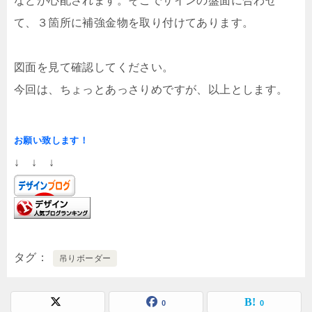
などが心配されます。そこでサインの盤面に合わせ
て、３箇所に補強金物を取り付けてあります。
図面を見て確認してください。
今回は、ちょっとあっさりめですが、以上とします。
お願い致します！
↓ ↓ ↓
タグ
吊りボーダー
0
0