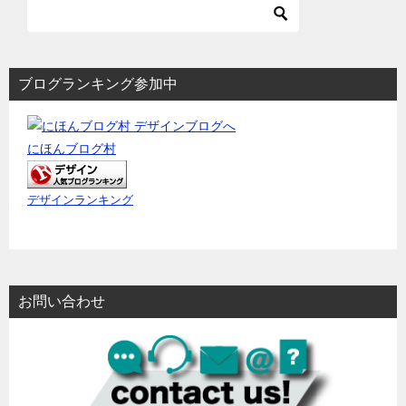
ブログランキング参加中
にほんブログ村
デザインランキング
お問い合わせ