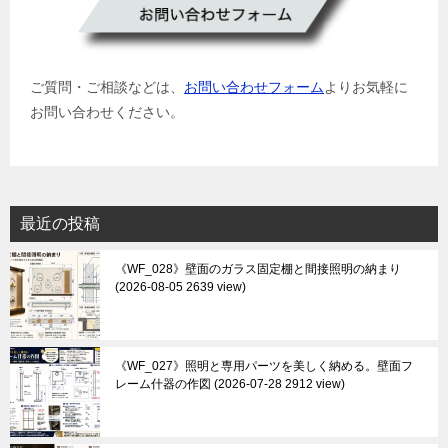
ご質問・ご相談などは、
お問い合わせフォーム
よりお気軽に
お問い合わせください。
最近の投稿
《WF_028》壁面のガラス固定棚と間接照明の納まり
2026-08-05 2639 view
《WF_027》照明と専用パーツを美しく納める。壁面フ
レーム什器の作図
2026-07-28 2912 view