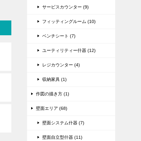
サービスカウンター (9)
フィッティングルーム (10)
ベンチシート (7)
ユーティリティー什器 (12)
レジカウンター (4)
収納家具 (1)
作図の描き方 (1)
壁面エリア (68)
壁面システム什器 (7)
壁面自立型什器 (11)