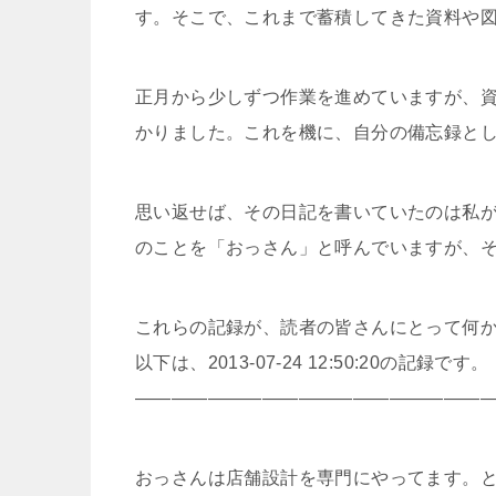
す。そこで、これまで蓄積してきた資料や
正月から少しずつ作業を進めていますが、
かりました。これを機に、自分の備忘録と
思い返せば、その日記を書いていたのは私が
のことを「おっさん」と呼んでいますが、
これらの記録が、読者の皆さんにとって何
以下は、2013-07-24 12:50:20の記録です。
————————————————————
おっさんは店舗設計を専門にやってます。