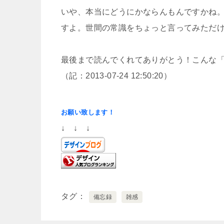
いや、本当にどうにかならんもんですかね
すよ。世間の常識をちょっと言ってみただ
最後まで読んでくれてありがとう！こんな
（記：2013-07-24 12:50:20）
お願い致します！
↓ ↓ ↓
タグ
備忘録
雑感