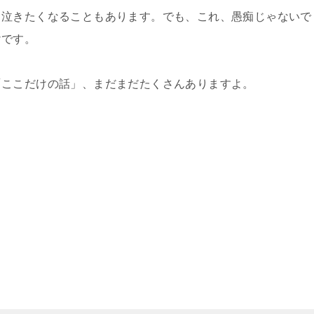
。泣きたくなることもあります。でも、これ、愚痴じゃないで
けです。
「ここだけの話」、まだまだたくさんありますよ。