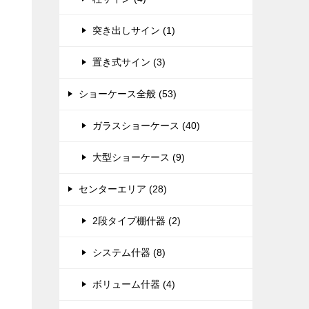
突き出しサイン (1)
置き式サイン (3)
ショーケース全般 (53)
ガラスショーケース (40)
大型ショーケース (9)
センターエリア (28)
2段タイプ棚什器 (2)
システム什器 (8)
ボリューム什器 (4)