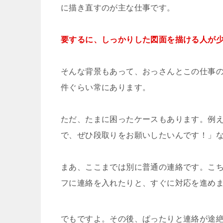
に描き直すのが主な仕事です。
要するに、しっかりした図面を描ける人が
そんな背景もあって、おっさんとこの仕事の
件ぐらい常にあります。
ただ、たまに困ったケースもあります。例
で、ぜひ段取りをお願いしたいんです！」
まあ、ここまでは別に普通の連絡です。こ
フに連絡を入れたりと、すぐに対応を進め
でもですよ。その後、ぱったりと連絡が途