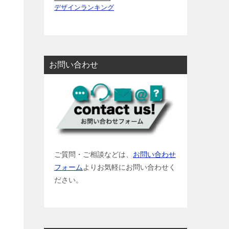
デザインランキング
お問い合わせ
ご質問・ご相談などは、
お問い合わせ
フォーム
よりお気軽にお問い合わせく
ださい。