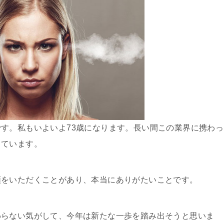
す。私もいよいよ73歳になります。長い間この業界に携わっ
じています。
頼をいただくことがあり、本当にありがたいことです。
わらない気がして、今年は新たな一歩を踏み出そうと思いま