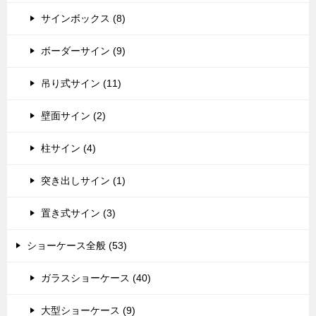
サインボックス (8)
ボーダーサイン (9)
吊り式サイン (11)
壁面サイン (2)
柱サイン (4)
突き出しサイン (1)
置き式サイン (3)
ショーケース全般 (53)
ガラスショーケース (40)
大型ショーケース (9)