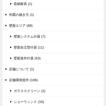
収納家具 (1)
作図の描き方 (1)
壁面エリア (68)
壁面システム什器 (7)
壁面自立型什器 (11)
壁面造作什器 (53)
店舗について (1)
店舗環境造作 (106)
ガラススクリーン (2)
ショーウィンド (16)