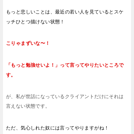
もっと悲しいことは、最近の若い人を見ているとスケ
ッチひとつ描けない状態！
こりゃまずいな〜！
「もっと勉強せいよ！」って言ってやりたいところで
す。
が、私が世話になっているクライアントだけにそれは
言えない状態です。
ただ、気心しれた奴には言ってやりますがね！