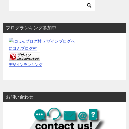
ョ
ン
ブログランキング参加中
にほんブログ村
デザインランキング
お問い合わせ