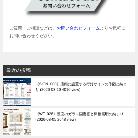
ご質問・ご相談などは、
お問い合わせフォーム
よりお気軽に
お問い合わせください。
最近の投稿
《SIGN_008》店頭に設置する行灯サインの作図と納ま
り
2026-08-10 4010 view
《WF_028》壁面のガラス固定棚と間接照明の納まり
2026-08-05 2648 view