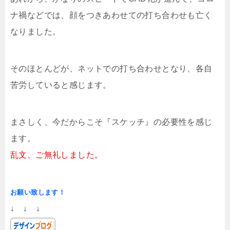
ナ禍などでは、顔をつきあわせての打ち合わせも亡く
なりました。
そのほとんどが、ネットでの打ち合わせとなり、各自
苦労していると感じます。
まさしく、今だからこそ『スケッチ』の必要性を感じ
ます。
乱文、ご無礼しました。
お願い致します！
↓ ↓ ↓