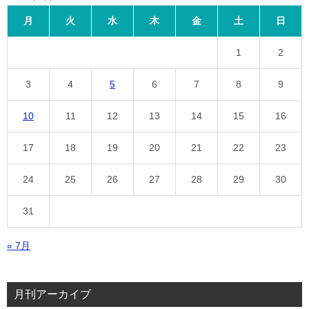
月
火
水
木
金
土
日
1
2
3
4
5
6
7
8
9
10
11
12
13
14
15
16
17
18
19
20
21
22
23
24
25
26
27
28
29
30
31
« 7月
月刊アーカイブ