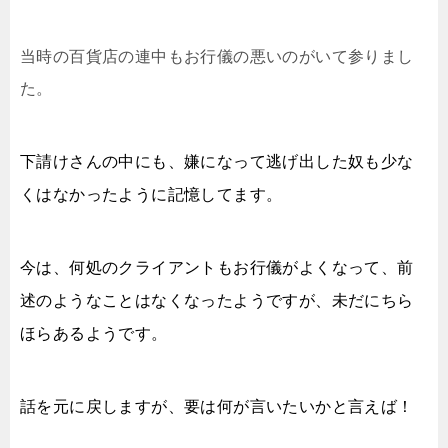
当時の百貨店の連中もお行儀の悪いのがいて参りまし
た。
下請けさんの中にも、嫌になって逃げ出した奴も少な
くはなかったように記憶してます。
今は、何処のクライアントもお行儀がよくなって、前
述のようなことはなくなったようですが、未だにちら
ほらあるようです。
話を元に戻しますが、要は何が言いたいかと言えば！