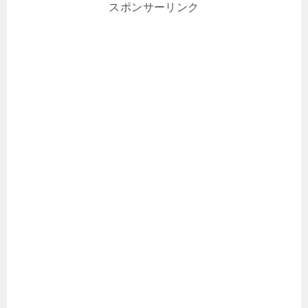
スポンサーリンク