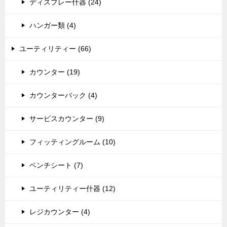
ディスプレー什器 (24)
ハンガー類 (4)
ユーティリティー (66)
カウンター (19)
カウンターバック (4)
サービスカウンター (9)
フィッティングルーム (10)
ベンチシート (7)
ユーティリティー什器 (12)
レジカウンター (4)