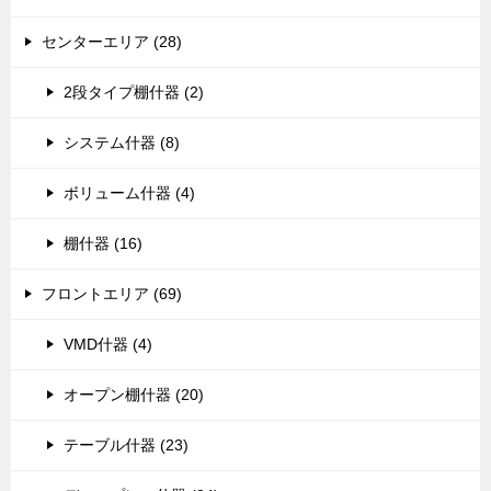
センターエリア (28)
2段タイプ棚什器 (2)
システム什器 (8)
ボリューム什器 (4)
棚什器 (16)
フロントエリア (69)
VMD什器 (4)
オープン棚什器 (20)
テーブル什器 (23)