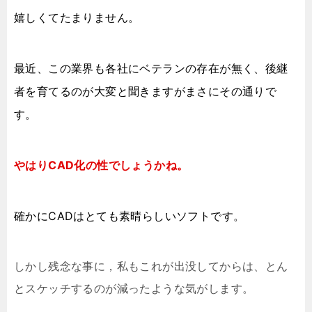
嬉しくてたまりません。
最近、この業界も各社にベテランの存在が無く、後継
者を育てるのが大変と聞きますがまさにその通りで
す。
やはりCAD化の性でしょうかね。
確かにCADはとても素晴らしいソフトです。
しかし残念な事に，私もこれが出没してからは、とん
とスケッチするのが減ったような気がします。