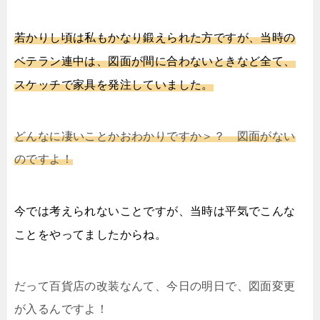
若かりし頃は私もかなり鍛えられた方ですが、当時の
ベテラン連中は、図面が間に合わないときなど全て、
スケッチで家具を発注していました。
どんなに凄いことかおわかりですか＞？ 図面がない
のですよ！
今では考えられないことですが、当時は平気でこんな
ことをやってましたからね。
だって百貨店の改装なんて、今日の明日で、図面変更
が入るんですよ！