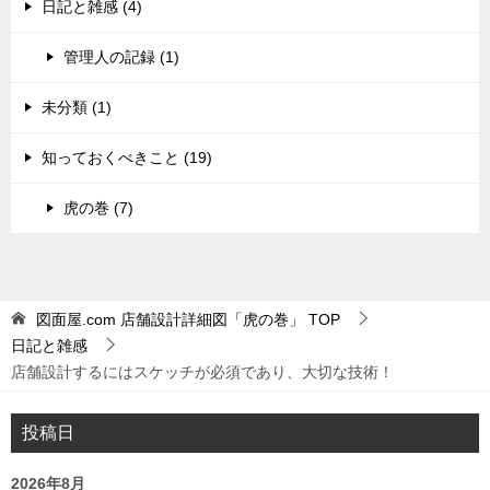
日記と雑感 (4)
管理人の記録 (1)
未分類 (1)
知っておくべきこと (19)
虎の巻 (7)
図面屋.com 店舗設計詳細図「虎の巻」
TOP
日記と雑感
店舗設計するにはスケッチが必須であり、大切な技術！
投稿日
2026年8月