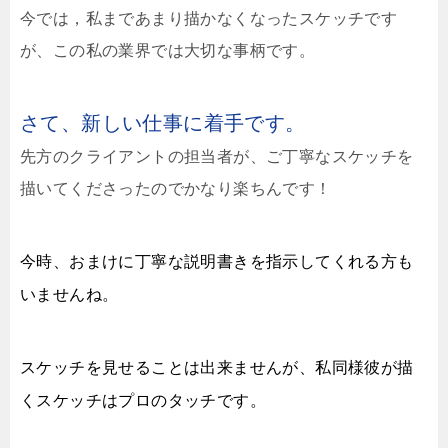
今では，私まであまり描かなくなったスケッチです
が、この私の業界では大切な事柄です。
さて、新しい仕事に着手です。
先方のクライアントの担当者が、ご丁寧なスケッチを
描いてくださったのでかなり楽ちんです！
今時、おまけに丁寧な説明書きを指示してくれる方も
いませんね。
スケッチを見せることは出来ませんが、私同様彼が描
くスケッチはプロのタッチです。