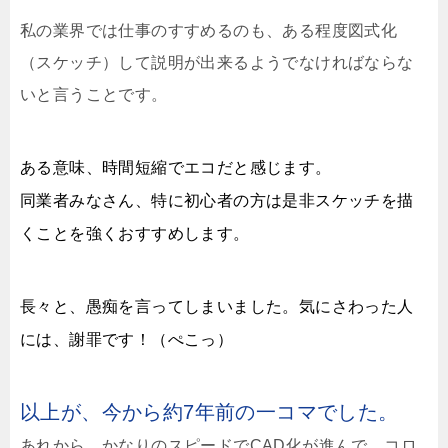
私の業界では仕事のすすめるのも、ある程度図式化
（スケッチ）して説明が出来るようでなければならな
いと言うことです。
ある意味、時間短縮でエコだと感じます。
同業者みなさん、特に初心者の方は是非スケッチを描
くことを強くおすすめします。
長々と、愚痴を言ってしまいました。気にさわった人
には、謝罪です！（ぺこっ）
以上が、今から約7年前の一コマでした。
あれから、かなりのスピードでCAD化が進んで、コロ