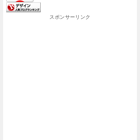
スポンサーリンク