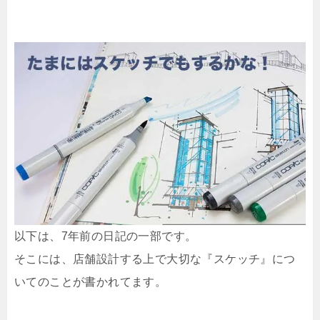
以下は、7年前の日記の一部です。
そこには、店舗設計する上で大切な『スケッチ』につ
いてのことが書かれてます。