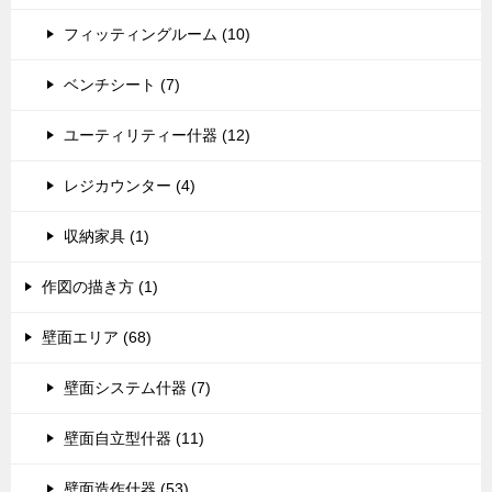
フィッティングルーム (10)
ベンチシート (7)
ユーティリティー什器 (12)
レジカウンター (4)
収納家具 (1)
作図の描き方 (1)
壁面エリア (68)
壁面システム什器 (7)
壁面自立型什器 (11)
壁面造作什器 (53)