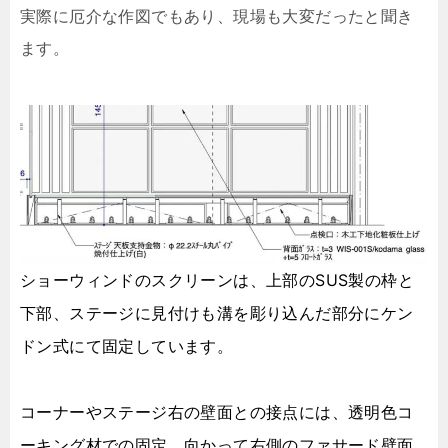
実際に厄介な作図でもあり、現場も大変だったと聞き
ます。
ショーウィンドのスクリーンは、上部のSUS製の枠と
下部、ステージに見付けも溝を彫り込んだ部分にケン
ドン式にて固定しています。
コーナーやステージ右の壁面との接点には、透明色コ
ーキング材での固定。
向かって右側のファサード壁面