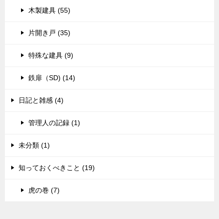
木製建具 (55)
片開き戸 (35)
特殊な建具 (9)
鉄扉（SD) (14)
日記と雑感 (4)
管理人の記録 (1)
未分類 (1)
知っておくべきこと (19)
虎の巻 (7)