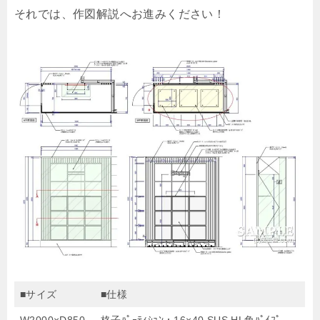
それでは、作図解説へお進みください！
■サイズ
■仕様