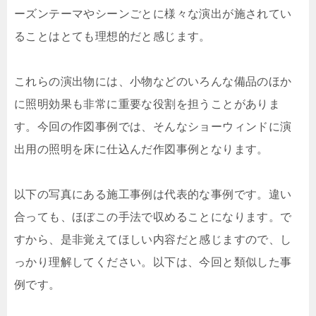
ーズンテーマやシーンごとに様々な演出が施されてい
ることはとても理想的だと感じます。
これらの演出物には、小物などのいろんな備品のほか
に照明効果も非常に重要な役割を担うことがありま
す。今回の作図事例では、そんなショーウィンドに演
出用の照明を床に仕込んだ作図事例となります。
以下の写真にある施工事例は代表的な事例です。違い
合っても、ほぼこの手法で収めることになります。で
すから、是非覚えてほしい内容だと感じますので、し
っかり理解してください。以下は、今回と類似した事
例です。