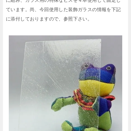
に組み、ガラス用の特殊なビスを４本使用して固定し
ています。尚、今回使用した装飾ガラスの情報を下記
に添付しておりますので、参照下さい。