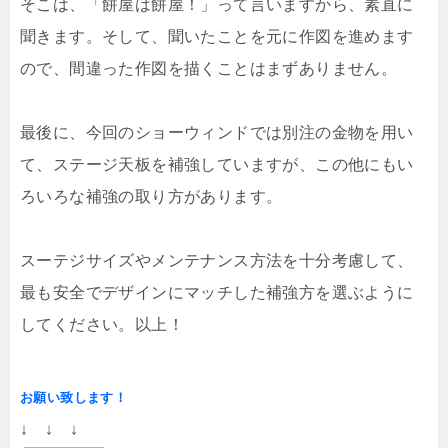
そこは、「餅屋は餅屋！」って言いますから、素直に
聞きます。そして、聞いたことを元に作図を進めます
ので、間違った作図を描くことはまずありません。
最後に、今回のショーウィンドでは別注の金物を用い
て、ステージ天板を補強していますが、この他にもい
ろいろな補強の取り方があります。
スーテジサイズやメンテナンス方法を十分考慮して、
最も安全でデザインにマッチした補強方を選ぶように
してください。以上！
お願い致します！
↓ ↓ ↓