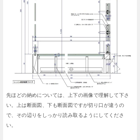
先ほどの納めについては、上下の画像で理解して下さ
い。上は断面図、下も断面図ですが切り口が違うの
で、その辺りをしっかり読み取るようにしてくださ
い。