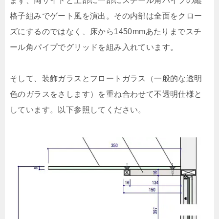
まず、両サイドと上部に一部にスチール角パイプの縦
格子組みでゲート風を演出。その内部は全面をクロー
ズにするのではなく、床から1450mmあたりまでスチ
ール角パイプでグリッドを組み入れています。
そして、装飾ガラスとフロートガラス（一般的な透明
色のガラスをさします）を重ね合わせて不透明仕様と
しています。以下参照してください。