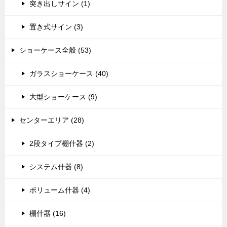
突き出しサイン (1)
置き式サイン (3)
ショーケース全般 (53)
ガラスショーケース (40)
大型ショーケース (9)
センターエリア (28)
2段タイプ棚什器 (2)
システム什器 (8)
ボリューム什器 (4)
棚什器 (16)