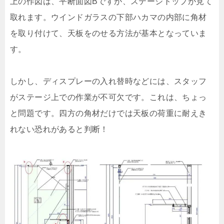
上の作図は、平断面図Bですが、ステージトップが見て
取れます。ウインドガラスの下部ハカマの内部に角材
を取り付けて、天板をのせる方法が基本となっていま
す。
しかし、ディスプレーの入れ替時などには、スタッフ
がステージ上での作業が不可欠です。これは、ちょっ
と問題です。四方の角材だけでは天板の荷重に耐えき
れない恐れがあると判断！