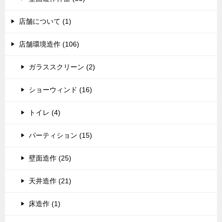
店舗について (1)
店舗環境造作 (106)
ガラススクリーン (2)
ショーウィンド (16)
トイレ (4)
パーティション (15)
壁面造作 (25)
天井造作 (21)
床造作 (1)