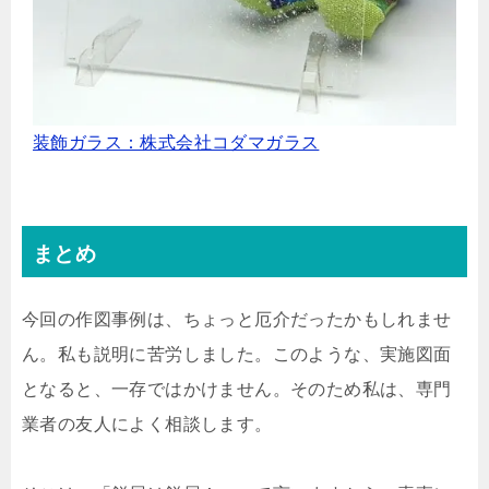
装飾ガラス：株式会社コダマガラス
まとめ
今回の作図事例は、ちょっと厄介だったかもしれませ
ん。私も説明に苦労しました。このような、実施図面
となると、一存ではかけません。そのため私は、専門
業者の友人によく相談します。