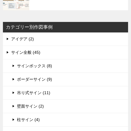
カテゴリー別作図事例
アイデア (2)
サイン全般 (45)
サインボックス (8)
ボーダーサイン (9)
吊り式サイン (11)
壁面サイン (2)
柱サイン (4)