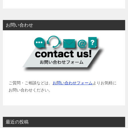
お問い合わせ
ご質問・ご相談などは、
お問い合わせフォーム
よりお気軽に
お問い合わせください。
最近の投稿