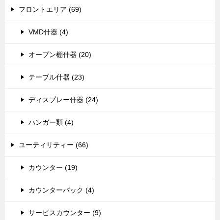
フロントエリア (69)
VMD什器 (4)
オープン棚什器 (20)
テーブル什器 (23)
ディスプレー什器 (24)
ハンガー類 (4)
ユーティリティー (66)
カウンター (19)
カウンターバック (4)
サービスカウンター (9)