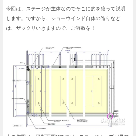
今回は、ステージが主体なのでそこに的を絞って説明
します。ですから、ショーウインド自体の造りなど
は、ザックリいきますので、ご容赦を！