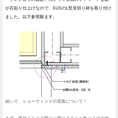
が石貼り仕上げなので、SUSのL型見切り材を取り付け
ました。以下参照願ます。
続いて、ショーウィンドの背面について！