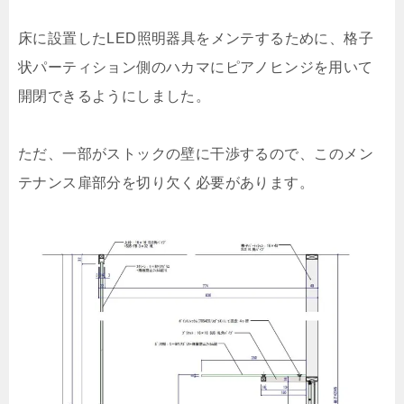
床に設置したLED照明器具をメンテするために、格子
状パーティション側のハカマにピアノヒンジを用いて
開閉できるようにしました。
ただ、一部がストックの壁に干渉するので、このメン
テナンス扉部分を切り欠く必要があります。