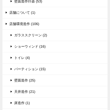
壁面造作什器 (53)
店舗について (1)
店舗環境造作 (106)
ガラススクリーン (2)
ショーウィンド (16)
トイレ (4)
パーティション (15)
壁面造作 (25)
天井造作 (21)
床造作 (1)