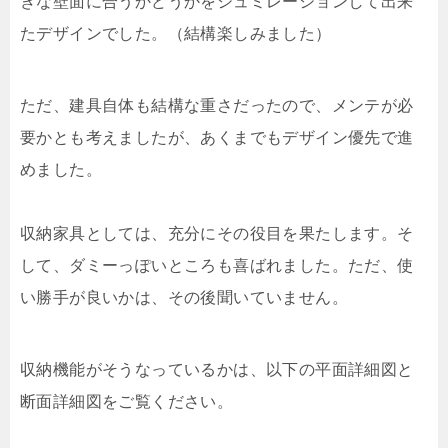
きな壁面に合うかどうかをシュミレーションして出来
たデザインでした。（結構楽しみました）
ただ、建具自体も結構な重さだったので、メンテが必
要かとも考えましたが、あくまでもデザイン優先で進
めました。
収納家具としては、充分にその役目を果たします。そ
して、ダミーっぽいところも喜ばれました。ただ、使
い勝手が良いかは、その後聞いていません。
収納機能がそうなっているかは、以下の平面詳細図と
断面詳細図をご覧ください。