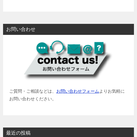
お問い合わせ
ご質問・ご相談などは、
お問い合わせフォーム
よりお気軽に
お問い合わせください。
最近の投稿