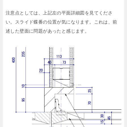
注意点としては、上記左の平面詳細図を見てくださ
い。スライド蝶番の位置が気になります。これは、前
述した壁面に問題があったと感じます。