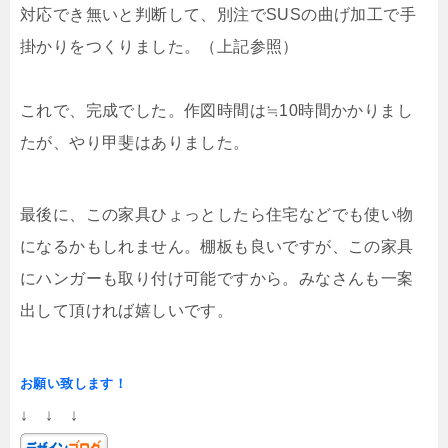
対応でき無いと判断して、別注でSUSの曲げ加工で手
掛かりをつくりました。（上記参照）
これで、完成でした。作図時間は≒10時間かかりまし
たが、やり甲斐はありました。
最後に、この家具ひょっとしたら住宅などでも使い物
になるかもしれません。棚板も良いですが、この家具
にハンガーも取り付け可能ですから。みなさんも一案
出して頂ければ嬉しいです。
お願い致します！
↓ ↓ ↓