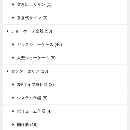
突き出しサイン (1)
置き式サイン (3)
ショーケース全般 (53)
ガラスショーケース (40)
大型ショーケース (9)
センターエリア (28)
2段タイプ棚什器 (2)
システム什器 (8)
ボリューム什器 (4)
棚什器 (16)