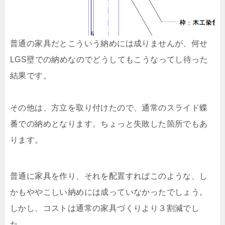
普通の家具だとこういう納めには成りませんが、何せ
LGS壁での納めなのでどうしてもこうなってし待った
結果です。
その他は、方立を取り付けたので、通常のスライド蝶
番での納めとなります。ちょっと失敗した箇所でもあ
ります。
普通に家具を作り、それを配置すればこのような、し
かもややこしい納めには成っていなかったでしょう。
しかし、コストは通常の家具づくりより３割減でし
た。