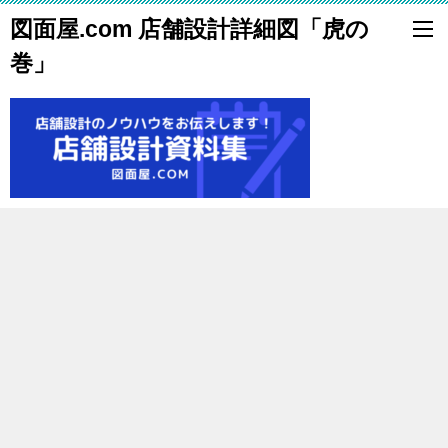
図面屋.com 店舗設計詳細図「虎の
巻」