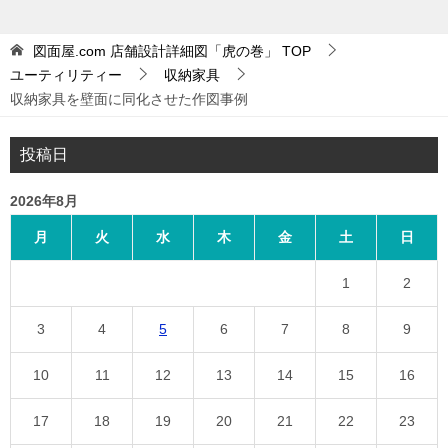
図面屋.com 店舗設計詳細図「虎の巻」
TOP
ユーティリティー
収納家具
収納家具を壁面に同化させた作図事例
投稿日
2026年8月
月
火
水
木
金
土
日
1
2
3
4
5
6
7
8
9
10
11
12
13
14
15
16
17
18
19
20
21
22
23