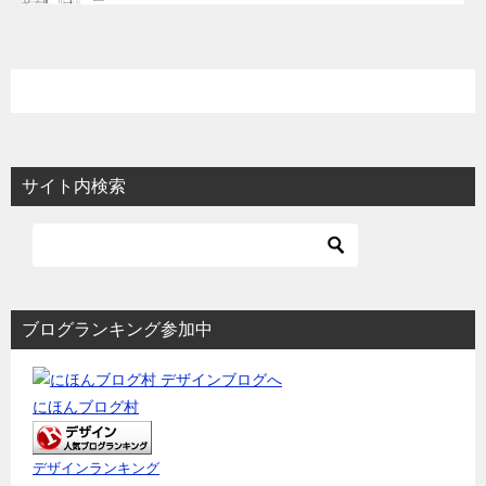
サイト内検索
ブログランキング参加中
にほんブログ村
デザインランキング