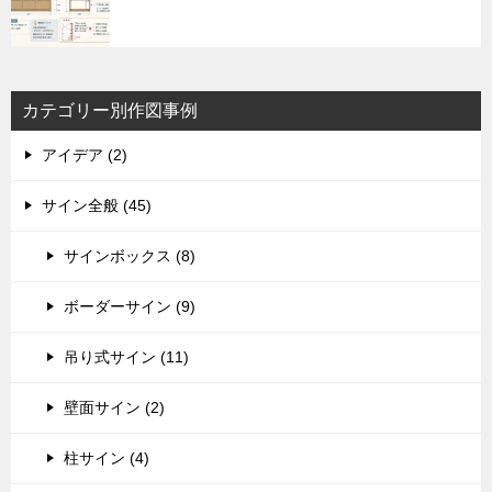
カテゴリー別作図事例
アイデア (2)
サイン全般 (45)
サインボックス (8)
ボーダーサイン (9)
吊り式サイン (11)
壁面サイン (2)
柱サイン (4)