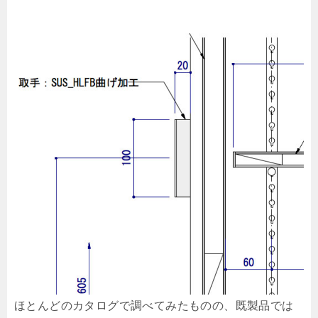
ほとんどのカタログで調べてみたものの、既製品では