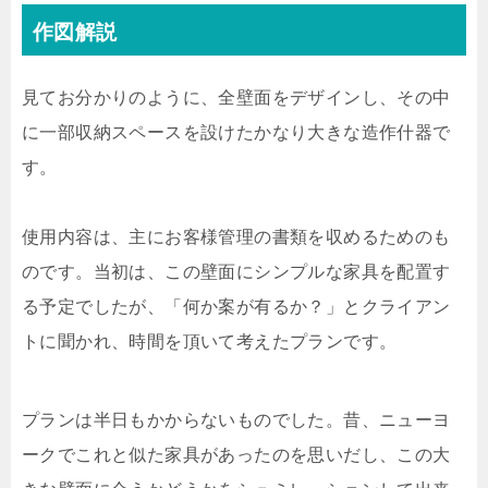
作図解説
見てお分かりのように、全壁面をデザインし、その中
に一部収納スペースを設けたかなり大きな造作什器で
す。
使用内容は、主にお客様管理の書類を収めるためのも
のです。当初は、この壁面にシンプルな家具を配置す
る予定でしたが、「何か案が有るか？」とクライアン
トに聞かれ、時間を頂いて考えたプランです。
プランは半日もかからないものでした。昔、ニューヨ
ークでこれと似た家具があったのを思いだし、この大