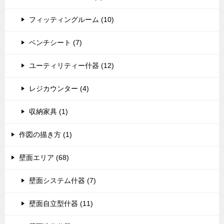
フィッティングルーム (10)
ベンチシート (7)
ユーティリティー什器 (12)
レジカウンター (4)
収納家具 (1)
作図の描き方 (1)
壁面エリア (68)
壁面システム什器 (7)
壁面自立型什器 (11)