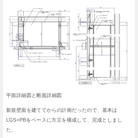
平面詳細図と断面詳細図
新規壁面を建ててからの計画だったので、基本は
LGS+PBをベースに方立を構成して、完成としまし
た。