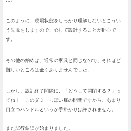
このように、現場状態をしっかり理解しないとこうい
う失敗をしますので、心して設計することが肝心で
す。
その他の納めは、通常の家具と同じなので、それほど
難しいところは全くありませんでした。
しかし、設計終了間際に、「どうして開閉する？」っ
てね！ このダミーっぽい扉の開閉ですから、あまり
目立つハンドルというか手掛かりは許されません。
また試行錯誤が始まりました。