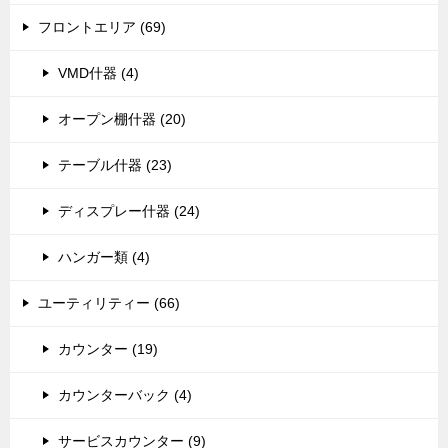
フロントエリア (69)
VMD什器 (4)
オープン棚什器 (20)
テーブル什器 (23)
ディスプレー什器 (24)
ハンガー類 (4)
ユーティリティー (66)
カウンター (19)
カウンターバック (4)
サービスカウンター (9)