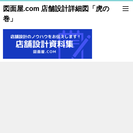
図面屋.com 店舗設計詳細図「虎の
巻」