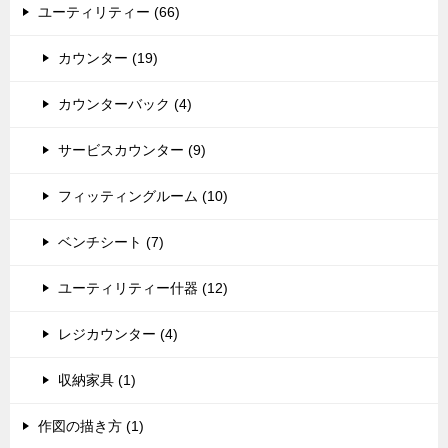
ユーティリティー (66)
カウンター (19)
カウンターバック (4)
サービスカウンター (9)
フィッティングルーム (10)
ベンチシート (7)
ユーティリティー什器 (12)
レジカウンター (4)
収納家具 (1)
作図の描き方 (1)