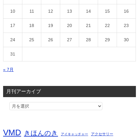
10
11
12
13
14
15
16
17
18
19
20
21
22
23
24
25
26
27
28
29
30
31
« 7月
月刊アーカイブ
VMD
きほんのき
アクセサリー
アイキャッチャー