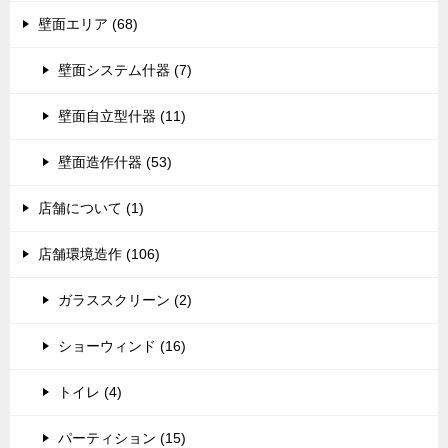
壁面エリア (68)
壁面システム什器 (7)
壁面自立型什器 (11)
壁面造作什器 (53)
店舗について (1)
店舗環境造作 (106)
ガラススクリーン (2)
ショーウィンド (16)
トイレ (4)
パーティション (15)