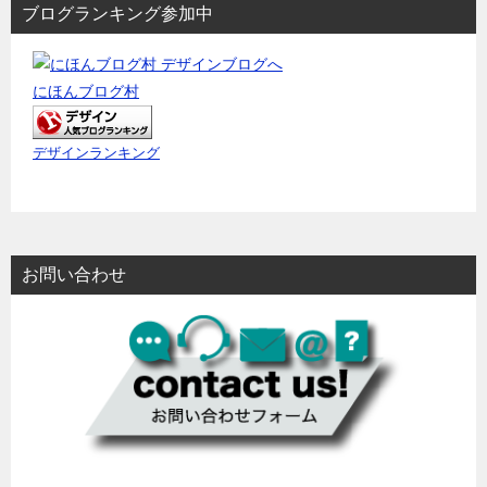
ブログランキング参加中
にほんブログ村
デザインランキング
お問い合わせ