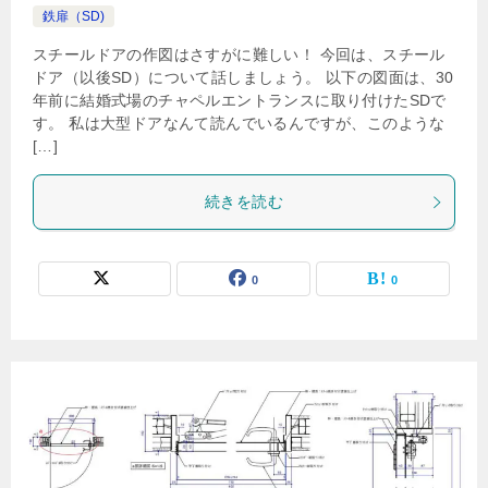
鉄扉（SD)
スチールドアの作図はさすがに難しい！ 今回は、スチール
ドア（以後SD）について話しましょう。 以下の図面は、30
年前に結婚式場のチャペルエントランスに取り付けたSDで
す。 私は大型ドアなんて読んでいるんですが、このような
[…]
続きを読む
0
0