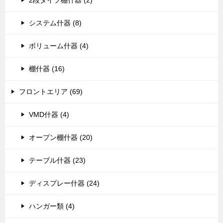
2段タイプ棚什器 (2)
システム什器 (8)
ボリューム什器 (4)
棚什器 (16)
フロントエリア (69)
VMD什器 (4)
オープン棚什器 (20)
テーブル什器 (23)
ディスプレー什器 (24)
ハンガー類 (4)