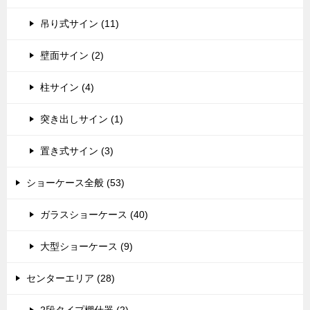
吊り式サイン (11)
壁面サイン (2)
柱サイン (4)
突き出しサイン (1)
置き式サイン (3)
ショーケース全般 (53)
ガラスショーケース (40)
大型ショーケース (9)
センターエリア (28)