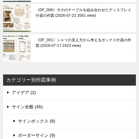
《DF_006》大小のテーブルを組み合わせたディスプレイ
什器の作図
2026-07-22 3581 view
《DF_001》シャツの見え方から考えるボックス什器の作
図
2026-07-17 2423 view
カテゴリー別作図事例
アイデア (2)
サイン全般 (45)
サインボックス (8)
ボーダーサイン (9)