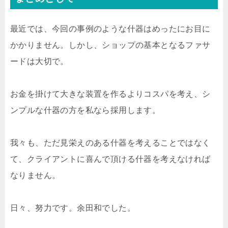
最近では、今回の事例のような什器はめったにお目に
かかりません。しかし、ショップの基本となるファサ
ードは大切で。
お金を掛けて大きな装置を作るよりコスパを考え、シ
ンプルな什器の方を私なら採用します。
我々も、ただ見栄えのある什器を考えることではなく
て、クライアントに喜んで頂ける什器を考えなければ
なりません。
日々、努力です。余田和でした。