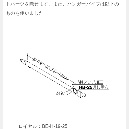
トパーツを隠せます。また、ハンガーパイプは以下の
ものを使いました
ロイヤル：BE-H-19-25