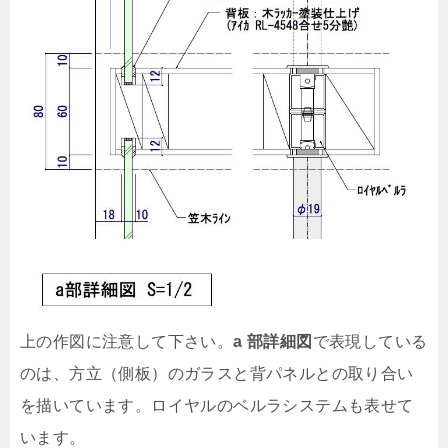
上の作図に注意して下さい。
a 部詳細図
で表現している
のは、方立（側板）のガラスと背パネルとの取り合い
を描いています。ロイヤルのベルラシステムも表せて
います。