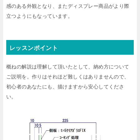
感のある外観となり、またディスプレー商品がより際
立つようにもなっています。
レッスンポイント
概ねの解説は理解して頂いたとして、納め方について
ご説明を。作りはそれほど難しくはありませんので、
初心者のあなたにも、描けますから安心してくださ
い。