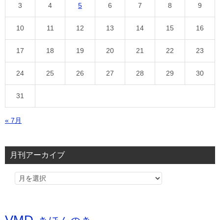
3
4
5
6
7
8
9
10
11
12
13
14
15
16
17
18
19
20
21
22
23
24
25
26
27
28
29
30
31
« 7月
月刊アーカイブ
VMD