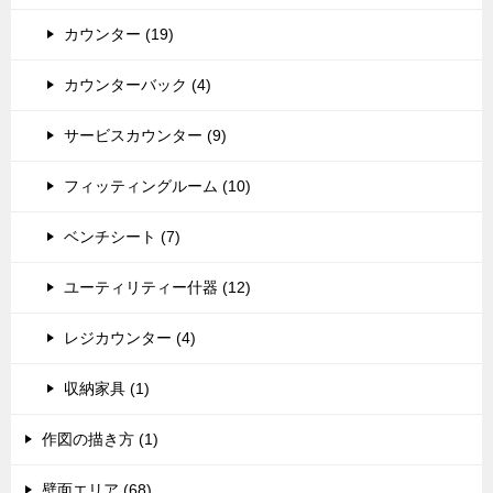
カウンター (19)
カウンターバック (4)
サービスカウンター (9)
フィッティングルーム (10)
ベンチシート (7)
ユーティリティー什器 (12)
レジカウンター (4)
収納家具 (1)
作図の描き方 (1)
壁面エリア (68)