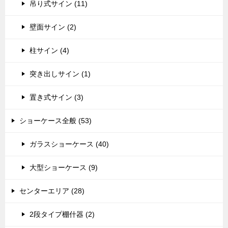
吊り式サイン (11)
壁面サイン (2)
柱サイン (4)
突き出しサイン (1)
置き式サイン (3)
ショーケース全般 (53)
ガラスショーケース (40)
大型ショーケース (9)
センターエリア (28)
2段タイプ棚什器 (2)