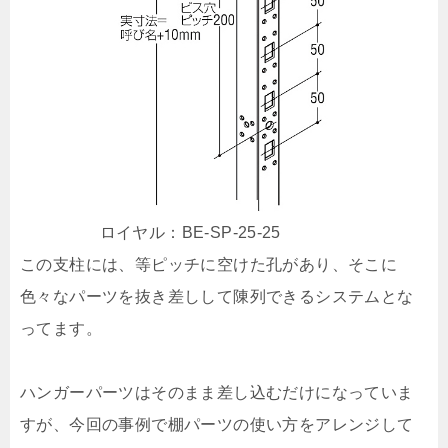
ロイヤル：BE-SP-25-25
この支柱には、等ピッチに空けた孔があり、そこに
色々なパーツを抜き差しして陳列できるシステムとな
ってます。
ハンガーパーツはそのまま差し込むだけになっていま
すが、今回の事例で棚パーツの使い方をアレンジして