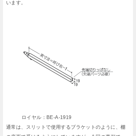
います。
ロイヤル：BE-A-1919
通常は、スリットで使用するブラケットのように、棚