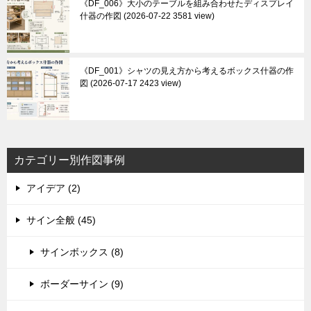
《DF_006》大小のテーブルを組み合わせたディスプレイ
什器の作図
2026-07-22 3581 view
《DF_001》シャツの見え方から考えるボックス什器の作
図
2026-07-17 2423 view
カテゴリー別作図事例
アイデア (2)
サイン全般 (45)
サインボックス (8)
ボーダーサイン (9)