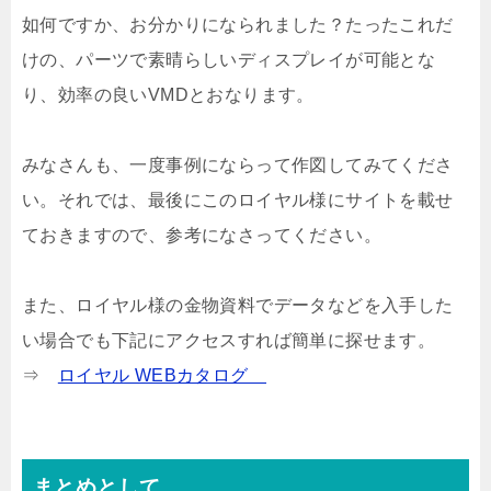
如何ですか、お分かりになられました？たったこれだ
けの、パーツで素晴らしいディスプレイが可能とな
り、効率の良いVMDとおなります。
みなさんも、一度事例にならって作図してみてくださ
い。それでは、最後にこのロイヤル様にサイトを載せ
ておきますので、参考になさってください。
また、ロイヤル様の金物資料でデータなどを入手した
い場合でも下記にアクセスすれば簡単に探せます。
⇒
ロイヤル WEBカタログ
まとめとして