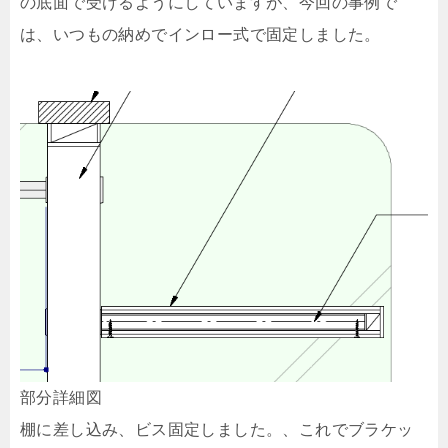
の底面で受けるようにしていますが、今回の事例で
は、いつもの納めでインロー式で固定しました。
部分詳細図
棚に差し込み、ビス固定しました。、これでブラケッ