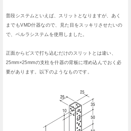
普段システムといえば、スリットとなりますが、あく
までもVMD什器なので、見た目をスッキリさせたいの
で、ベルラシステムを使用しました。
正面からビスで打ち込むだけのスリットとは違い、
25mm×25mmの支柱を什器の背板に埋め込んでおく必
要があります。以下のようなものです。