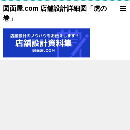
図面屋.com 店舗設計詳細図「虎の
巻」