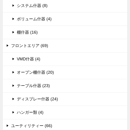
システム什器 (8)
ボリューム什器 (4)
棚什器 (16)
フロントエリア (69)
VMD什器 (4)
オープン棚什器 (20)
テーブル什器 (23)
ディスプレー什器 (24)
ハンガー類 (4)
ユーティリティー (66)