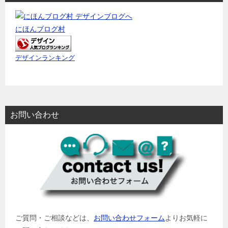
にほんブログ村
デザインランキング
お問い合わせ
ご質問・ご相談などは、
お問い合わせフォーム
よりお気軽に