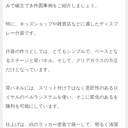
みで確立でき作図事例をご紹介しましょう。
特に、キッズショップや雑貨店などに適したディスプ
レー什器です。
什器の作りとしては、とてもシンプルで、ベースとな
るステージと背パネル。そして、クリアガラスの方立
だけとなっています。
背パネルには、スリット付けではなく意匠性のあるロ
イヤルのベルラシステムを使い、そこに変化のあるを
陳列を可能にしています。
仕上げは、白のラッカー塗装で統一して、明るく清潔