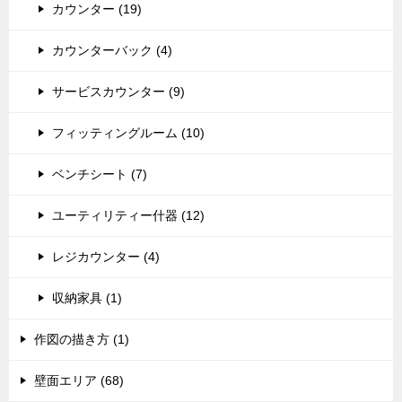
カウンター (19)
カウンターバック (4)
サービスカウンター (9)
フィッティングルーム (10)
ベンチシート (7)
ユーティリティー什器 (12)
レジカウンター (4)
収納家具 (1)
作図の描き方 (1)
壁面エリア (68)