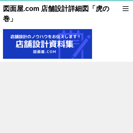
図面屋.com 店舗設計詳細図「虎の
巻」