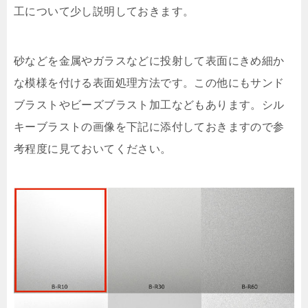
工について少し説明しておきます。
砂などを金属やガラスなどに投射して表面にきめ細か
な模様を付ける表面処理方法です。この他にもサンド
ブラストやビーズブラスト加工などもあります。シル
キーブラストの画像を下記に添付しておきますので参
考程度に見ておいてください。