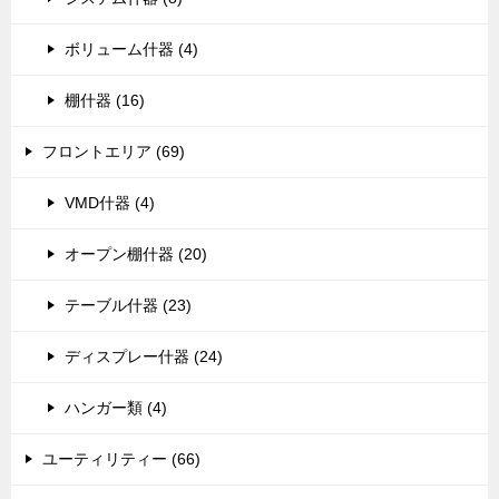
ボリューム什器 (4)
棚什器 (16)
フロントエリア (69)
VMD什器 (4)
オープン棚什器 (20)
テーブル什器 (23)
ディスプレー什器 (24)
ハンガー類 (4)
ユーティリティー (66)