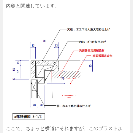
内容と関連しています。
ここで、ちょっと横道にそれますが、このブラスト加