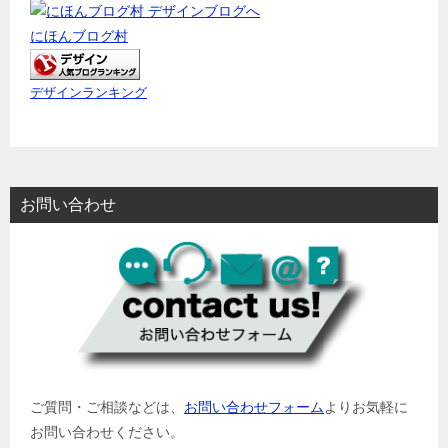
にほんブログ村
デザインランキング
お問い合わせ
ご質問・ご相談などは、
お問い合わせフォーム
よりお気軽に
お問い合わせください。