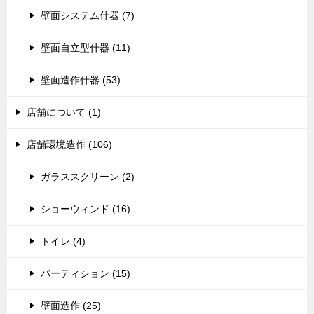
壁面システム什器 (7)
壁面自立型什器 (11)
壁面造作什器 (53)
店舗について (1)
店舗環境造作 (106)
ガラススクリーン (2)
ショーウィンド (16)
トイレ (4)
パーティション (15)
壁面造作 (25)