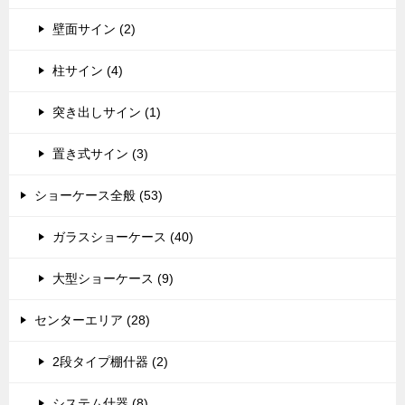
壁面サイン (2)
柱サイン (4)
突き出しサイン (1)
置き式サイン (3)
ショーケース全般 (53)
ガラスショーケース (40)
大型ショーケース (9)
センターエリア (28)
2段タイプ棚什器 (2)
システム什器 (8)