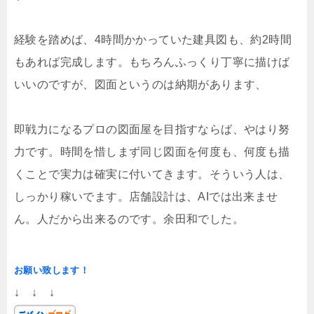
経験を踏めば、4時間かかっていた建具図も、約2時間
もあれば完成します。もちろんふっくり丁寧に描けば
いいのですが、図面というのは納期があります、
即戦力になるプロの図面屋を目指すならば、やはり努
力です。時間を惜しまず同じ図面を何度も、何度も描
くことで実力は確実に付いてきます。そういう人は、
しっかり稼いでます。店舗設計は、AIでは出来ませ
ん。人だから出来るのです。余田和でした。
お願い致します！
↓ ↓ ↓