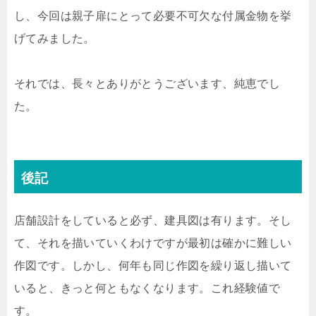
し、今回は親子扉にとって必要不可欠な付属金物を挙
げてみました。
それでは、長々とありがとうございます、純恵でし
た。
後記
店舗設計をしていると必ず、建具図は有ります。そし
て、それを描いていくわけですが最初は確かに難しい
作図です。しかし、何年も同じ作図を繰り返し描いて
いると、きっと何ともなくなります。これ経験値で
す。