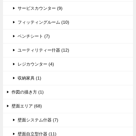
サービスカウンター (9)
フィッティングルーム (10)
ベンチシート (7)
ユーティリティー什器 (12)
レジカウンター (4)
収納家具 (1)
作図の描き方 (1)
壁面エリア (68)
壁面システム什器 (7)
壁面自立型什器 (11)