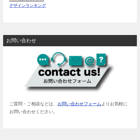
デザインランキング
お問い合わせ
ご質問・ご相談などは、
お問い合わせフォーム
よりお気軽に
お問い合わせください。