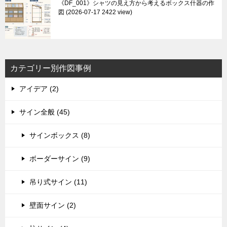
《DF_001》シャツの見え方から考えるボックス什器の作
図
2026-07-17 2422 view
カテゴリー別作図事例
アイデア (2)
サイン全般 (45)
サインボックス (8)
ボーダーサイン (9)
吊り式サイン (11)
壁面サイン (2)