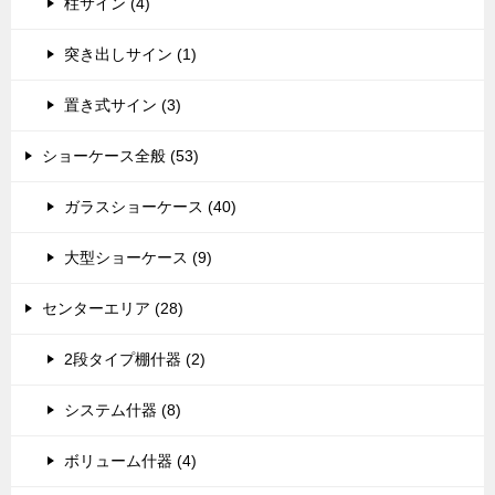
柱サイン (4)
突き出しサイン (1)
置き式サイン (3)
ショーケース全般 (53)
ガラスショーケース (40)
大型ショーケース (9)
センターエリア (28)
2段タイプ棚什器 (2)
システム什器 (8)
ボリューム什器 (4)