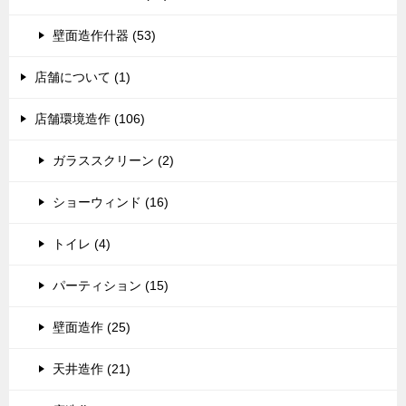
壁面造作什器 (53)
店舗について (1)
店舗環境造作 (106)
ガラススクリーン (2)
ショーウィンド (16)
トイレ (4)
パーティション (15)
壁面造作 (25)
天井造作 (21)