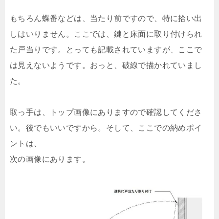
もちろん蝶番などは、当たり前ですので、特に拾い出
しはいりません。ここでは、鍵と床面に取り付けられ
た戸当りです。とっても記載されていますが、ここで
は見えないようです。おっと、破線で描かれていまし
た。
取っ手は、トップ画像にありますので確認してくださ
い。後でもいいですから。そして、ここでの納めポイ
ントは、
次の画像にあります。