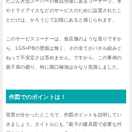
たぶん大型スーパーの食品売場にあるコーナーで、水
やドライアイスなどのサービスのために設置されたこ
とだけは、かろうじて記憶にあると感じられます。
このサービスコーナーは、仮店舗のような造りですか
ら、LGS+PBの壁面は無く、その全てがパネル組みと
ねって不安定さは否めません。ですから、この事例の
親子扉の廻り、特に開口補強はかなり意識しました。
作図でのポイントは！
背景が分かったところで、作図ポイントを説明してい
きましょう。タイトルにも『親子の建具図で必要な付