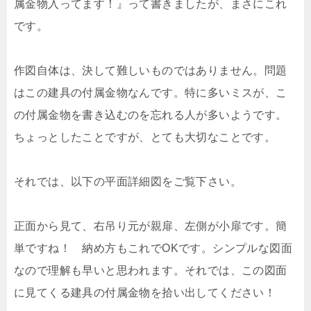
属金物入ってます！』って書きましたが、まさにこれ
です。
作図自体は、決して難しいものではありません。問題
はこの建具の付属金物なんです。特に多いミスが、こ
の付属金物を書き込むのを忘れる人が多いようです。
ちょっとしたことですが、とても大切なことです。
それでは、以下の平面詳細図をご覧下さい。
正面から見て、右吊り元が親扉、左側が小扉です。簡
単ですね！ 納め方もこれでOKです。シンプルな図面
なので理解も早いと思われます。それでは、この図面
に見てくる建具の付属金物を拾い出してください！