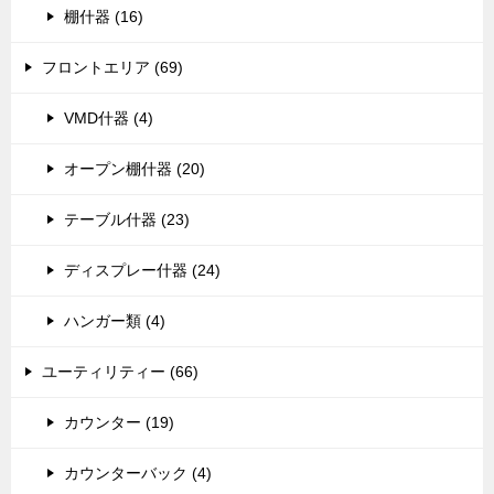
棚什器 (16)
フロントエリア (69)
VMD什器 (4)
オープン棚什器 (20)
テーブル什器 (23)
ディスプレー什器 (24)
ハンガー類 (4)
ユーティリティー (66)
カウンター (19)
カウンターバック (4)