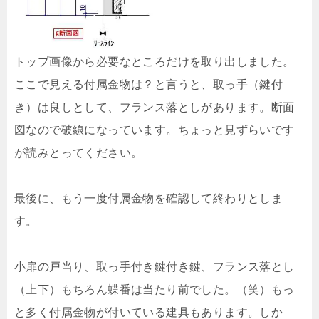
トップ画像から必要なところだけを取り出しました。
ここで見える付属金物は？と言うと、取っ手（鍵付
き）は良しとして、フランス落としがあります。断面
図なので破線になっています。ちょっと見ずらいです
が読みとってください。
最後に、もう一度付属金物を確認して終わりとしま
す。
小扉の戸当り、取っ手付き鍵付き鍵、フランス落とし
（上下）もちろん蝶番は当たり前でした。（笑）もっ
と多く付属金物が付いている建具もあります。しか