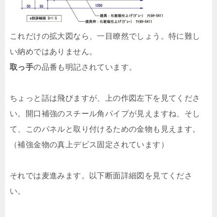
これだけの拡大図なら、一目瞭然でしょう。特に難し
い納めではありません。
取っ手
の品番も明記されています。
ちょっと話は飛びますが、上の作図左下を見てくださ
い。開口補強のスチール角パイプが見えますね、そし
て、このパネルと取り付けるための金物も見えます。
（補強金物の真上デビス固定されています）
それでは麦進みます。以下断面詳細図を見てくださ
い。