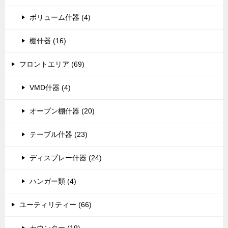
ボリューム什器 (4)
棚什器 (16)
フロントエリア (69)
VMD什器 (4)
オープン棚什器 (20)
テーブル什器 (23)
ディスプレー什器 (24)
ハンガー類 (4)
ユーティリティー (66)