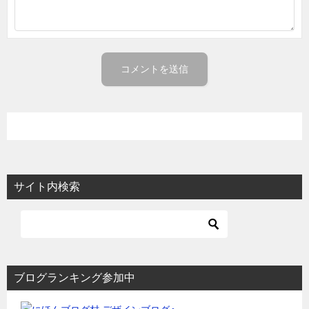
サイト内検索
ブログランキング参加中