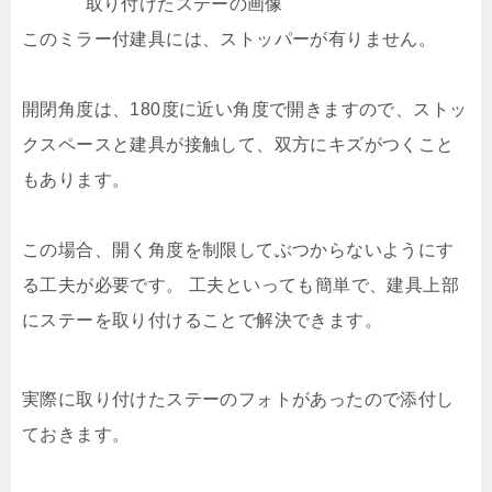
取り付けたステーの画像
このミラー付建具には、ストッパーが有りません。
開閉角度は、180度に近い角度で開きますので、ストッ
クスペースと建具が接触して、双方にキズがつくこと
もあります。
この場合、開く角度を制限してぶつからないようにす
る工夫が必要です。 工夫といっても簡単で、建具上部
にステーを取り付けることで解決できます。
実際に取り付けたステーのフォトがあったので添付し
ておきます。