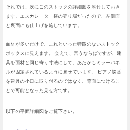
それでは、次にこのストックの詳細図を添付しておき
ます。エスカレーター横の売り場だったので、左側面
と裏面にも仕上げを施しています。
面材が多いだけで、これといった特徴のないストック
ボックスに見えます。 会えて、言うならばですが、建
具を面材と同じ寄り寸法にして、あたかもミラーパネ
ルが固定されているように見せています。 ピアノ蝶番
を建具の小口に取り付るのではなく、背面につけるこ
とで可能となった見せ方です。
以下の平面詳細図をご覧下さい。