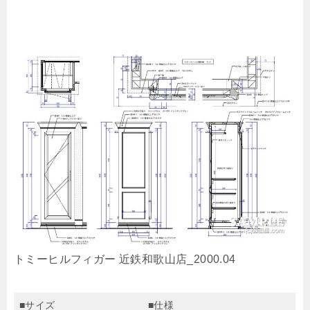
トミーヒルフィガー 近鉄和歌山店_2000.04
■サイズ
■仕様