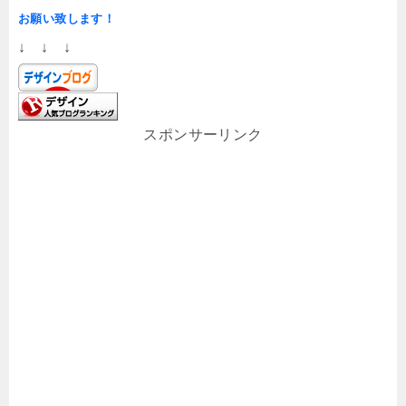
お願い致します！
↓ ↓ ↓
スポンサーリンク