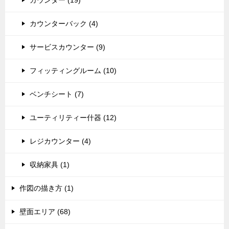
カウンター (19)
カウンターバック (4)
サービスカウンター (9)
フィッティングルーム (10)
ベンチシート (7)
ユーティリティー什器 (12)
レジカウンター (4)
収納家具 (1)
作図の描き方 (1)
壁面エリア (68)