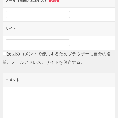
ン
メール（公開されません）
必須
サイト
次回のコメントで使用するためブラウザーに自分の名
前、メールアドレス、サイトを保存する。
コメント