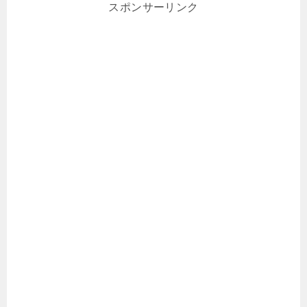
スポンサーリンク