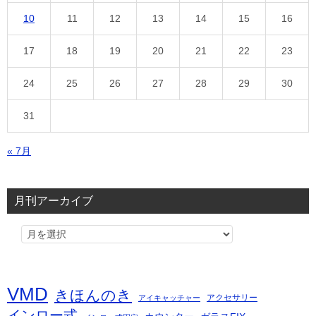
10
11
12
13
14
15
16
17
18
19
20
21
22
23
24
25
26
27
28
29
30
31
« 7月
月刊アーカイブ
VMD
きほんのき
アクセサリー
アイキャッチャー
インロー式