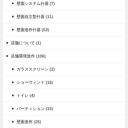
壁面システム什器 (7)
壁面自立型什器 (11)
壁面造作什器 (53)
店舗について (1)
店舗環境造作 (106)
ガラススクリーン (2)
ショーウィンド (16)
トイレ (4)
パーティション (15)
壁面造作 (25)