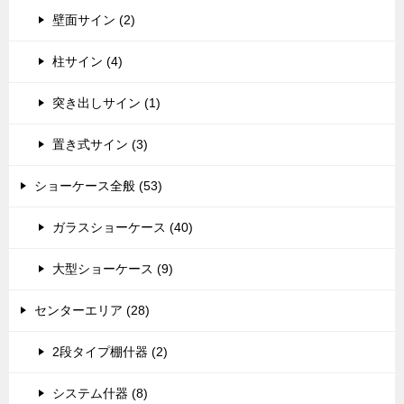
壁面サイン (2)
柱サイン (4)
突き出しサイン (1)
置き式サイン (3)
ショーケース全般 (53)
ガラスショーケース (40)
大型ショーケース (9)
センターエリア (28)
2段タイプ棚什器 (2)
システム什器 (8)