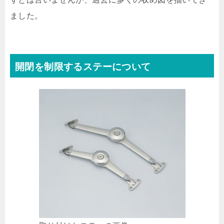
ました。
開閉を制限するステーについて