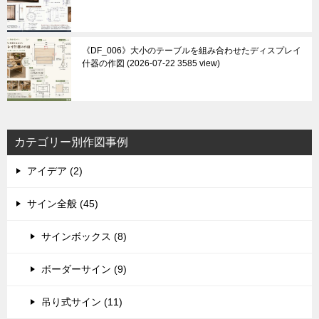
《DF_006》大小のテーブルを組み合わせたディスプレイ
什器の作図
2026-07-22 3585 view
カテゴリー別作図事例
アイデア (2)
サイン全般 (45)
サインボックス (8)
ボーダーサイン (9)
吊り式サイン (11)