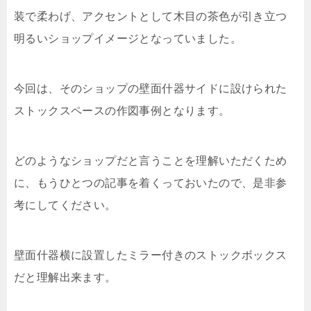
装で柔わげ、アクセントとして木目の茶色が引き立つ
明るいショップイメージとなっていました。
今回は、そのショップの壁面什器サイドに設けられた
ストックスペースの作図事例となります。
どのようなショップだと言うことを理解いただくため
に、もうひとつの記事を着くっておいたので、是非参
考にしてください。
壁面什器横に設置したミラー付きのストックボックス
だと理解出来ます。