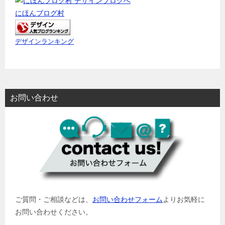
にほんブログ村
デザインランキング
お問い合わせ
ご質問・ご相談などは、
お問い合わせフォーム
よりお気軽に
お問い合わせください。