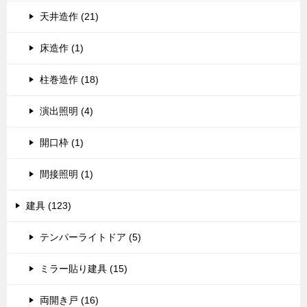
天井造作 (21)
床造作 (1)
柱巻造作 (18)
演出照明 (4)
開口枠 (1)
間接照明 (1)
建具 (123)
テンパーライトドア (5)
ミラー貼り建具 (15)
両開き戸 (16)