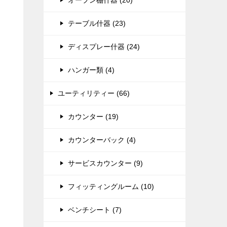
オープン棚什器 (20)
テーブル什器 (23)
ディスプレー什器 (24)
ハンガー類 (4)
ユーティリティー (66)
カウンター (19)
カウンターバック (4)
サービスカウンター (9)
フィッティングルーム (10)
ベンチシート (7)