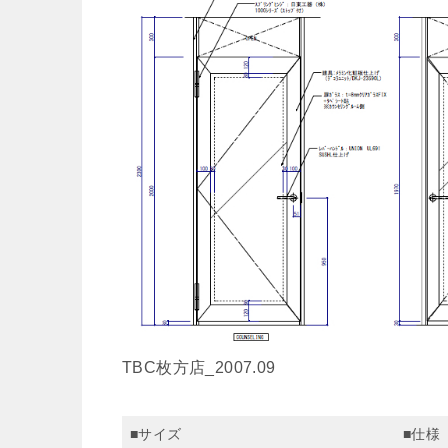
TBC枚方店_2007.09
■サイズ
■仕様