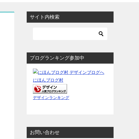
サイト内検索
ブログランキング参加中
にほんブログ村
デザインランキング
お問い合わせ