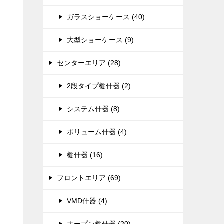
ガラスショーケース (40)
大型ショーケース (9)
センターエリア (28)
2段タイプ棚什器 (2)
システム什器 (8)
ボリューム什器 (4)
棚什器 (16)
フロントエリア (69)
VMD什器 (4)