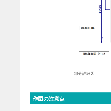
部分詳細図
作図の注意点