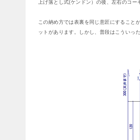
上げ落とし式(ケンドン）の後、左右のコー
この納め方では表裏を同じ意匠にすること
ットがあります。しかし、普段はこういっ