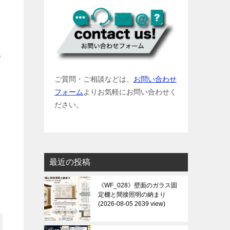
ご質問・ご相談などは、
お問い合わせ
フォーム
よりお気軽にお問い合わせく
ださい。
最近の投稿
《WF_028》壁面のガラス固
定棚と間接照明の納まり
2026-08-05 2639 view