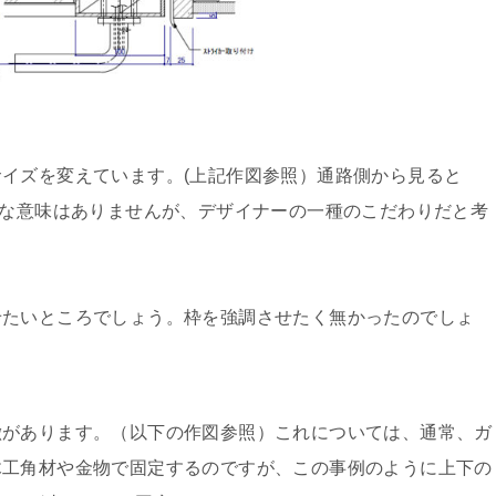
イズを変えています。(上記作図参照）通路側から見ると
きな意味はありませんが、デザイナーの一種のこだわりだと考
せたいところでしょう。枠を強調させたく無かったのでしょ
徴があります。（以下の作図参照）これについては、通常、ガ
木工角材や金物で固定するのですが、この事例のように上下の