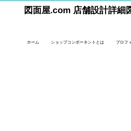
図面屋.com 店舗設計詳
ホーム
ショップコンポーネントとは
プロフ