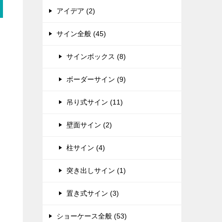
アイデア (2)
サイン全般 (45)
。
サインボックス (8)
ボーダーサイン (9)
吊り式サイン (11)
壁面サイン (2)
柱サイン (4)
突き出しサイン (1)
置き式サイン (3)
ショーケース全般 (53)