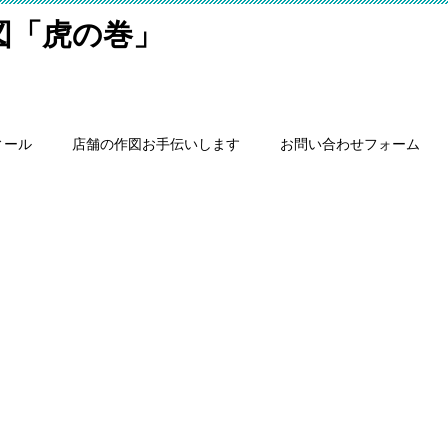
細図「虎の巻」
ィール
店舗の作図お手伝いします
お問い合わせフォーム