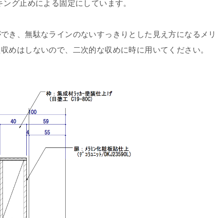
キング止めによる固定にしています。
ができ、無駄なラインのないすっきりとした見え方になるメリ
た収めはしないので、二次的な収めに時に用いてください。