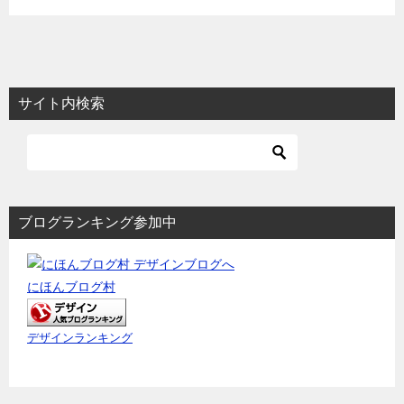
サイト内検索
ブログランキング参加中
にほんブログ村
デザインランキング