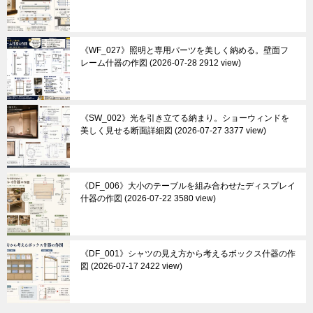
《WF_027》照明と専用パーツを美しく納める。壁面フ
レーム什器の作図
2026-07-28 2912 view
《SW_002》光を引き立てる納まり。ショーウィンドを
美しく見せる断面詳細図
2026-07-27 3377 view
《DF_006》大小のテーブルを組み合わせたディスプレイ
什器の作図
2026-07-22 3580 view
《DF_001》シャツの見え方から考えるボックス什器の作
図
2026-07-17 2422 view