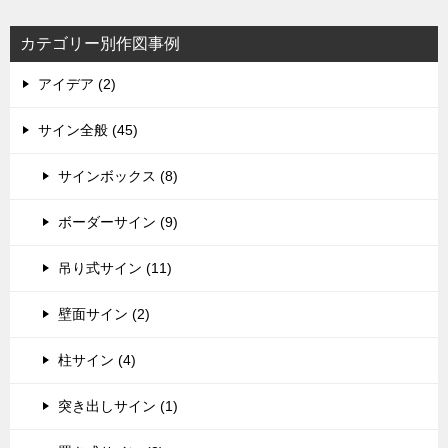
カテゴリー別作図事例
アイデア (2)
サイン全般 (45)
サインボックス (8)
ボーダーサイン (9)
吊り式サイン (11)
壁面サイン (2)
柱サイン (4)
突き出しサイン (1)