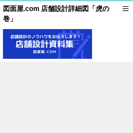
図面屋.com 店舗設計詳細図「虎の
巻」