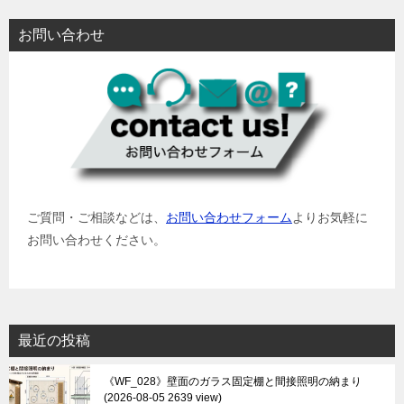
お問い合わせ
ご質問・ご相談などは、
お問い合わせフォーム
よりお気軽に
お問い合わせください。
最近の投稿
《WF_028》壁面のガラス固定棚と間接照明の納まり
2026-08-05 2639 view