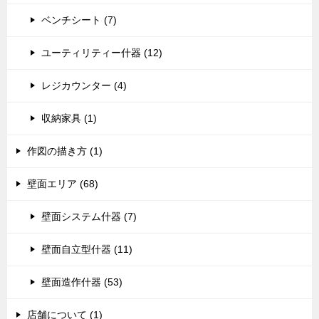
ベンチシート (7)
ユーティリティー什器 (12)
レジカウンター (4)
収納家具 (1)
作図の描き方 (1)
壁面エリア (68)
壁面システム什器 (7)
壁面自立型什器 (11)
壁面造作什器 (53)
店舗について (1)