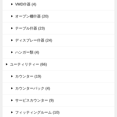
VMD什器 (4)
オープン棚什器 (20)
テーブル什器 (23)
ディスプレー什器 (24)
ハンガー類 (4)
ユーティリティー (66)
カウンター (19)
カウンターバック (4)
サービスカウンター (9)
フィッティングルーム (10)