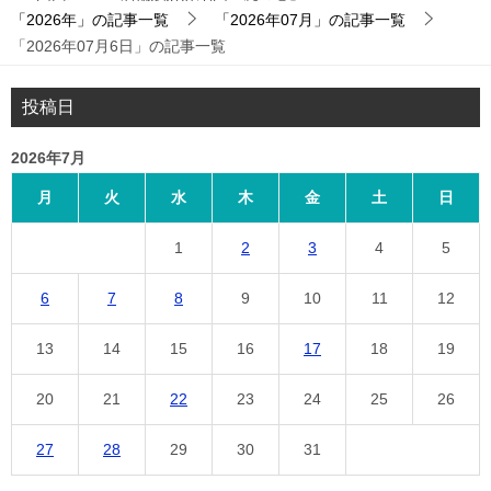
「2026年」の記事一覧
「2026年07月」の記事一覧
「2026年07月6日」の記事一覧
投稿日
2026年7月
月
火
水
木
金
土
日
1
2
3
4
5
6
7
8
9
10
11
12
13
14
15
16
17
18
19
20
21
22
23
24
25
26
27
28
29
30
31