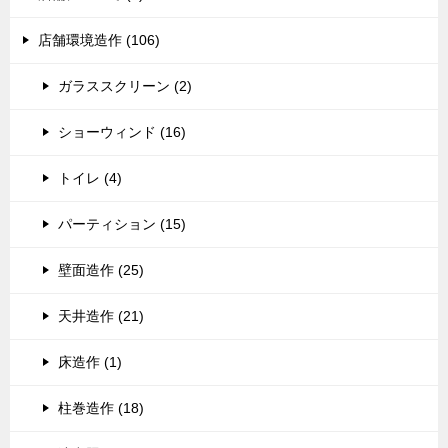
店舗環境造作 (106)
ガラススクリーン (2)
ショーウィンド (16)
トイレ (4)
パーティション (15)
壁面造作 (25)
天井造作 (21)
床造作 (1)
柱巻造作 (18)