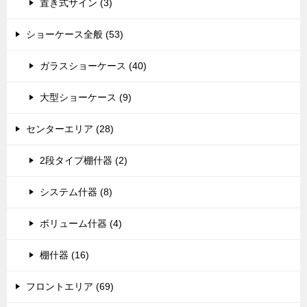
置き式サイン (3)
ショーケース全般 (53)
ガラスショーケース (40)
大型ショーケース (9)
センターエリア (28)
2段タイプ棚什器 (2)
システム什器 (8)
ボリューム什器 (4)
棚什器 (16)
フロントエリア (69)