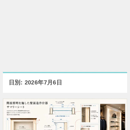
日別: 2026年7月6日