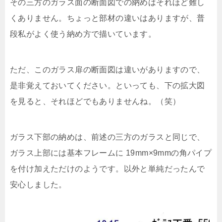
その三方のガラス面の断面図での納めはそれほど難し
くありません。ちょっと部材の違いはありますが、普
段私がよく使う納め方で描いています。
ただ、このガラス扉の断面図は違いがありますので、
是非覚えておいてください。といっても、下の拡大図
を見ると、それほどでもありませんね。（笑）
ガラス下部の納めは、前述の三方のガラスと同じで、
ガラス上部には基本フレームに 19mm×9mmの角パイプ
を付け加えただけのようです。以外と単純だったんで
安心しました。