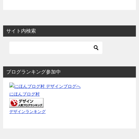
ナ
ビ
ゲ
ー
サイト内検索
シ
ョ
ン
ブログランキング参加中
にほんブログ村
デザインランキング