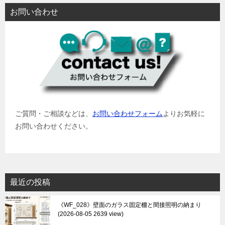
お問い合わせ
ご質問・ご相談などは、
お問い合わせフォーム
よりお気軽に
お問い合わせください。
最近の投稿
《WF_028》壁面のガラス固定棚と間接照明の納まり
2026-08-05 2639 view