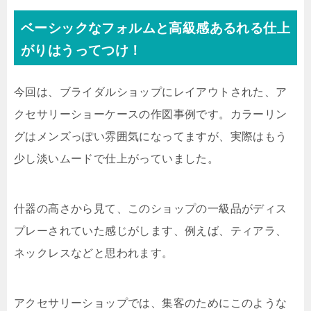
ベーシックなフォルムと高級感あるれる仕上
がりはうってつけ！
今回は、ブライダルショップにレイアウトされた、ア
クセサリーショーケースの作図事例です。カラーリン
グはメンズっぽい雰囲気になってますが、実際はもう
少し淡いムードで仕上がっていました。
什器の高さから見て、このショップの一級品がディス
プレーされていた感じがします、例えば、ティアラ、
ネックレスなどと思われます。
アクセサリーショップでは、集客のためにこのような