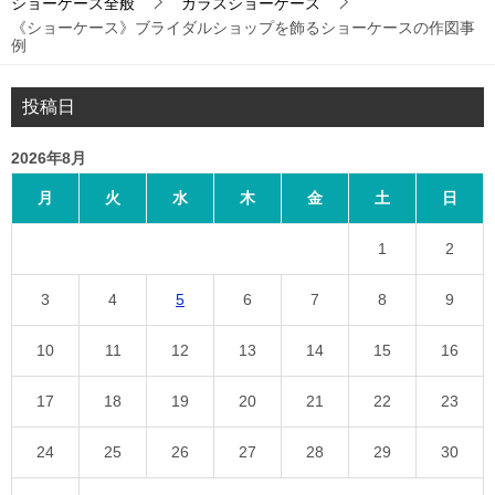
ショーケース全般
ガラスショーケース
《ショーケース》ブライダルショップを飾るショーケースの作図事
例
投稿日
2026年8月
月
火
水
木
金
土
日
1
2
3
4
5
6
7
8
9
10
11
12
13
14
15
16
17
18
19
20
21
22
23
24
25
26
27
28
29
30