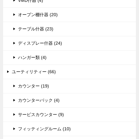
VMD什器 (4)
オープン棚什器 (20)
テーブル什器 (23)
ディスプレー什器 (24)
ハンガー類 (4)
ユーティリティー (66)
カウンター (19)
カウンターバック (4)
サービスカウンター (9)
フィッティングルーム (10)