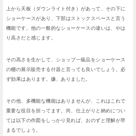
上から天板（ダウンライト付き）があって、その下に
ショーケースがあり、下部はストックスペースと言う
機能です。他の一般的なショーケースの違いは、やは
り高さだと感じます。
その高さを生かして、ショップ一級品をショーケース
の棚の展示販売する什器と言っても良いでしょう。必
ず効果はあります。嫌、ありました。
その他、多機能な機能はありませんが、これはこれで
重要な役目を担ってます。尚、仕上がりと納めについ
ては以下の作図をしっかり見れば、おのずと理解が早
まるでしょう。