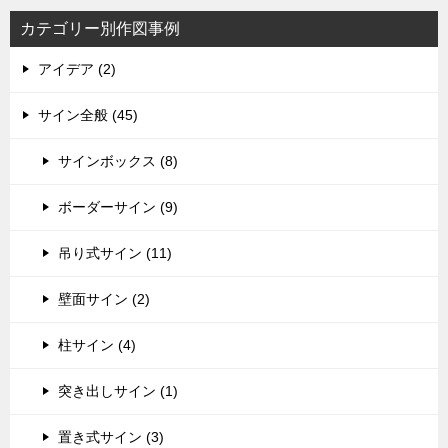
カテゴリー別作図事例
アイデア (2)
サイン全般 (45)
サインボックス (8)
ボーダーサイン (9)
吊り式サイン (11)
壁面サイン (2)
柱サイン (4)
突き出しサイン (1)
置き式サイン (3)