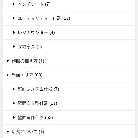
ベンチシート (7)
ユーティリティー什器 (12)
レジカウンター (4)
収納家具 (1)
作図の描き方 (1)
壁面エリア (68)
壁面システム什器 (7)
壁面自立型什器 (11)
壁面造作什器 (53)
店舗について (1)