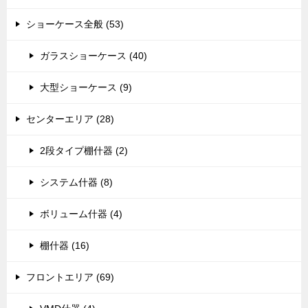
ショーケース全般 (53)
ガラスショーケース (40)
大型ショーケース (9)
センターエリア (28)
2段タイプ棚什器 (2)
システム什器 (8)
ボリューム什器 (4)
棚什器 (16)
フロントエリア (69)