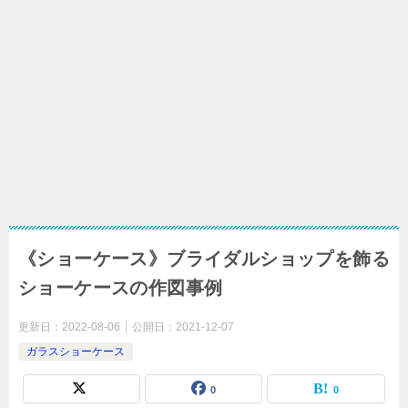
《ショーケース》ブライダルショップを飾る
ショーケースの作図事例
更新日：
2022-08-06
公開日：
2021-12-07
ガラスショーケース
0
0