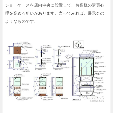
ショーケースを店内中央に設置して、お客様の購買心
理を高める狙いがあります、言ってみれば、展示会の
ようなものです、