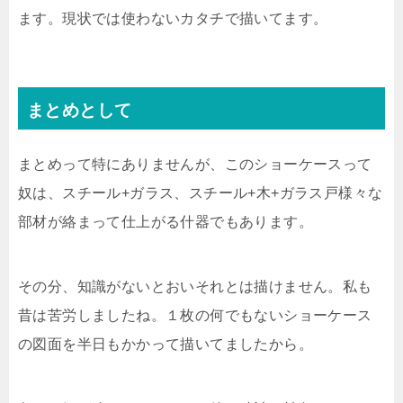
ます。現状では使わないカタチで描いてます。
まとめとして
まとめって特にありませんが、このショーケースって
奴は、スチール+ガラス、スチール+木+ガラス戸様々な
部材が絡まって仕上がる什器でもあります。
その分、知識がないとおいそれとは描けません。私も
昔は苦労しましたね。１枚の何でもないショーケース
の図面を半日もかかって描いてましたから。