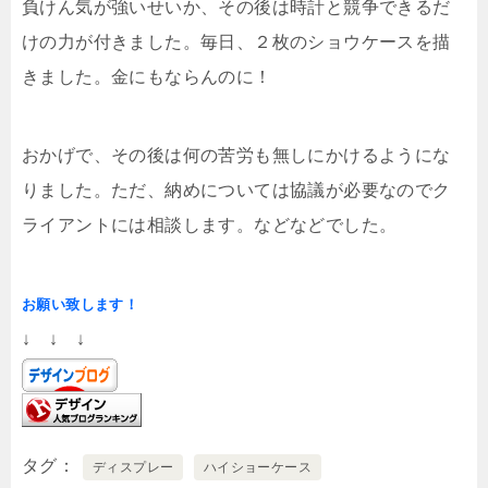
負けん気が強いせいか、その後は時計と競争できるだ
けの力が付きました。毎日、２枚のショウケースを描
きました。金にもならんのに！
おかげで、その後は何の苦労も無しにかけるようにな
りました。ただ、納めについては協議が必要なのでク
ライアントには相談します。などなどでした。
お願い致します！
↓ ↓ ↓
タグ
ディスプレー
ハイショーケース