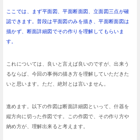
ここでは、まず平面図、平面断面図、立面図三点が確
認できます。普段は平面図のみを描き、平面断面図は
描かず、断面詳細図でその作りを理解してもらいま
す。
これについては、良いと言えば良いのですが、出来う
るならば、今回の事例の描き方を理解していただきた
いと思います。ただ、絶対とは言いません。
進めます。以下の作図は断面詳細図といって、什器を
縦方向に切った作図です。この作図で、その作り方や
納め方が、理解出来ると考えます。