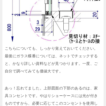
こちらについても、しっかり覚えておいてください。
最後にガラス蝶番については、ネットでチェックする
と、かなり詳しい資料などが見つかります。一度、ご
自分で調べてみても価値大です。
あっ！忘れてました。上部図面の下部のあるのは、家
具コンセントです。やはりショーケースには光が付き
ものですから、必要に応じてこのコンセントを使用し