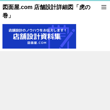
図面屋.com 店舗設計詳細図「虎の
巻」