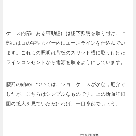
ケース内部にある可動棚には棚下照明を取り付け、上
部にはコの字型カバー内にエースラインを仕込んでい
ます。これらの照明は背板のスリット横に取り付けた
ラインコンセントから電源を取るようにしています。
腰部の納めについては、ショーケースがかなり厄介で
したが、こちらはシンプルなものです。上の断面詳細
図の拡大を見ていただければ、一目瞭然でしょう。