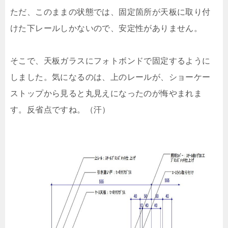
ただ、このままの状態では、固定箇所が天板に取り付
けた下レールしかないので、安定性がありません。
そこで、天板ガラスにフォトボンドで固定するように
しました。気になるのは、上のレールが、ショーケー
ストップから見ると丸見えになったのが悔やまれま
す。反省点ですね。（汗）