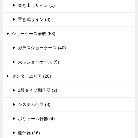
突き出しサイン (1)
置き式サイン (3)
ショーケース全般 (53)
ガラスショーケース (40)
大型ショーケース (9)
センターエリア (28)
2段タイプ棚什器 (2)
システム什器 (8)
ボリューム什器 (4)
棚什器 (16)