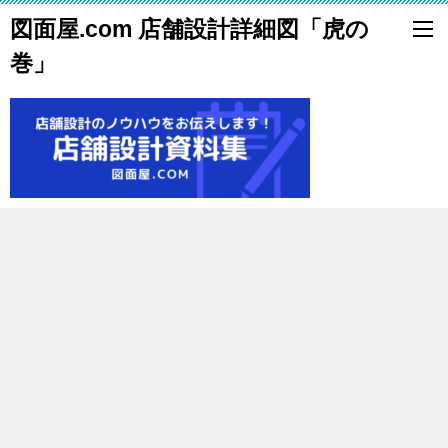
図面屋.com 店舗設計詳細図「虎の
巻」