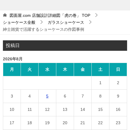
図面屋.com 店舗設計詳細図「虎の巻」
TOP
ショーケース全般
ガラスショーケース
紳士雑貨で活躍するショーケースの作図事例
投稿日
2026年8月
月
火
水
木
金
土
日
1
2
3
4
5
6
7
8
9
10
11
12
13
14
15
16
17
18
19
20
21
22
23