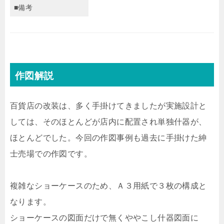
■備考
作図解説
百貨店の改装は、多く手掛けてきましたが実施設計と
しては、そのほとんどが店内に配置され単独什器が、
ほとんどでした。今回の作図事例も過去に手掛けた紳
士売場での作図です。
複雑なショーケースのため、Ａ３用紙で３枚の構成と
なります。
ショーケースの図面だけで無くややこし什器図面に