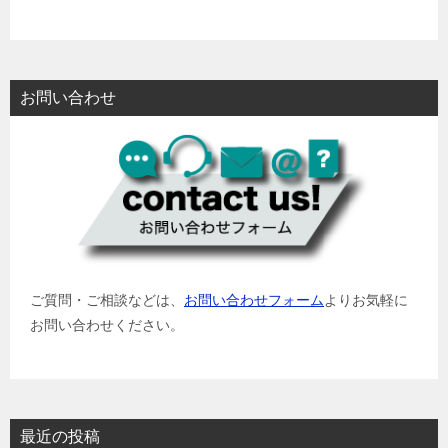
お問い合わせ
ご質問・ご相談などは、
お問い合わせフォーム
よりお気軽に
お問い合わせください。
最近の投稿