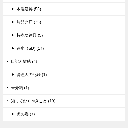
木製建具 (55)
片開き戸 (35)
特殊な建具 (9)
鉄扉（SD) (14)
日記と雑感 (4)
管理人の記録 (1)
未分類 (1)
知っておくべきこと (19)
虎の巻 (7)