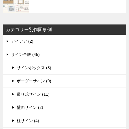
カテゴリー別作図事例
アイデア (2)
サイン全般 (45)
サインボックス (8)
ボーダーサイン (9)
吊り式サイン (11)
壁面サイン (2)
柱サイン (4)