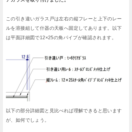
この引き違いガラス戸は左右の縦フレーと上下のレー
ルを溶接組して什器の天板へ固定してあります。以下
は平面詳細図で12×25の角パイプが確認されます。
以下の部分詳細図と見比べれば理解できると思います
が、如何でしょう。