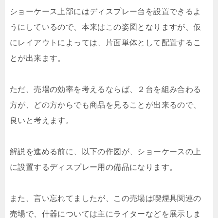
ショーケース上部にはディスプレー台を設置できるよ
うにしているので、本来はこの姿図となりますが、仮
にレイアウトによっては、片面単体として配置するこ
とが出来ます。
ただ、売場の効率を考えるならば、２台を組み合わる
方が、どの方からでも商品を見ることが出来るので、
良いと考えます。
解説を進める前に、以下の作図が、ショーケースの上
に設置するディスプレー用の備品になります。
また、言い忘れてましたが、この売場は喫煙具関連の
売場で、什器については主にライターなどを展示しま