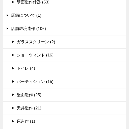
壁面造作什器 (53)
店舗について (1)
店舗環境造作 (106)
ガラススクリーン (2)
ショーウィンド (16)
トイレ (4)
パーティション (15)
壁面造作 (25)
天井造作 (21)
床造作 (1)