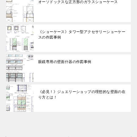
オーソドックスな正方形のガラスショーケース
《ショーケース》タワー型アクセサリーショーケー
スの作図事例
眼鏡専用の壁面什器の作図事例
《必見！》ジュエリーショップの理想的な壁面の在
り方とは！