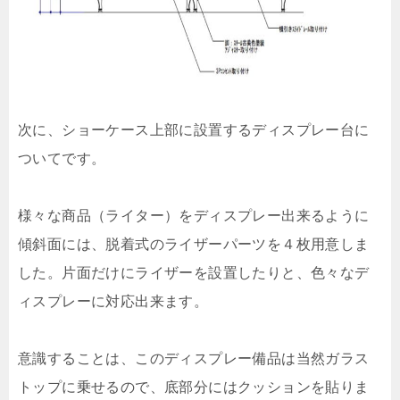
次に、ショーケース上部に設置するディスプレー台に
ついてです。
様々な商品（ライター）をディスプレー出来るように
傾斜面には、脱着式のライザーパーツを４枚用意しま
した。片面だけにライザーを設置したりと、色々なデ
ィスプレーに対応出来ます。
意識することは、このディスプレー備品は当然ガラス
トップに乗せるので、底部分にはクッションを貼りま