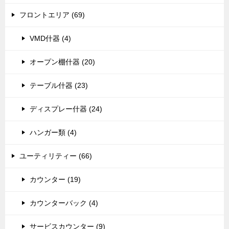
フロントエリア (69)
VMD什器 (4)
オープン棚什器 (20)
テーブル什器 (23)
ディスプレー什器 (24)
ハンガー類 (4)
ユーティリティー (66)
カウンター (19)
カウンターバック (4)
サービスカウンター (9)