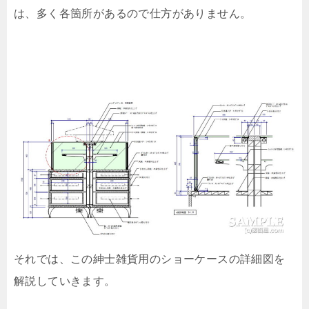
は、多く各箇所があるので仕方がありません。
それでは、この紳士雑貨用のショーケースの詳細図を
解説していきます。