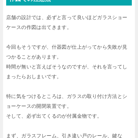
店舗の設計では、必ずと言って良いほどガラスショー
ケースの作図は出てきます。
今回もそうですが、什器図が仕上がってから失敗が見
つかることがあります。
時間が無いと言えばそうなのですが、それを言ってし
まったらおしまいです。
特に気をつけるところは、ガラスの取り付け方法とシ
ョーケースの開閉装置です。
そして、必ず出てくるのが付属金物です。
まず、ガラスフレーム、引き違い戸のレール、鍵な