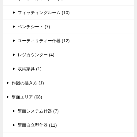
フィッティングルーム (10)
ベンチシート (7)
ユーティリティー什器 (12)
レジカウンター (4)
収納家具 (1)
作図の描き方 (1)
壁面エリア (68)
壁面システム什器 (7)
壁面自立型什器 (11)