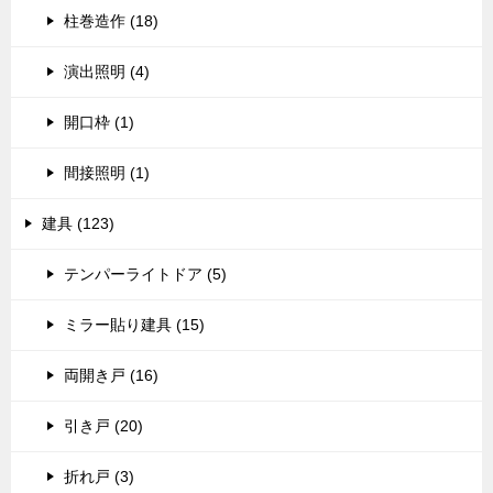
柱巻造作 (18)
演出照明 (4)
開口枠 (1)
間接照明 (1)
建具 (123)
テンパーライトドア (5)
ミラー貼り建具 (15)
両開き戸 (16)
引き戸 (20)
折れ戸 (3)