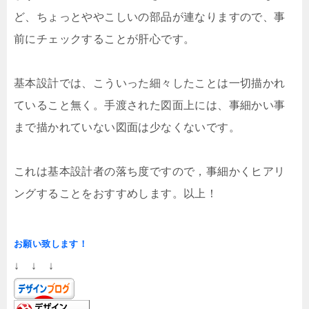
ど、ちょっとややこしいの部品が連なりますので、事
前にチェックすることが肝心です。
基本設計では、こういった細々したことは一切描かれ
ていること無く。手渡された図面上には、事細かい事
まで描かれていない図面は少なくないです。
これは基本設計者の落ち度ですので，事細かくヒアリ
ングすることをおすすめします。以上！
お願い致します！
↓ ↓ ↓