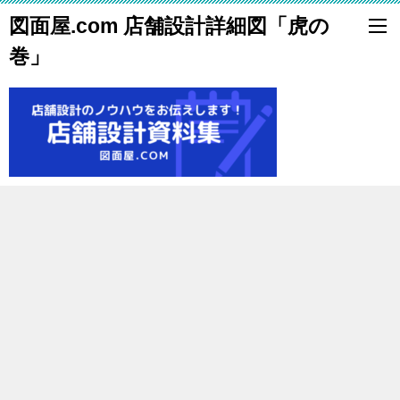
図面屋.com 店舗設計詳細図「虎の
巻」