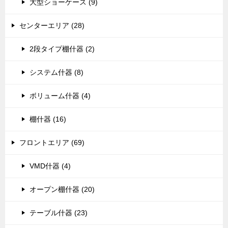
大型ショーケース (9)
センターエリア (28)
2段タイプ棚什器 (2)
システム什器 (8)
ボリューム什器 (4)
棚什器 (16)
フロントエリア (69)
VMD什器 (4)
オープン棚什器 (20)
テーブル什器 (23)