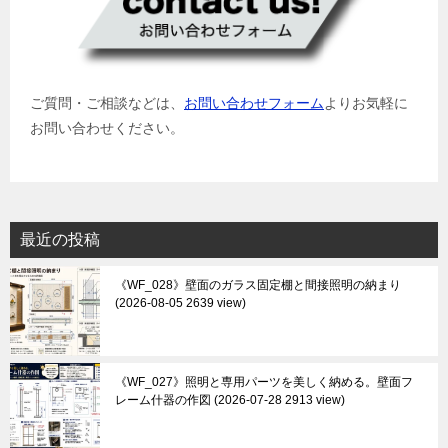
ご質問・ご相談などは、
お問い合わせフォーム
よりお気軽に
お問い合わせください。
最近の投稿
《WF_028》壁面のガラス固定棚と間接照明の納まり
2026-08-05 2639 view
《WF_027》照明と専用パーツを美しく納める。壁面フ
レーム什器の作図
2026-07-28 2913 view