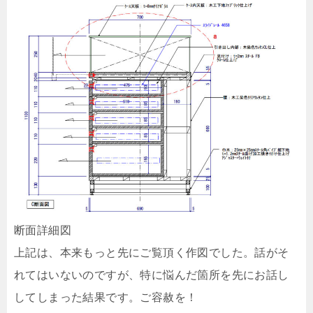
断面詳細図
上記は、本来もっと先にご覧頂く作図でした。話がそ
れてはいないのですが、特に悩んだ箇所を先にお話し
してしまった結果です。ご容赦を！