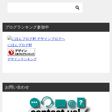
シ
ョ
ン
ブログランキング参加中
にほんブログ村
デザインランキング
お問い合わせ