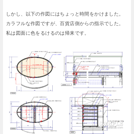
しかし、以下の作図にはちょっと時間をかけました。
カラフルな作図ですが、百貨店側からの指示でした。
私は図面に色をるけるのは帰来です。