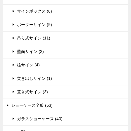
サインボックス (8)
ボーダーサイン (9)
吊り式サイン (11)
壁面サイン (2)
柱サイン (4)
突き出しサイン (1)
置き式サイン (3)
ショーケース全般 (53)
ガラスショーケース (40)