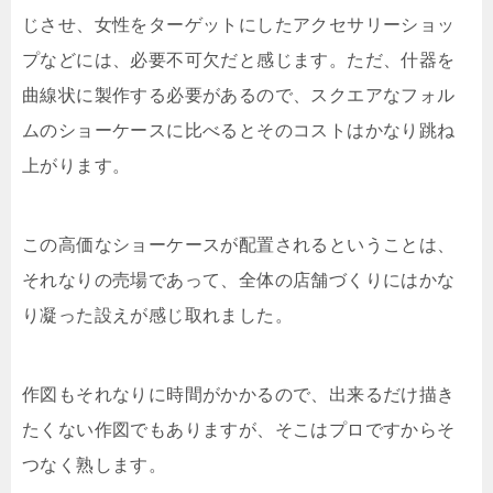
じさせ、女性をターゲットにしたアクセサリーショッ
プなどには、必要不可欠だと感じます。ただ、什器を
曲線状に製作する必要があるので、スクエアなフォル
ムのショーケースに比べるとそのコストはかなり跳ね
上がります。
この高価なショーケースが配置されるということは、
それなりの売場であって、全体の店舗づくりにはかな
り凝った設えが感じ取れました。
作図もそれなりに時間がかかるので、出来るだけ描き
たくない作図でもありますが、そこはプロですからそ
つなく熟します。