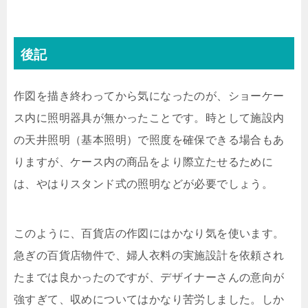
後記
作図を描き終わってから気になったのが、ショーケー
ス内に照明器具が無かったことです。時として施設内
の天井照明（基本照明）で照度を確保できる場合もあ
りますが、ケース内の商品をより際立たせるために
は、やはりスタンド式の照明などが必要でしょう。
このように、百貨店の作図にはかなり気を使います。
急ぎの百貨店物件で、婦人衣料の実施設計を依頼され
たまでは良かったのですが、デザイナーさんの意向が
強すぎて、収めについてはかなり苦労しました。しか