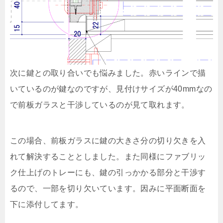
次に鍵との取り合いでも悩みました。赤いラインで描
いているのが鍵なのですが、見付けサイズが40mmなの
で前板ガラスと干渉しているのが見て取れます。
この場合、前板ガラスに鍵の大きさ分の切り欠きを入
れて解決することとしました。また同様にファブリッ
ク仕上げのトレーにも、鍵の引っかかる部分と干渉す
るので、一部を切り欠いています。因みに平面断面を
下に添付してます。