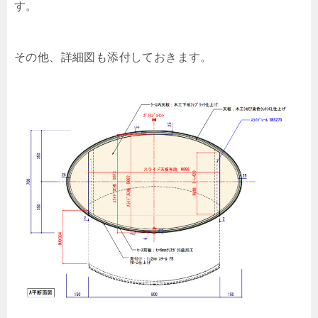
す。
その他、詳細図も添付しておきます。