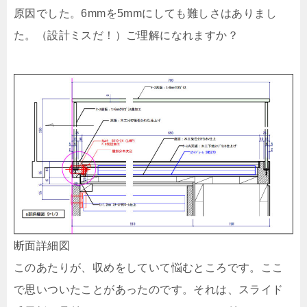
原因でした。6mmを5mmにしても難しさはありまし
た。（設計ミスだ！）ご理解になれますか？
断面詳細図
このあたりが、収めをしていて悩むところです。ここ
で思いついたことがあったのです。それは、スライド