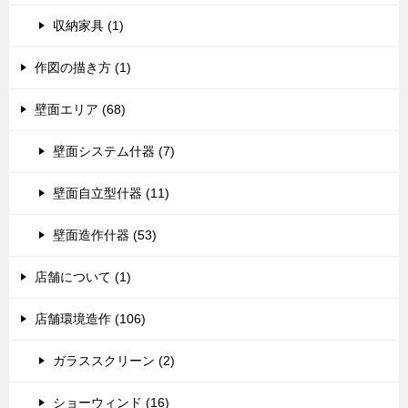
収納家具 (1)
作図の描き方 (1)
壁面エリア (68)
壁面システム什器 (7)
壁面自立型什器 (11)
壁面造作什器 (53)
店舗について (1)
店舗環境造作 (106)
ガラススクリーン (2)
ショーウィンド (16)