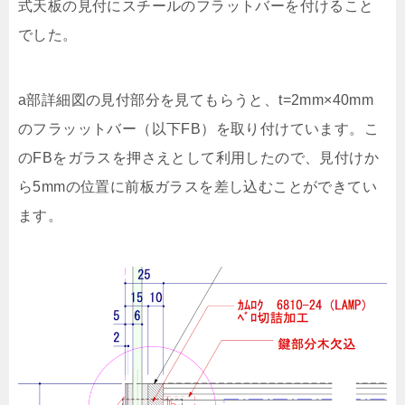
式天板の見付にスチールのフラットバーを付けること
でした。
a部詳細図の見付部分を見てもらうと、t=2mm×40mm
のフラッットバー（以下FB）を取り付けています。こ
のFBをガラスを押さえとして利用したので、見付けか
ら5mmの位置に前板ガラスを差し込むことができてい
ます。