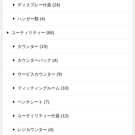
ディスプレー什器 (24)
ハンガー類 (4)
ユーティリティー (66)
カウンター (19)
カウンターバック (4)
サービスカウンター (9)
フィッティングルーム (10)
ベンチシート (7)
ユーティリティー什器 (12)
レジカウンター (4)