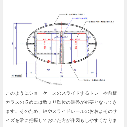
このようにショーケースのスライドするトレーや前板
ガラスの収めには数ミリ単位の調整が必要となってき
ます。そのため、鍵やスライドレールのおおよそのサ
イズを常に把握しておいた方が作図もしやすくなりま