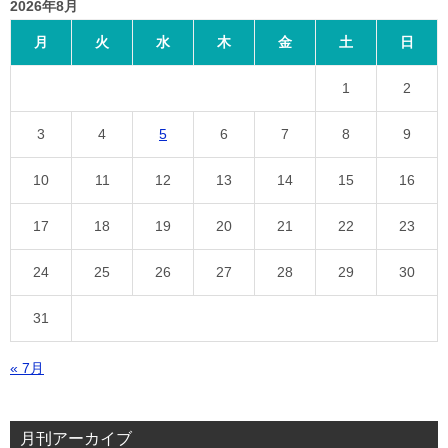
2026年8月
月
火
水
木
金
土
日
1
2
3
4
5
6
7
8
9
10
11
12
13
14
15
16
17
18
19
20
21
22
23
24
25
26
27
28
29
30
31
« 7月
月刊アーカイブ