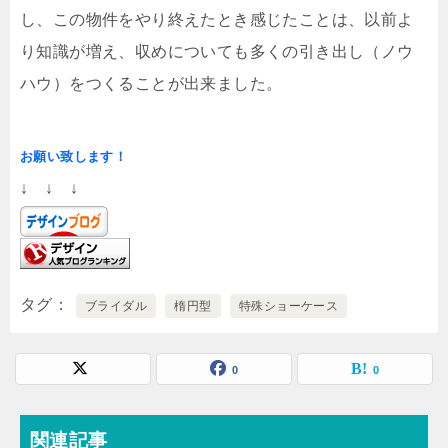
し、この物件をやり終えたとき感じたことは、以前よ
り知識が増え、収めについても多くの引き出し（ノウ
ハウ）をつくることが出来ました。
お願い致します！
↓ ↓ ↓
タグ
ブライダル
楕円型
特殊ショーケース
0
0
関連記事