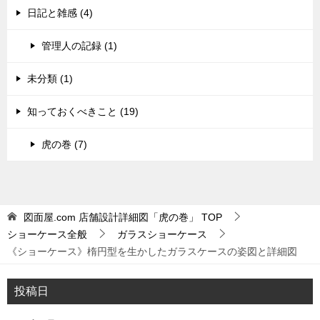
日記と雑感 (4)
管理人の記録 (1)
未分類 (1)
知っておくべきこと (19)
虎の巻 (7)
図面屋.com 店舗設計詳細図「虎の巻」
TOP
ショーケース全般
ガラスショーケース
《ショーケース》楕円型を生かしたガラスケースの姿図と詳細図
投稿日