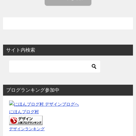
サイト内検索
ブログランキング参加中
にほんブログ村
デザインランキング