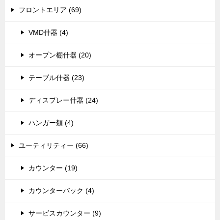
フロントエリア (69)
VMD什器 (4)
オープン棚什器 (20)
テーブル什器 (23)
ディスプレー什器 (24)
ハンガー類 (4)
ユーティリティー (66)
カウンター (19)
カウンターバック (4)
サービスカウンター (9)