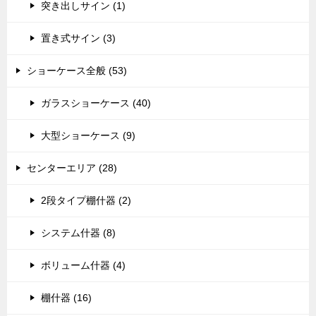
突き出しサイン (1)
置き式サイン (3)
ショーケース全般 (53)
ガラスショーケース (40)
大型ショーケース (9)
センターエリア (28)
2段タイプ棚什器 (2)
システム什器 (8)
ボリューム什器 (4)
棚什器 (16)