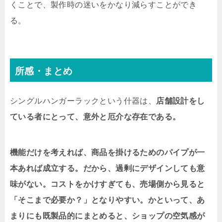
くことで、製作時の迷いをかなり減らすことができ
る。
所感・まとめ
シングルハンガーラックという什器は、
店舗設計をし
ている者にとって、意外と厄介な存在である。
機能だけを考えれば、商品を掛けるためのパイプが一
本あれば成立する。だから、過剰にデザインしても意
味がない。コストをかけすぎても、売場側から見ると
「そこまで必要か？」となりやすい。かといって、あ
まりにも既製品的にまとめると、ショップの空気感が