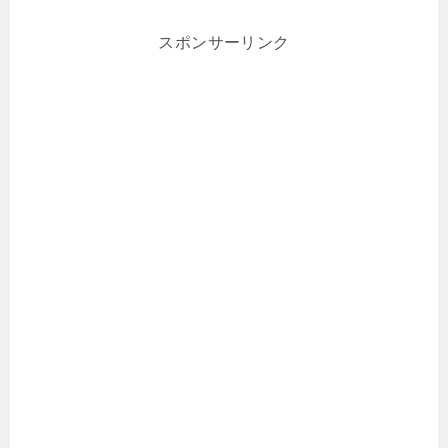
スポンサーリンク