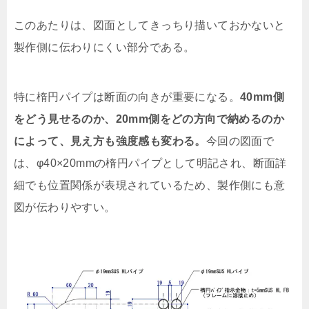
このあたりは、図面としてきっちり描いておかないと
製作側に伝わりにくい部分である。
特に楕円パイプは断面の向きが重要になる。
40mm側
をどう見せるのか、20mm側をどの方向で納めるのか
によって、見え方も強度感も変わる。
今回の図面で
は、φ40×20mmの楕円パイプとして明記され、断面詳
細でも位置関係が表現されているため、製作側にも意
図が伝わりやすい。