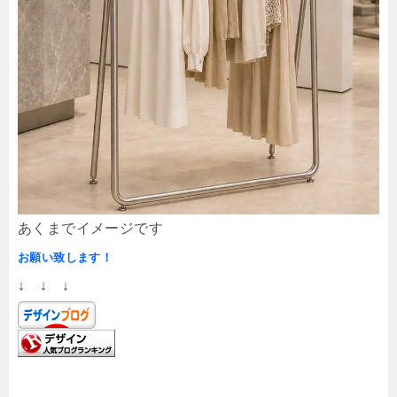
あくまでイメージです
お願い致します！
↓ ↓ ↓