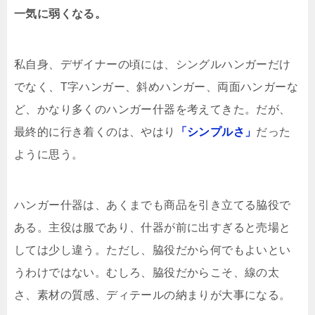
一気に弱くなる。
私自身、デザイナーの頃には、シングルハンガーだけ
でなく、T字ハンガー、斜めハンガー、両面ハンガーな
ど、かなり多くのハンガー什器を考えてきた。だが、
最終的に行き着くのは、やはり
「シンプルさ」
だった
ように思う。
ハンガー什器は、あくまでも商品を引き立てる脇役で
ある。主役は服であり、什器が前に出すぎると売場と
しては少し違う。ただし、脇役だから何でもよいとい
うわけではない。むしろ、脇役だからこそ、線の太
さ、素材の質感、ディテールの納まりが大事になる。