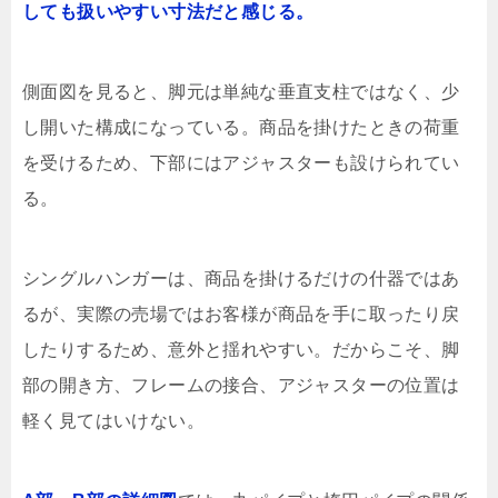
しても扱いやすい寸法だと感じる。
側面図を見ると、脚元は単純な垂直支柱ではなく、少
し開いた構成になっている。商品を掛けたときの荷重
を受けるため、下部にはアジャスターも設けられてい
る。
シングルハンガーは、商品を掛けるだけの什器ではあ
るが、実際の売場ではお客様が商品を手に取ったり戻
したりするため、意外と揺れやすい。だからこそ、脚
部の開き方、フレームの接合、アジャスターの位置は
軽く見てはいけない。