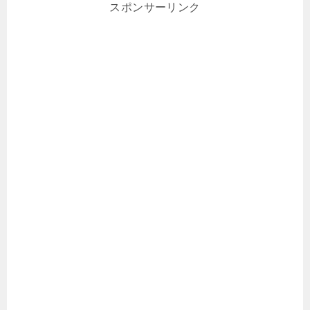
スポンサーリンク