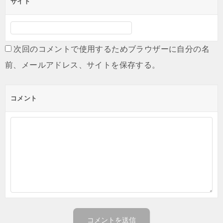
サイト
次回のコメントで使用するためブラウザーに自分の名
前、メールアドレス、サイトを保存する。
コメント