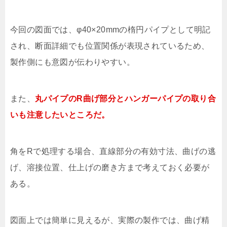
今回の図面では、φ40×20mmの楕円パイプとして明記
され、断面詳細でも位置関係が表現されているため、
製作側にも意図が伝わりやすい。
また、
丸パイプのR曲げ部分とハンガーパイプの取り合
いも注意したいところだ。
角をRで処理する場合、直線部分の有効寸法、曲げの逃
げ、溶接位置、仕上げの磨き方まで考えておく必要が
ある。
図面上では簡単に見えるが、実際の製作では、曲げ精