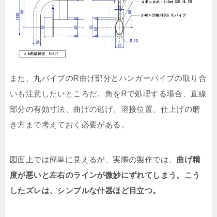
また、丸パイプのR曲げ部分とハンガーパイプの取り合
いも注意したいところだ。角をRで処理する場合、直線
部分の有効寸法、曲げの逃げ、溶接位置、仕上げの磨
き方まで考えておく必要がある。
図面上では簡単に見えるが、実際の製作では、
曲げ精
度が悪いと左右のラインが微妙にずれてしまう。こう
したズレは、シンプルな什器ほど目立つ。