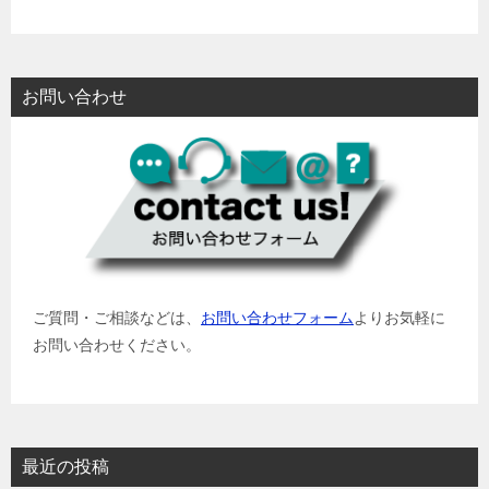
お問い合わせ
ご質問・ご相談などは、
お問い合わせフォーム
よりお気軽に
お問い合わせください。
最近の投稿