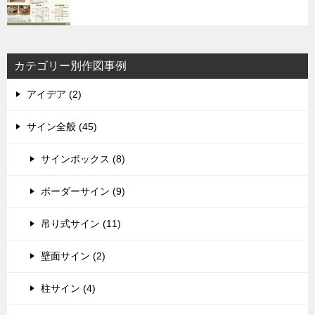
カテゴリー別作図事例
アイデア (2)
サイン全般 (45)
サインボックス (8)
ボーダーサイン (9)
吊り式サイン (11)
壁面サイン (2)
柱サイン (4)