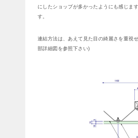
にしたショップが多かったようにも感じま
す。
連結方法は、あえて見た目の綺麗さを重視せ
部詳細図を参照下さい)