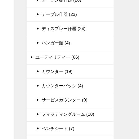
オープン棚什器 (20)
テーブル什器 (23)
ディスプレー什器 (24)
ハンガー類 (4)
ユーティリティー (66)
カウンター (19)
を
カウンターバック (4)
サービスカウンター (9)
フィッティングルーム (10)
ベンチシート (7)
見