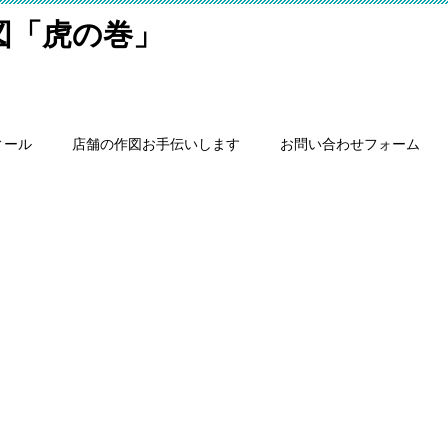
細図「虎の巻」
ィール
店舗の作図お手伝いします
お問い合わせフォーム