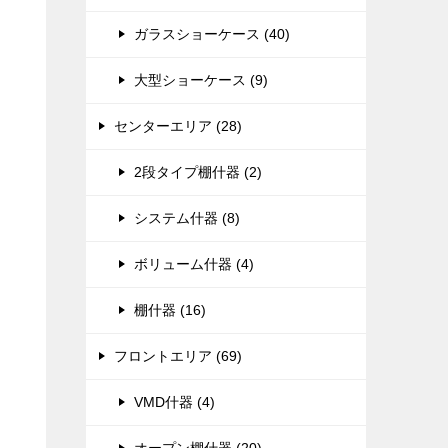
ガラスショーケース (40)
大型ショーケース (9)
センターエリア (28)
2段タイプ棚什器 (2)
システム什器 (8)
ボリューム什器 (4)
棚什器 (16)
フロントエリア (69)
VMD什器 (4)