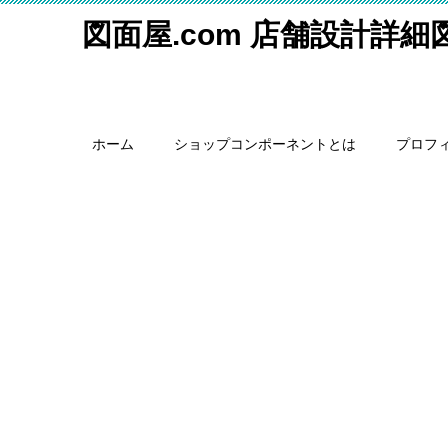
図面屋.com 店舗設計詳
ホーム
ショップコンポーネントとは
プロフ