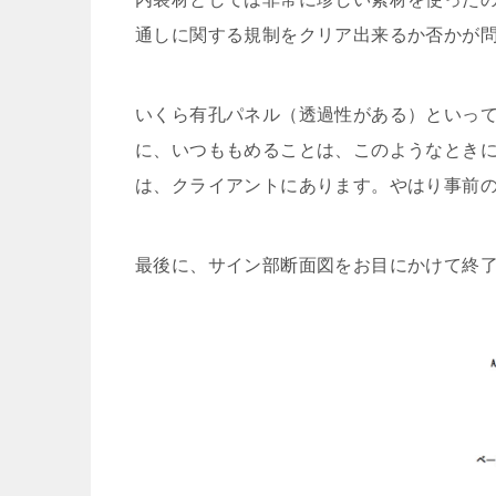
通しに関する規制をクリア出来るか否かが
いくら有孔パネル（透過性がある）といっ
に、いつももめることは、このようなとき
は、クライアントにあります。やはり事前
最後に、サイン部断面図をお目にかけて終