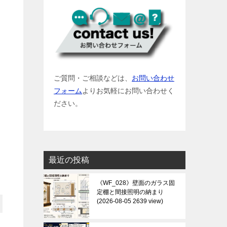
ご質問・ご相談などは、
お問い合わせ
フォーム
よりお気軽にお問い合わせく
ださい。
最近の投稿
《WF_028》壁面のガラス固
定棚と間接照明の納まり
2026-08-05 2639 view