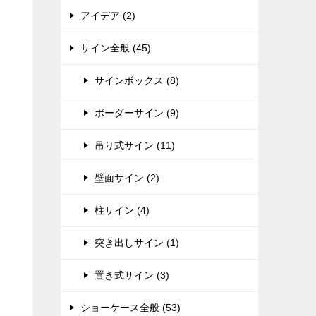
アイデア (2)
サイン全般 (45)
サインボックス (8)
ボーダーサイン (9)
吊り式サイン (11)
壁面サイン (2)
柱サイン (4)
突き出しサイン (1)
置き式サイン (3)
ショーケース全般 (53)