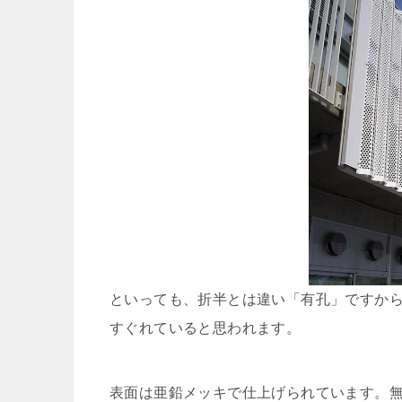
といっても、折半とは違い「有孔」ですか
すぐれていると思われます。
表面は亜鉛メッキで仕上げられています。