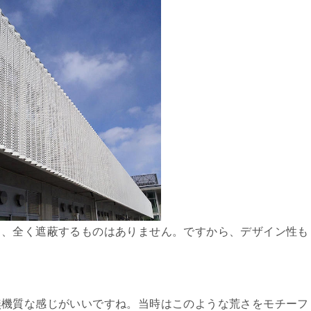
ら、全く遮蔽するものはありません。ですから、デザイン性も
無機質な感じがいいですね。当時はこのような荒さをモチーフ