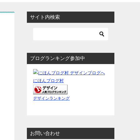
サイト内検索
ブログランキング参加中
にほんブログ村
デザインランキング
お問い合わせ