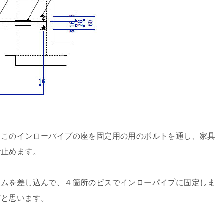
。このインローパイプの座を固定用の用のボルトを通し、家具
で止めます。
ームを差し込んで、４箇所のビスでインローパイプに固定しま
だと思います。