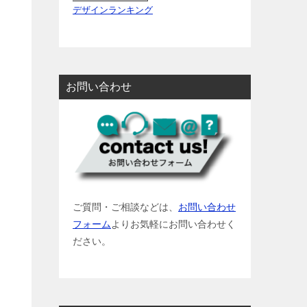
デザインランキング
お問い合わせ
ご質問・ご相談などは、
お問い合わせ
フォーム
よりお気軽にお問い合わせく
ださい。