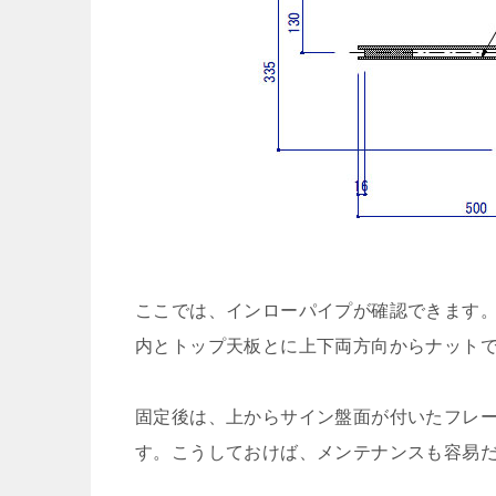
ここでは、インローパイプが確認できます
内とトップ天板とに上下両方向からナット
固定後は、上からサイン盤面が付いたフレ
す。こうしておけば、メンテナンスも容易