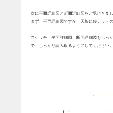
次に平面詳細図と断面詳細図をご覧頂きま
まず、平面詳細図ですが、天板に袋ナット
スケッチ、平面詳細図、断面詳細図をしっ
で、しっかり読み取るようにしてください