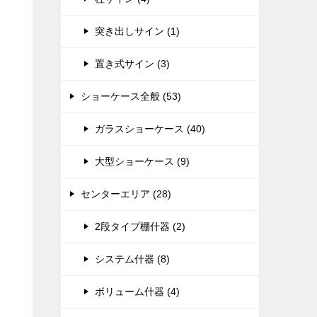
突き出しサイン (1)
置き式サイン (3)
ショーケース全般 (53)
ガラスショーケース (40)
大型ショーケース (9)
センターエリア (28)
2段タイプ棚什器 (2)
システム什器 (8)
ボリューム什器 (4)