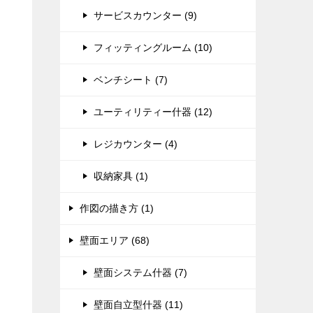
サービスカウンター (9)
フィッティングルーム (10)
ベンチシート (7)
ユーティリティー什器 (12)
レジカウンター (4)
収納家具 (1)
作図の描き方 (1)
壁面エリア (68)
壁面システム什器 (7)
壁面自立型什器 (11)