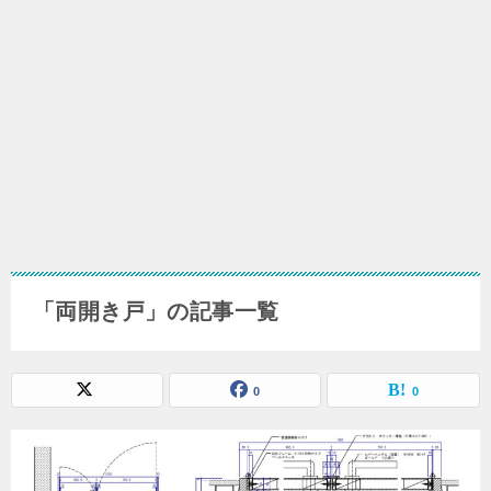
「両開き戸」の記事一覧
0
0