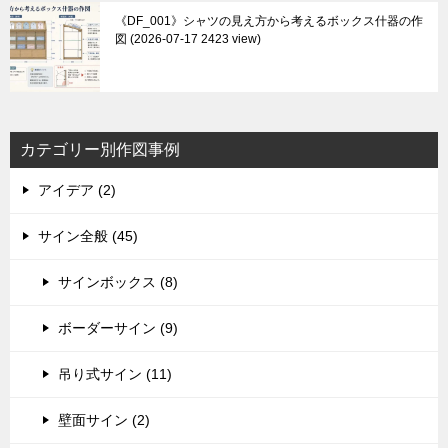
《DF_001》シャツの見え方から考えるボックス什器の作
図
2026-07-17 2423 view
カテゴリー別作図事例
アイデア (2)
サイン全般 (45)
サインボックス (8)
ボーダーサイン (9)
吊り式サイン (11)
壁面サイン (2)