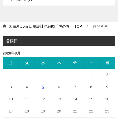
図面屋.com 店舗設計詳細図「虎の巻」
TOP
両開き戸
投稿日
2026年8月
月
火
水
木
金
土
日
1
2
3
4
5
6
7
8
9
10
11
12
13
14
15
16
17
18
19
20
21
22
23