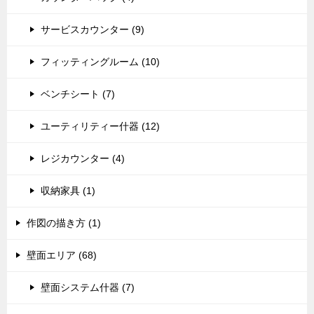
サービスカウンター (9)
フィッティングルーム (10)
ベンチシート (7)
ユーティリティー什器 (12)
レジカウンター (4)
収納家具 (1)
作図の描き方 (1)
壁面エリア (68)
壁面システム什器 (7)