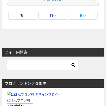
0
0
サイト内検索
ブログランキング参加中
にほんブログ村