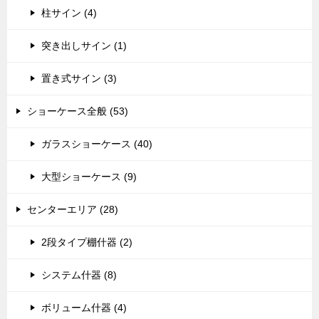
柱サイン (4)
突き出しサイン (1)
置き式サイン (3)
ショーケース全般 (53)
ガラスショーケース (40)
大型ショーケース (9)
センターエリア (28)
2段タイプ棚什器 (2)
システム什器 (8)
ボリューム什器 (4)