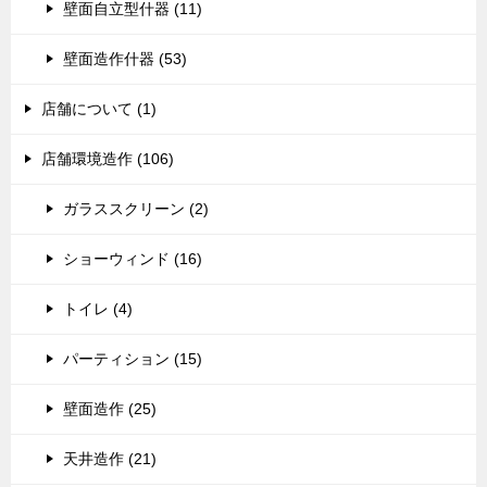
壁面自立型什器 (11)
壁面造作什器 (53)
店舗について (1)
店舗環境造作 (106)
ガラススクリーン (2)
ショーウィンド (16)
トイレ (4)
パーティション (15)
壁面造作 (25)
天井造作 (21)