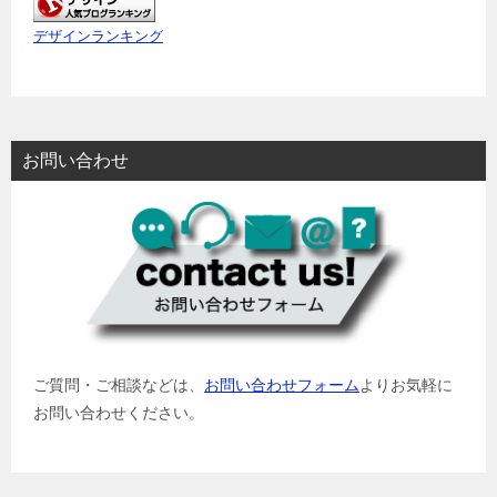
デザインランキング
お問い合わせ
ご質問・ご相談などは、
お問い合わせフォーム
よりお気軽に
お問い合わせください。