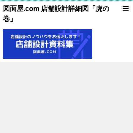
図面屋.com 店舗設計詳細図「虎の
巻」