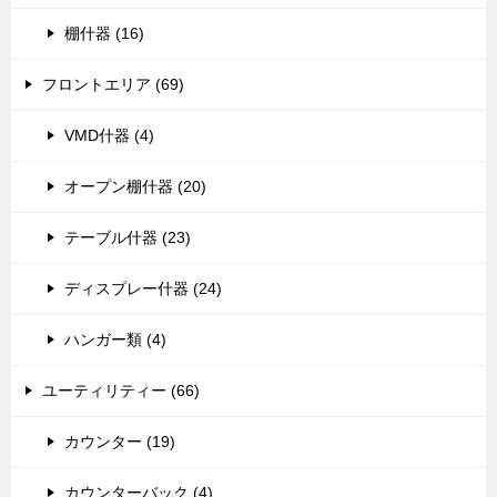
棚什器 (16)
フロントエリア (69)
VMD什器 (4)
オープン棚什器 (20)
テーブル什器 (23)
ディスプレー什器 (24)
ハンガー類 (4)
ユーティリティー (66)
カウンター (19)
カウンターバック (4)