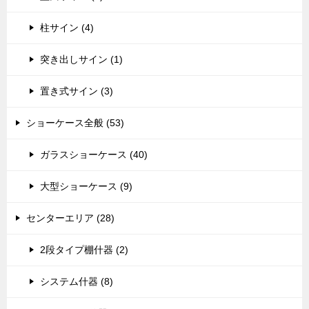
柱サイン (4)
突き出しサイン (1)
置き式サイン (3)
ショーケース全般 (53)
ガラスショーケース (40)
大型ショーケース (9)
センターエリア (28)
2段タイプ棚什器 (2)
システム什器 (8)