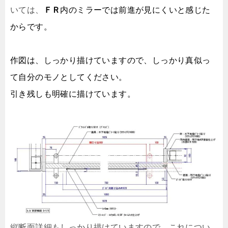
ＦＲ
内のミラーでは前進が見にくいと感じた
いては、
からです。
作図は、しっかり描けていますので、しっかり真似っ
て自分のモノとしてください。
引き残しも明確に描けています。
縦断面詳細もしっかり描けていますので、これについ