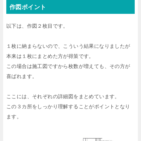
作図ポイント
以下は、作図２枚目です。
１枚に納まらないので、こういう結果になりましたが
本来は１枚にまとめた方が得策です。
この場合は施工図ですから枚数が増えても、その方が
喜ばれます。
ここには、それぞれの詳細図をまとめています。
この３カ所をしっかり理解することがポイントとなり
ます。