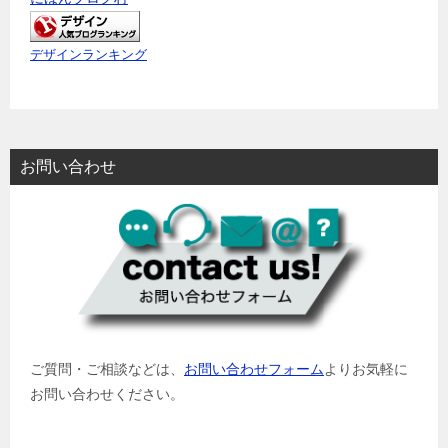
デザインランキング
お問い合わせ
ご質問・ご相談などは、
お問い合わせフォーム
よりお気軽に
お問い合わせください。