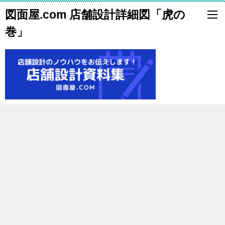
図面屋.com 店舗設計詳細図「虎の
巻」