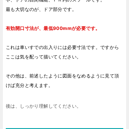
最も大切なのが、ドア部分です。
有効開口寸法が、最低900mmが必要です。
これは車いすでの出入りには必要寸法です。ですから
ここは気を配って描いてください。
その他は、前述したように図面をなめるように見て頂
けば充分と考えます。
後は、しっかり理解してください。