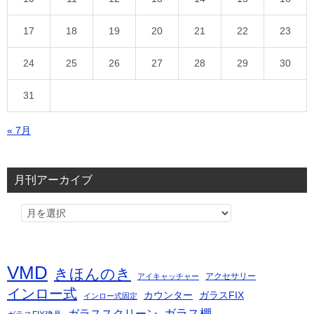
17
18
19
20
21
22
23
24
25
26
27
28
29
30
31
« 7月
月刊アーカイブ
VMD
きほんのき
アクセサリー
アイキャッチャー
インロー式
カウンター
ガラスFIX
インロー式固定
ガラス棚
ガラススクリーン