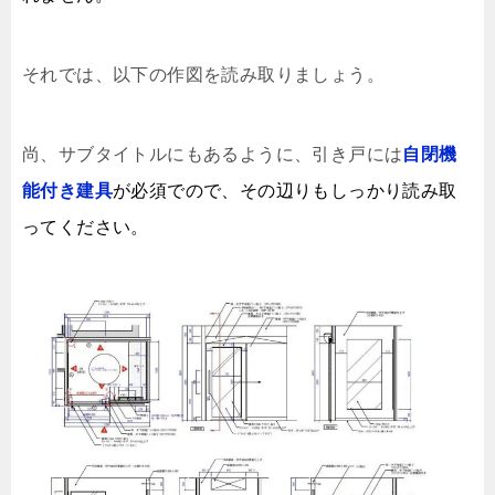
それでは、以下の作図を読み取りましょう。
尚、サブタイトルにもあるように、引き戸には
自閉機
が必須でので、その辺りもしっかり読み取
能付き建具
ってください。