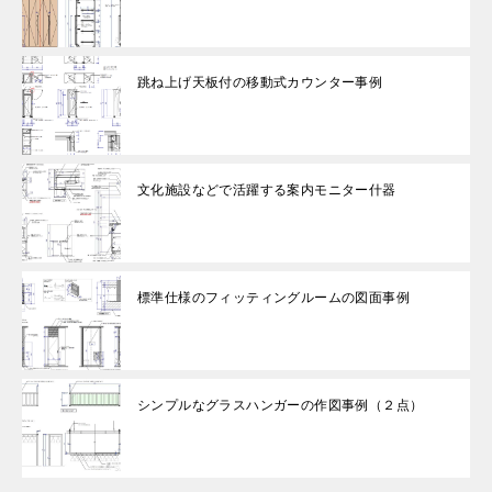
跳ね上げ天板付の移動式カウンター事例
文化施設などで活躍する案内モニター什器
標準仕様のフィッティングルームの図面事例
シンプルなグラスハンガーの作図事例（２点）