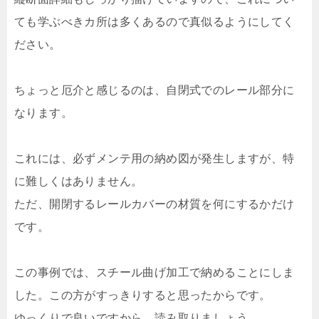
ても学ぶべきカ所は多くあるので真似るようにしてく
ださい。
ちょっと厄介と感じるのは、自閉式でのレール部分に
なります。
これには、必ずメンテ用の納め図が発生しますが、特
に難しくはありません。
ただ、開閉するレールカバーの材質を何にするかだけ
です。
この事例では、スチール曲げ加工で納めることにしま
した。この方がすっきりすると思ったからです。
ゆっくりで良いですから、読み取りましょう。