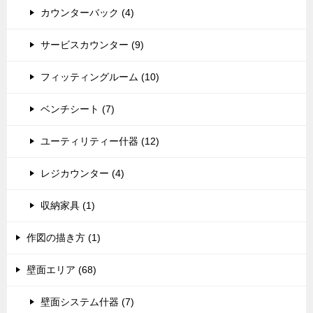
カウンターバック (4)
サービスカウンター (9)
フィッティングルーム (10)
ベンチシート (7)
ユーティリティー什器 (12)
レジカウンター (4)
収納家具 (1)
作図の描き方 (1)
壁面エリア (68)
壁面システム什器 (7)