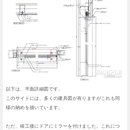
以下は、平面詳細図です。
このサイトには、多くの建具図が有りますがこれも同
様の納めを描いています。
ただ、竣工後にドアにミラーを付けました。これにつ