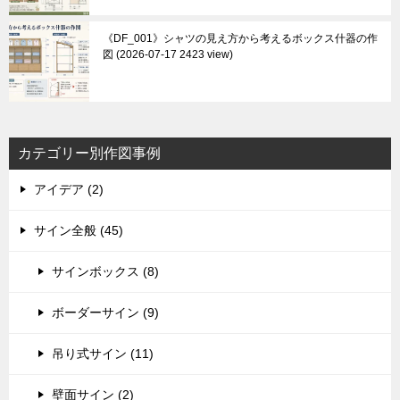
《DF_001》シャツの見え方から考えるボックス什器の作
図
2026-07-17 2423 view
カテゴリー別作図事例
アイデア (2)
サイン全般 (45)
サインボックス (8)
ボーダーサイン (9)
吊り式サイン (11)
壁面サイン (2)