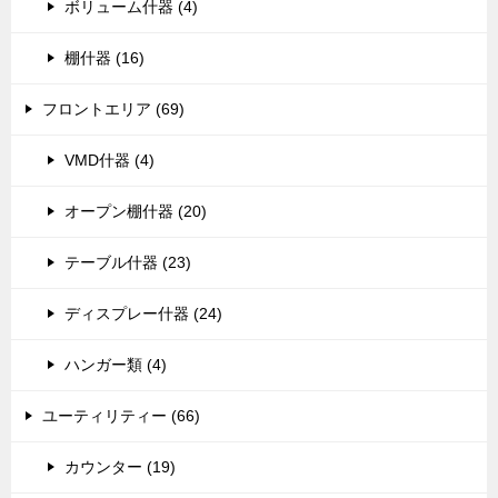
ボリューム什器 (4)
棚什器 (16)
フロントエリア (69)
VMD什器 (4)
オープン棚什器 (20)
テーブル什器 (23)
ディスプレー什器 (24)
ハンガー類 (4)
ユーティリティー (66)
カウンター (19)