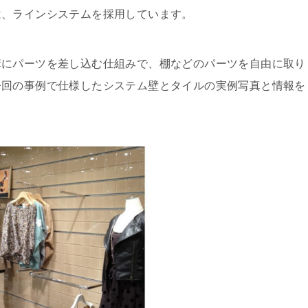
は、ラインシステムを採用しています。
溝にパーツを差し込む仕組みで、棚などのパーツを自由に取り
今回の事例で仕様したシステム壁とタイルの実例写真と情報を