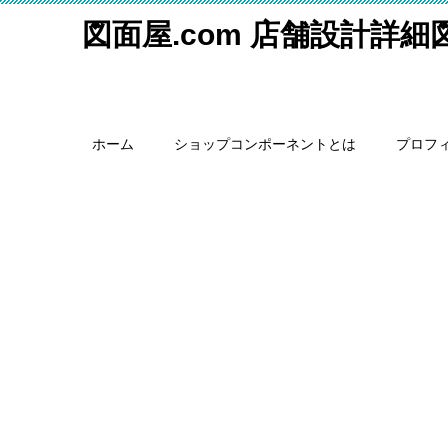
図面屋.com 店舗設計詳
ホーム
ショップコンポーネントとは
プロフ