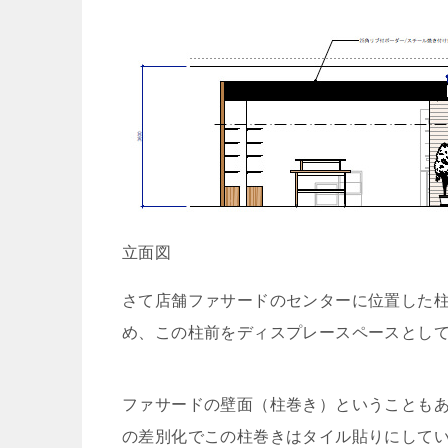
立面図
さて店舗ファサードのセンターに位置した
め、この柱前をディスプレースペースとし
ファサードの壁面（柱巻き）ということも
の差別化でこの柱巻きはタイル貼りにしてい