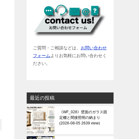
ご質問・ご相談などは、
お問い合わせ
フォーム
よりお気軽にお問い合わせく
ださい。
最近の投稿
《WF_028》壁面のガラス固
定棚と間接照明の納まり
2026-08-05 2639 view