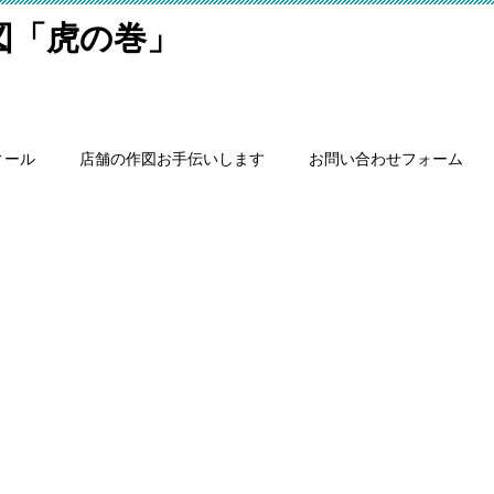
細図「虎の巻」
ィール
店舗の作図お手伝いします
お問い合わせフォーム