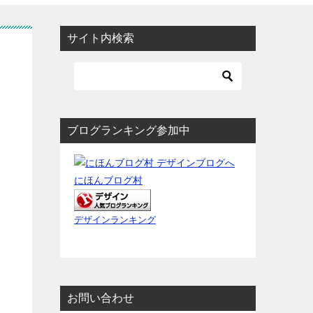
サイト内検索
ブログランキング参加中
にほんブログ村
デザインランキング
お問い合わせ