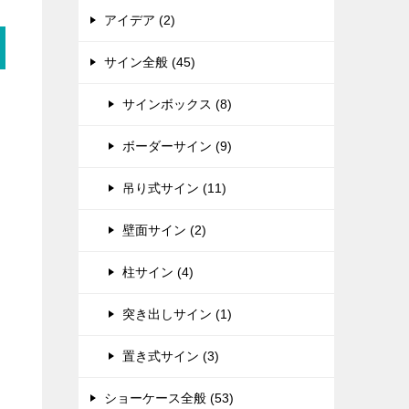
アイデア (2)
サイン全般 (45)
サインボックス (8)
ボーダーサイン (9)
吊り式サイン (11)
壁面サイン (2)
柱サイン (4)
突き出しサイン (1)
置き式サイン (3)
ショーケース全般 (53)