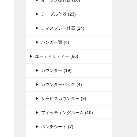
オープン棚什器 (20)
テーブル什器 (23)
ディスプレー什器 (24)
ハンガー類 (4)
ユーティリティー (66)
カウンター (19)
カウンターバック (4)
サービスカウンター (9)
フィッティングルーム (10)
ベンチシート (7)