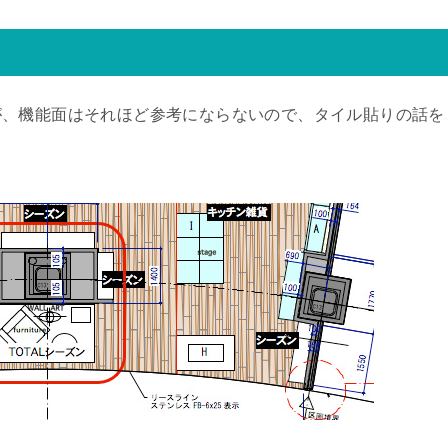
が、機能面はそれほど参考にならないので、タイル貼りの話を