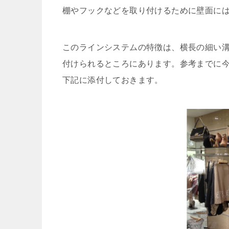
棚やフックなどを取り付けるために壁面に
このラインシステムの特徴は、横長の細い
付けられるところにあります。参考までに
下記に添付しておきます。