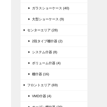
ガラスショーケース (40)
大型ショーケース (9)
センターエリア (28)
2段タイプ棚什器 (2)
システム什器 (8)
ボリューム什器 (4)
棚什器 (16)
フロントエリア (69)
VMD什器 (4)