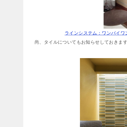
ラインシステム：ワンバイワ
尚、タイルについてもお知らせしておきま