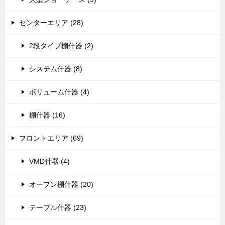
センターエリア (28)
2段タイプ棚什器 (2)
システム什器 (8)
ボリューム什器 (4)
棚什器 (16)
フロントエリア (69)
VMD什器 (4)
オープン棚什器 (20)
テーブル什器 (23)