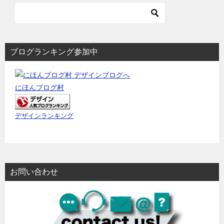
ブログランキング参加中
にほんブログ村
デザインランキング
お問い合わせ