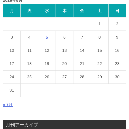
2026年8月
月
火
水
木
金
土
日
1
2
3
4
5
6
7
8
9
10
11
12
13
14
15
16
17
18
19
20
21
22
23
24
25
26
27
28
29
30
31
« 7月
月刊アーカイブ