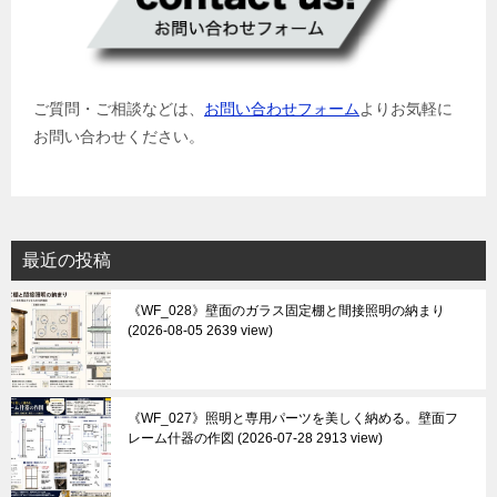
ご質問・ご相談などは、
お問い合わせフォーム
よりお気軽に
お問い合わせください。
最近の投稿
《WF_028》壁面のガラス固定棚と間接照明の納まり
2026-08-05 2639 view
《WF_027》照明と専用パーツを美しく納める。壁面フ
レーム什器の作図
2026-07-28 2913 view