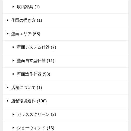
収納家具 (1)
作図の描き方 (1)
壁面エリア (68)
壁面システム什器 (7)
壁面自立型什器 (11)
壁面造作什器 (53)
店舗について (1)
店舗環境造作 (106)
ガラススクリーン (2)
ショーウィンド (16)