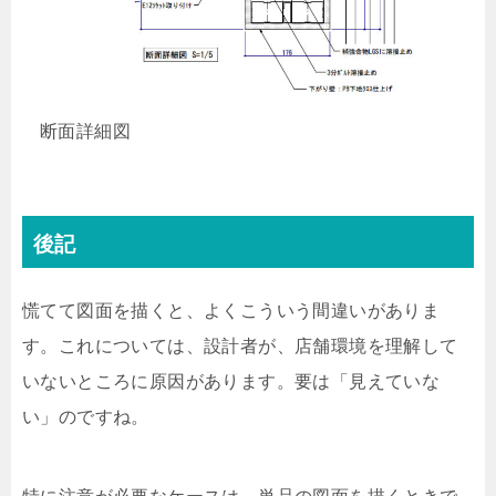
断面詳細図
後記
慌てて図面を描くと、よくこういう間違いがありま
す。これについては、設計者が、店舗環境を理解して
いないところに原因があります。要は「見えていな
い」のですね。