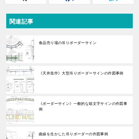
関連記事
食品売り場の吊りボーダーサイン
《天井造作》大型吊りボーダーサインの作図事例
《ボーダーサイン》一般的な箱文字サインの作図事
例
曲線を生かした吊りボーダーの作図事例