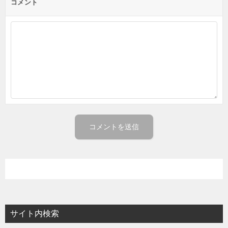
コメント
サイト内検索