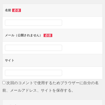
ゲ
名前
必須
ー
シ
ョ
ン
メール（公開されません）
必須
サイト
次回のコメントで使用するためブラウザーに自分の名
前、メールアドレス、サイトを保存する。