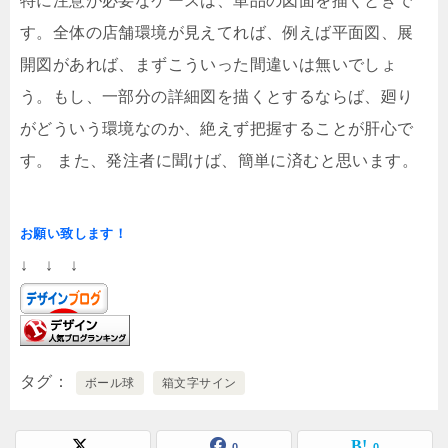
特に注意が必要なケースは、単品の図面を描くときで
す。全体の店舗環境が見えてれば、例えば平面図、展
開図があれば、まずこういった間違いは無いでしょ
う。もし、一部分の詳細図を描くとするならば、廻り
がどういう環境なのか、絶えず把握することが肝心で
す。 また、発注者に聞けば、簡単に済むと思います。
お願い致します！
↓ ↓ ↓
タグ
ボール球
箱文字サイン
0
0