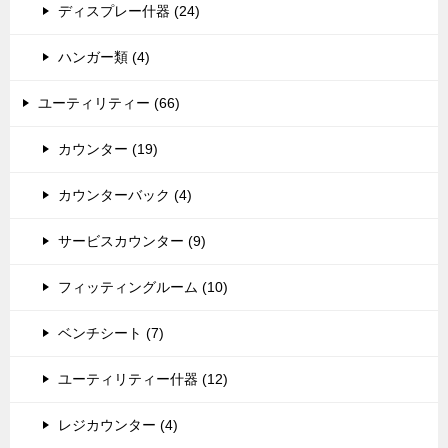
ディスプレー什器 (24)
ハンガー類 (4)
ユーティリティー (66)
カウンター (19)
カウンターバック (4)
サービスカウンター (9)
フィッティングルーム (10)
ベンチシート (7)
ユーティリティー什器 (12)
レジカウンター (4)