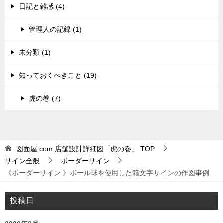
日記と雑感 (4)
管理人の記録 (1)
未分類 (1)
知っておくべきこと (19)
虎の巻 (7)
図面屋.com 店舗設計詳細図「虎の巻」
TOP
サイン全般
ボーダーサイン
《ボーダーサイン 》ボール球を使用した箱文字サインの作図事例
投稿日