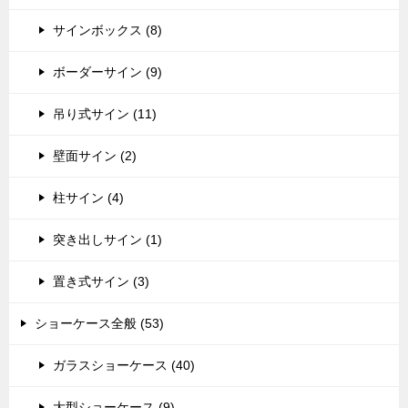
サインボックス (8)
ボーダーサイン (9)
吊り式サイン (11)
壁面サイン (2)
柱サイン (4)
突き出しサイン (1)
置き式サイン (3)
ショーケース全般 (53)
ガラスショーケース (40)
大型ショーケース (9)