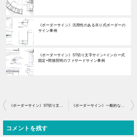
《ボーダーサイン》汎用性のある吊り式ボーダーの
サイン事例
《ボーダーサイン》ST切り文字サイン+インロー式
固定+間接照明のファサードサイン事例
投
《ボーダーサイン》ST切り文字サイン+インロー式固定+間接照明のファサードサイン事例
《ボーダーサイン》一般的な箱文字サインの作図事例
稿
ナ
コメントを残す
ビ