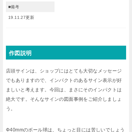
■備考
19.11.27更新
作図説明
店頭サインは、ショップにはとても大切なメッセージ
でもありますので、インパクトのあるサイン表示が好
ましいと考えます。今回は、まさにそのインパクトは
絶大です。そんなサインの図面事例をご紹介しましょ
う。
Φ40mmのボール球は、ちょっと目には苦しいでしょう