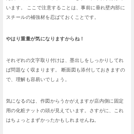
います。 ここで注意することは、事前に垂れ壁内部に
スチールの補強材を忍ばておくことです。
やはり重量が気になりますからね！
それぞれの文字取り付けは、墨出しをしっかりしてれ
ば問題なく収まります。 断面図も添付しておきますの
で、理解も容易いでしょう。
気になるのは、作図からうかがえますが店内側に固定
用の化粧ナットの頭が見えています。さすがに、これ
はちょっとまずかったかもしれませんね。