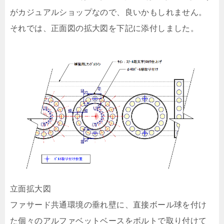
がカジュアルショップなので、良いかもしれません。
それでは、正面図の拡大図を下記に添付しました。
立面拡大図
ファサード共通環境の垂れ壁に、直接ボール球を付け
た個々のアルファベットベースをボルトで取り付けて