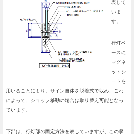
表して
いま
す。
行灯ベ
ースに
マグネ
ットシ
ートを
用いることにより、サイン自体を脱着式で収め、これ
によって、ショップ移動の場合は取り替え可能となっ
ています。
下部は、行灯部の固定方法を表していますが、この収