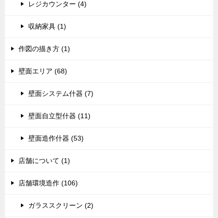
レジカウンター (4)
収納家具 (1)
作図の描き方 (1)
壁面エリア (68)
壁面システム什器 (7)
壁面自立型什器 (11)
壁面造作什器 (53)
店舗について (1)
店舗環境造作 (106)
ガラススクリーン (2)