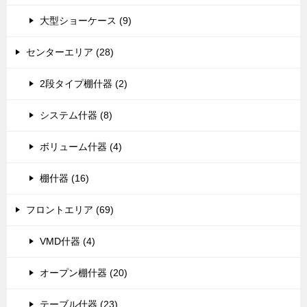
大型ショーケース (9)
センターエリア (28)
2段タイプ棚什器 (2)
システム什器 (8)
ボリューム什器 (4)
棚什器 (16)
フロントエリア (69)
VMD什器 (4)
オープン棚什器 (20)
テーブル什器 (23)