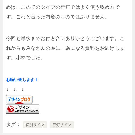
めは、このてのタイプの行灯ではよく使う収め方で
す。これと言った内容のものではありません。
今回も最後までお付き合いありがとうございます。こ
れからもみなさんの為に、為になる資料をお届けしま
す。小林でした。
お願い致します！
↓ ↓ ↓
タグ
個別サイン
行灯サイン