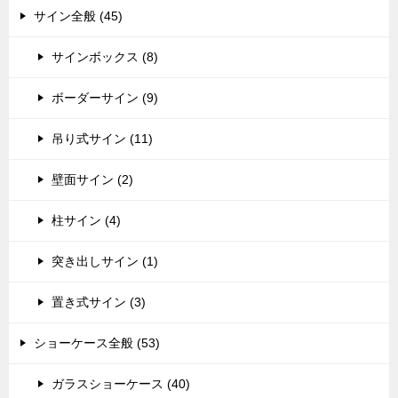
サイン全般 (45)
サインボックス (8)
ボーダーサイン (9)
吊り式サイン (11)
壁面サイン (2)
柱サイン (4)
突き出しサイン (1)
置き式サイン (3)
ショーケース全般 (53)
ガラスショーケース (40)