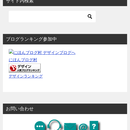
サイト内検索
ブログランキング参加中
にほんブログ村
デザインランキング
お問い合わせ