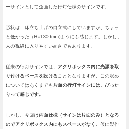
ーサインとして企画した行灯仕様のサインです。
形状は、床立ち上げの自立式にしていますが、ちょっ
と低かった（H=1300mm)ようにも感じます。しかし、
人の視線に入りやすい高さでもあります。
従来の行灯サインでは、
アクリボックス内に光源を取
り付けるベースを設ける
こととなりますが、この収め
についてはあくまでも
片面の行灯サインには、ぴった
りって感じです。
しかし、今回は
両面仕様（サインは片面のみ）となる
のでアクリボックス内にもスペースがなく、
仮に製作