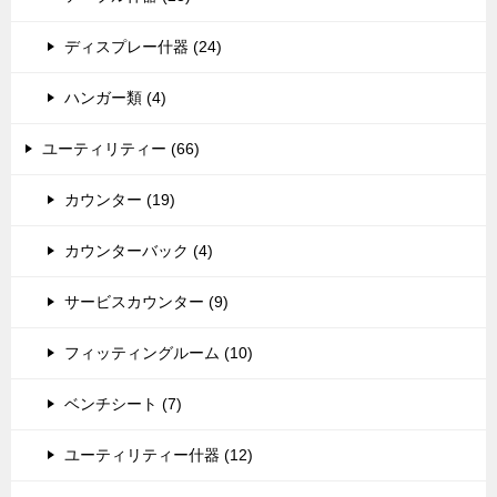
ディスプレー什器 (24)
ハンガー類 (4)
ユーティリティー (66)
カウンター (19)
カウンターバック (4)
サービスカウンター (9)
フィッティングルーム (10)
ベンチシート (7)
ユーティリティー什器 (12)