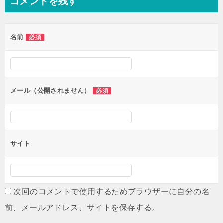
コメントを残す
ビ
ゲ
名前
必須
ー
シ
ョ
ン
メール（公開されません）
必須
サイト
次回のコメントで使用するためブラウザーに自分の名
前、メールアドレス、サイトを保存する。