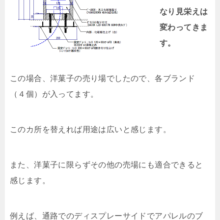
なり見栄えは
変わってきま
す。
この場合、洋菓子の売り場でしたので、各ブランド
（４個）が入ってます。
このカ所を替えれば用途は広いと感じます。
また、洋菓子に限らずその他の売場にも適合できると
感じます。
例えば、通路でのディスプレーサイドでアパレルのブ