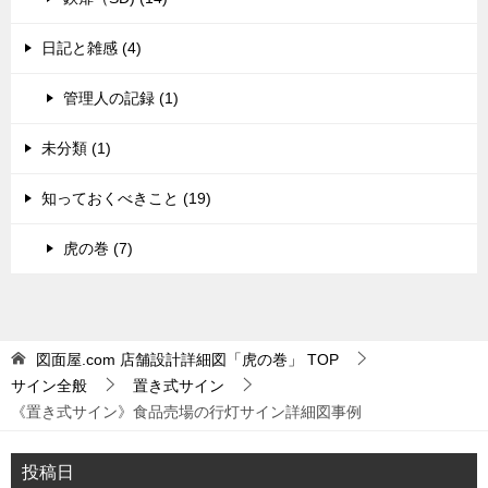
日記と雑感 (4)
管理人の記録 (1)
未分類 (1)
知っておくべきこと (19)
虎の巻 (7)
図面屋.com 店舗設計詳細図「虎の巻」
TOP
サイン全般
置き式サイン
《置き式サイン》食品売場の行灯サイン詳細図事例
投稿日