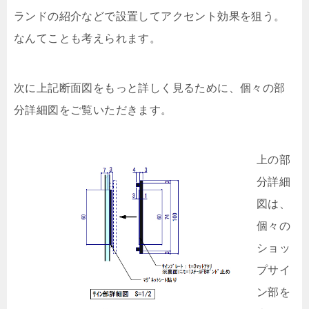
ランドの紹介などで設置してアクセント効果を狙う。
なんてことも考えられます。
次に上記断面図をもっと詳しく見るために、個々の部
分詳細図をご覧いただきます。
上の部
分詳細
図は、
個々の
ショッ
プサイ
ン部を