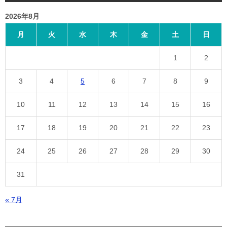
2026年8月
月
火
水
木
金
土
日
1
2
3
4
5
6
7
8
9
10
11
12
13
14
15
16
17
18
19
20
21
22
23
24
25
26
27
28
29
30
31
« 7月