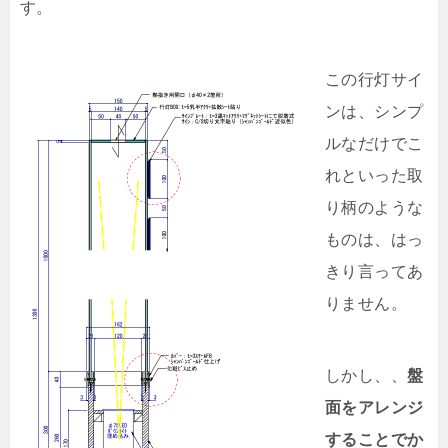
す。
この行灯サイ
ンは、シンプ
ルなだけでこ
れといった取
り柄のような
ものは、はっ
きり言ってあ
りません。
しかし、、
盤
面をアレンジ
することでか