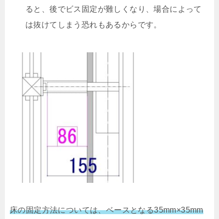
ると、後でビス固定が難しくなり、場合によって
は抜けてしまう恐れもあるからです。
床の固定方法については、
ベースとなる35mm×35mm