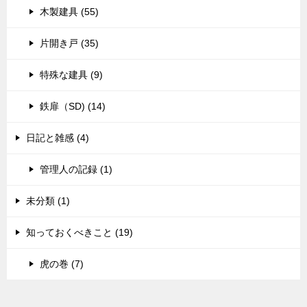
木製建具 (55)
片開き戸 (35)
特殊な建具 (9)
鉄扉（SD) (14)
日記と雑感 (4)
管理人の記録 (1)
未分類 (1)
知っておくべきこと (19)
虎の巻 (7)