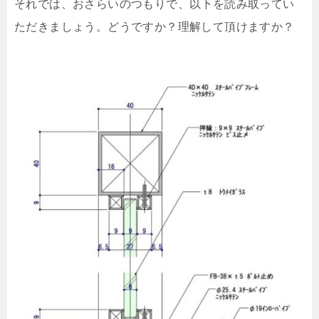
それでは、おさらいのつもりで、以下を読み取ってい
ただきましょう。どうですか？理解して頂けますか？