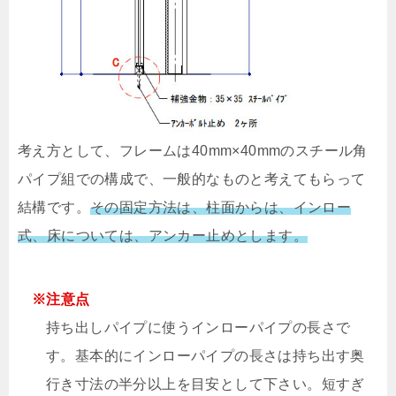
考え方として、フレームは40mm×40mmのスチール角
パイプ組での構成で、一般的なものと考えてもらって
結構です。
その固定方法は、柱面からは、インロー
式、床については、アンカー止めとします。
※注意点
持ち出しパイプに使うインローパイプの長さで
す。基本的にインローパイプの長さは持ち出す奥
行き寸法の半分以上を目安として下さい。短すぎ