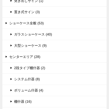
突き出しサイン (1)
置き式サイン (3)
ショーケース全般 (53)
ガラスショーケース (40)
大型ショーケース (9)
センターエリア (28)
2段タイプ棚什器 (2)
システム什器 (8)
ボリューム什器 (4)
棚什器 (16)