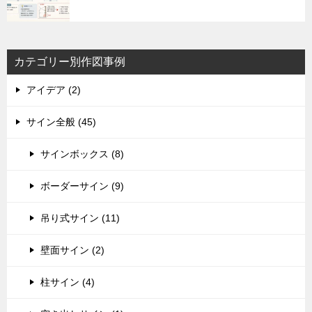
カテゴリー別作図事例
アイデア (2)
サイン全般 (45)
サインボックス (8)
ボーダーサイン (9)
吊り式サイン (11)
壁面サイン (2)
柱サイン (4)