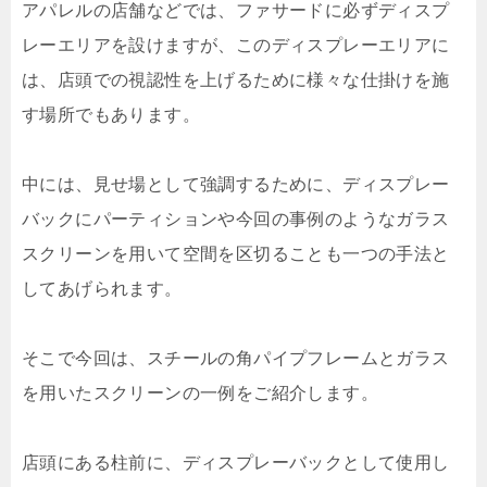
アパレルの店舗などでは、ファサードに必ずディスプ
レーエリアを設けますが、このディスプレーエリアに
は、店頭での視認性を上げるために様々な仕掛けを施
す場所でもあります。
中には、見せ場として強調するために、ディスプレー
バックにパーティションや今回の事例のようなガラス
スクリーンを用いて空間を区切ることも一つの手法と
してあげられます。
そこで今回は、スチールの角パイプフレームとガラス
を用いたスクリーンの一例をご紹介します。
店頭にある柱前に、ディスプレーバックとして使用し