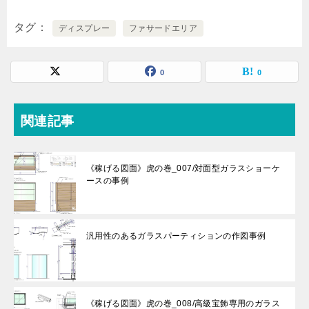
タグ
ディスプレー
ファサードエリア
0
0
関連記事
《稼げる図面》虎の巻_007/対面型ガラスショーケ
ースの事例
汎用性のあるガラスパーティションの作図事例
《稼げる図面》虎の巻_008/高級宝飾専用のガラス