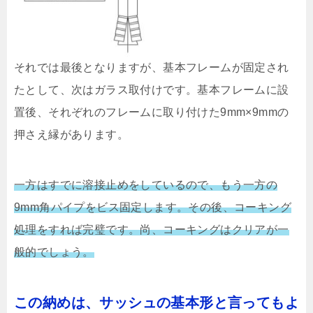
それでは最後となりますが、基本フレームが固定され
たとして、次はガラス取付けです。基本フレームに設
置後、それぞれのフレームに取り付けた9mm×9mmの
押さえ縁があります。
一方はすでに溶接止めをしているので、もう一方の
9mm角パイプをビス固定します。その後、
コーキング
処理をすれば完璧です。尚、コーキングはクリアが一
般的でしょう。
この納めは、サッシュの基本形と言ってもよ