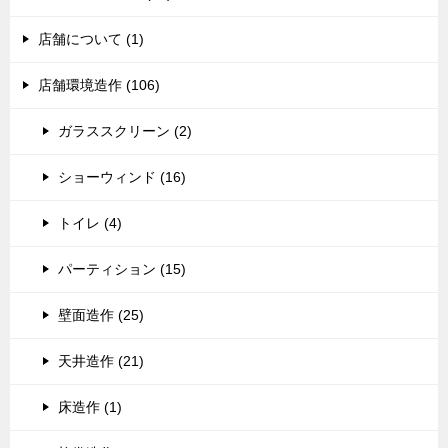
店舗について (1)
店舗環境造作 (106)
ガラススクリーン (2)
ショーウィンド (16)
トイレ (4)
パーティション (15)
壁面造作 (25)
天井造作 (21)
床造作 (1)