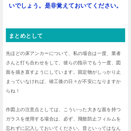
いでしょう。是非覚えておいてください。
まとめとして
先ほどの床アンカーについて、私の場合は一度、業者
さんと打ち合わせをして、彼らの指示でもう一度、図
面を描き直すようにしています。固定物がしっかり止
まっていなければ、竣工後の日々が不安になりますか
らね！
作図上の注意点としては、こういった大きな面を持つ
ガラスを使用する場合は、必ず、飛散防止フィルムを
忘れずに記入しておいてください。昔といってはなん