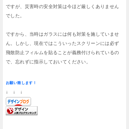
ですが、災害時の安全対策は今ほど厳しくありません
でした。
ですから、当時はガラスには何も対策を施していませ
ん。しかし、現在ではこういったスクリーンには必ず
飛散防止フィルムを貼ることが義務付けられているの
で、忘れずに指示しておいてください。
お願い致します！
↓ ↓ ↓