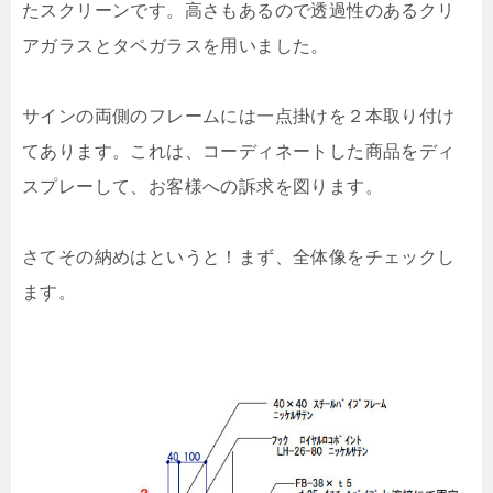
たスクリーンです。高さもあるので透過性のあるクリ
アガラスとタペガラスを用いました。
サインの両側のフレームには一点掛けを２本取り付け
てあります。これは、コーディネートした商品をディ
スプレーして、お客様への訴求を図ります。
さてその納めはというと！まず、全体像をチェックし
ます。