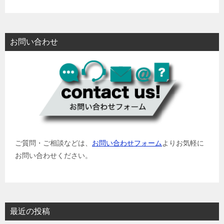
お問い合わせ
ご質問・ご相談などは、
お問い合わせフォーム
よりお気軽に
お問い合わせください。
最近の投稿