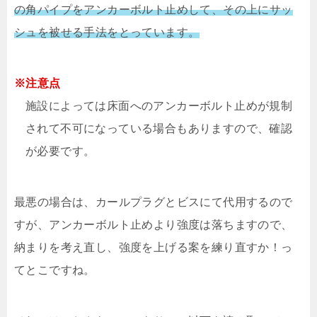
の角パイプをアンカーボルト止めして、その上にサッ
シュを被せる手法をとっています。
※注意点
施設によっては床面へのアンカーボルト止めが規制
されて不可になっている場合もありますので、確認
が必要です。
最悪の場合は、カールプラグとビスにて代用するので
すが、アンカーボルト止めより強度は落ちますので、
納まりを考え直し、強度を上げる案を練り直すか！っ
てとこですね。