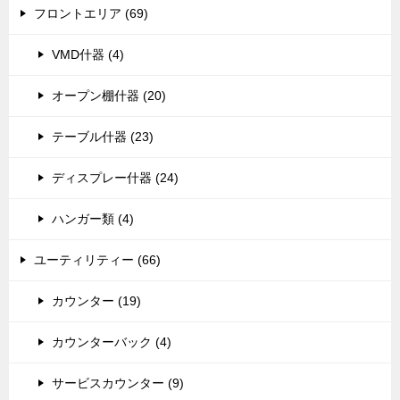
フロントエリア (69)
VMD什器 (4)
オープン棚什器 (20)
テーブル什器 (23)
ディスプレー什器 (24)
ハンガー類 (4)
ユーティリティー (66)
カウンター (19)
カウンターバック (4)
サービスカウンター (9)