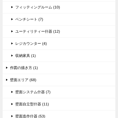
フィッティングルーム (10)
ベンチシート (7)
ユーティリティー什器 (12)
レジカウンター (4)
収納家具 (1)
作図の描き方 (1)
壁面エリア (68)
壁面システム什器 (7)
壁面自立型什器 (11)
壁面造作什器 (53)