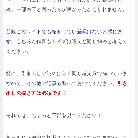
め、一部木工と言った方が良かったかもしれません。
普段このサイトでも紹介してい差異はないと感じま
す。
もちろん作図もサイズは違えど同じ納めと考えて
ください。
特に、引き出しの納めは全く同じ考え方で描いていま
すので、その他の記事も調べておいてください。
引き
出しの描き方は必須です！
それでは、ちょっと下部を見てください！
板っきれが途中で切断されたようになってますが、こ