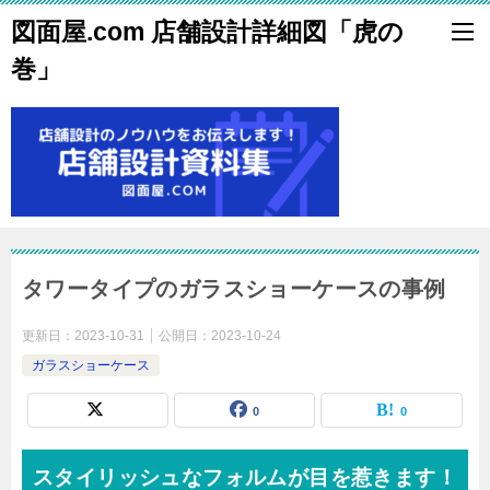
図面屋.com 店舗設計詳細図「虎の
巻」
タワータイプのガラスショーケースの事例
更新日：
2023-10-31
公開日：
2023-10-24
ガラスショーケース
0
0
スタイリッシュなフォルムが目を惹きます！