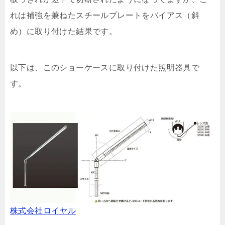
れは補強を兼ねたスチールプレートをバイアス（斜
め）に取り付けた結果です。
以下は、このショーケースに取り付けた照明器具で
す。
株式会社ロイヤル