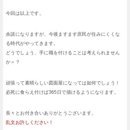
今回は以上です。
余談になりますが、今後ますます庶民が住みにくくな
る時代がやってきます。
どうでしょう、手に職を付けることは考えられません
か＞？
頑張って素晴らしい図面屋になっては如何でしょう！
必死に食らえ付けば365日で描けるようになります。
長々とお付き合いありがとうございます。
乱文お許しください！