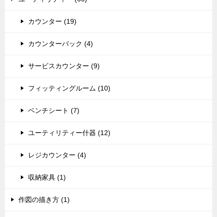
カウンター (19)
カウンターバック (4)
サービスカウンター (9)
フィッティングルーム (10)
ベンチシート (7)
ユーティリティー什器 (12)
レジカウンター (4)
収納家具 (1)
作図の描き方 (1)