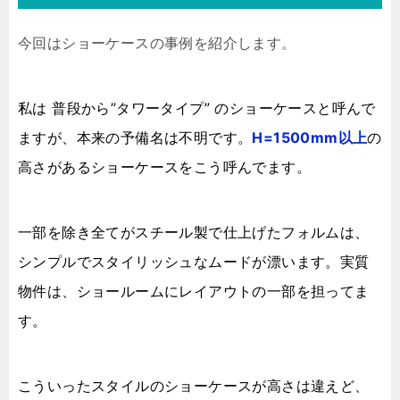
今回はショーケースの事例を紹介します。
私は 普段から”タワータイプ” のショーケースと呼んで
ますが、本来の予備名は不明です。
H=1500mm
以上
の
高さ
があるショーケースをこう呼んでます。
一部を除き全てがスチール製で仕上げたフォルムは、
シンプルでスタイリッシュなムードが漂います。実質
物件は、ショールームにレイアウトの一部を担ってま
す。
こういったスタイルのショーケースが高さは違えど、