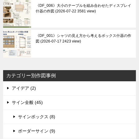
《DF_006》大小のテーブルを組み合わせたディスプレイ
什器の作図
2026-07-22 3581 view
《DF_001》シャツの見え方から考えるボックス什器の作
図
2026-07-17 2423 view
カテゴリー別作図事例
アイデア (2)
サイン全般 (45)
サインボックス (8)
ボーダーサイン (9)