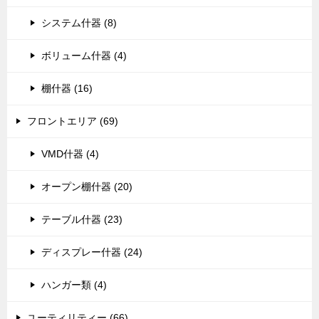
システム什器 (8)
ボリューム什器 (4)
棚什器 (16)
フロントエリア (69)
VMD什器 (4)
オープン棚什器 (20)
テーブル什器 (23)
ディスプレー什器 (24)
ハンガー類 (4)
ユーティリティー (66)