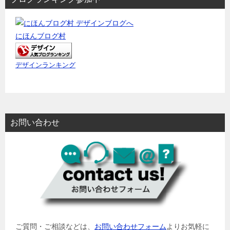
にほんブログ村
デザインランキング
お問い合わせ
ご質問・ご相談などは、
お問い合わせフォーム
よりお気軽に