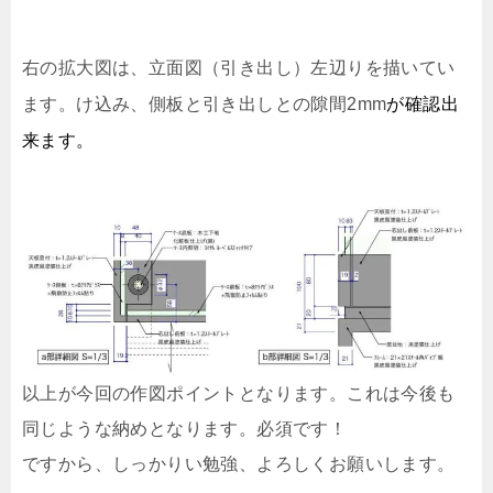
右の拡大図は、立面図（引き出し）左辺りを描いてい
が確認出
ます。け込み、側板と引き出しとの隙間2mm
来ます。
以上が今回の作図ポイントとなります。これは今後も
同じような納めとなります。必須です！
ですから、しっかりい勉強、よろしくお願いします。