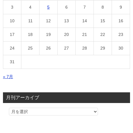
3
4
5
6
7
8
9
10
11
12
13
14
15
16
17
18
19
20
21
22
23
24
25
26
27
28
29
30
31
« 7月
月刊アーカイブ