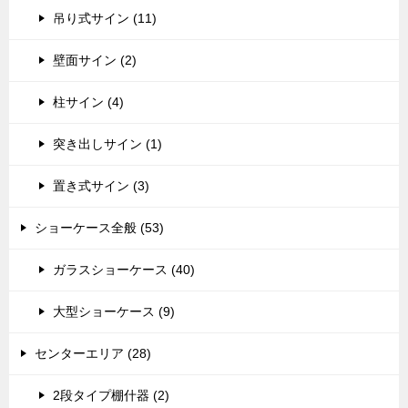
吊り式サイン (11)
壁面サイン (2)
柱サイン (4)
突き出しサイン (1)
置き式サイン (3)
ショーケース全般 (53)
ガラスショーケース (40)
大型ショーケース (9)
センターエリア (28)
2段タイプ棚什器 (2)