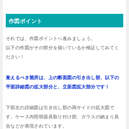
作図ポイント
それでは、作図ポイントへ進みましょう。
以下の作図がその部分を描いているか検証してみてく
ださい！
覚えるべき箇所は、上の断面図の引き出し部、以下の
平面詳細図の拡大部分と、立面図拡大部分です！
下部左の詳細図は引き出し部の両サイドの拡大図で
す。ケース内照明器具取り付け部、ガラスの納まり具
合などが表現されています。