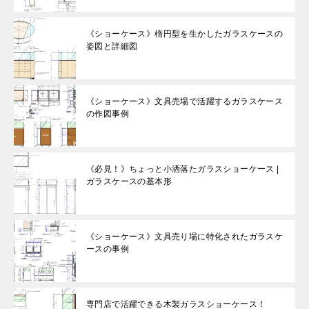
《ショーケース》楕円型を生かしたガラスケースの
姿図と詳細図
《ショーケース》文具売場で活躍するガラスケース
の作図事例
《必見！》ちょっと小洒落たガラスショーケース |
ガラスケースの基本形
《ショーケース》文具売り場に特化されたガラスケ
ースの事例
専門店で活躍できる木製ガラスショーケース！