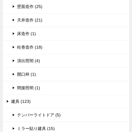
壁面造作 (25)
天井造作 (21)
床造作 (1)
柱巻造作 (18)
演出照明 (4)
開口枠 (1)
間接照明 (1)
建具 (123)
テンパーライトドア (5)
ミラー貼り建具 (15)