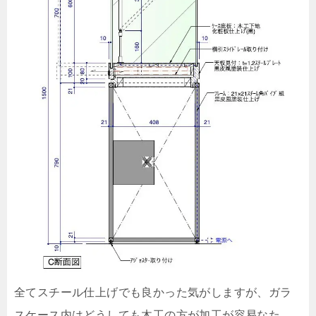
全てスチール仕上げでも良かった気がしますが、ガラ
スケース内はどうしても木工の方が加工が容易なた