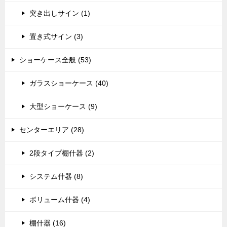
突き出しサイン (1)
置き式サイン (3)
ショーケース全般 (53)
ガラスショーケース (40)
大型ショーケース (9)
センターエリア (28)
2段タイプ棚什器 (2)
システム什器 (8)
ボリューム什器 (4)
棚什器 (16)