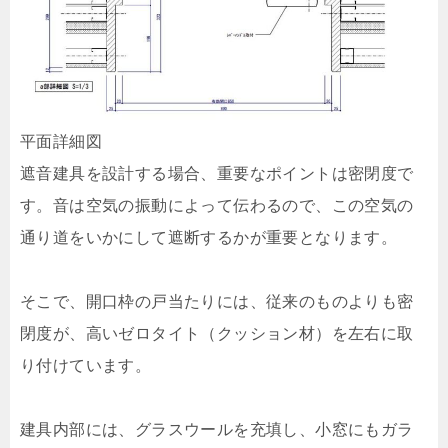
平面詳細図
遮音建具を設計する場合、重要なポイントは密閉度で
す。音は空気の振動によって伝わるので、この空気の
通り道をいかにして遮断するかが重要となります。
そこで、開口枠の戸当たりには、従来のものよりも密
閉度が、高いゼロタイト（クッション材）を左右に取
り付けています。
建具内部には、グラスウールを充填し、小窓にもガラ