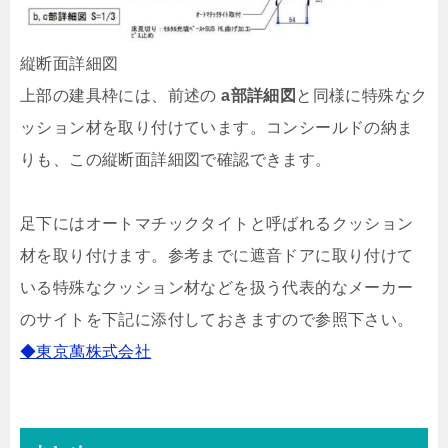
縦断面詳細図
上部の建具枠には、前述の
a部詳細図
と同様に特殊なク
ッション材を取り付けています。コンシールドの納ま
りも、この縦断面詳細図で確認できます。
足下にはオートマチックタイトと呼ばれるクッション
材を取り付けます。参考までに遮音ドアに取り付けて
いる特殊なクッション材などを扱う代表的なメーカー
のサイトを下記に添付しておきますので参照下さい。
◆東京萬株式会社