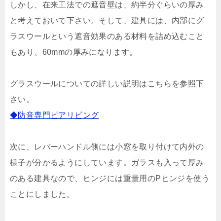
しかし、在来工法での遮音壁は、約半分ぐらいの厚み
と考えておいて下さい。そして、建具には、内部にグ
ラスウールという遮音効果のある材料を詰め込むこと
もあり、60mmの厚みになります。
グラスウールについての詳しい説明はこちらを参照下
さい。
◆防音専門ピアリビング
次に、レバーハンドル側には小窓を取り付けて内外の
様子が分かるようにしています。ガラスも入って厚み
のある建具なので、ヒンジには重量用のPヒンジを使う
ことにしました。