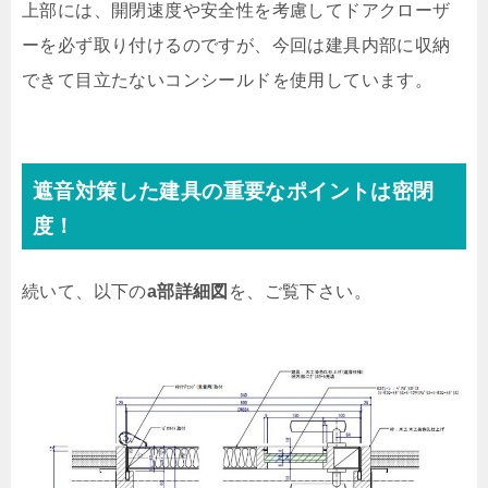
上部には、開閉速度や安全性を考慮してドアクローザ
ーを必ず取り付けるのですが、今回は建具内部に収納
できて目立たないコンシールドを使用しています。
遮音対策した建具の重要なポイントは密閉
度！
続いて、以下の
a部詳細図
を、ご覧下さい。