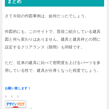
まとめ
さて今回の作図事例は、如何だったでしょう。
作図的にも、このサイトで、普段ご紹介している建具
図と何ら変わりはありません。建具と建具枠との間に
設定するクリアランス（隙間）も同様です。
ただ、従来の建具に比べて密閉度を上げるパーツを多
用している性で、建具が分厚くなった程度でしょう。
お願い致します！
↓ ↓ ↓