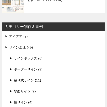
図
2026-07-17 2423 view
カテゴリー別作図事例
アイデア (2)
サイン全般 (45)
サインボックス (8)
ボーダーサイン (9)
吊り式サイン (11)
壁面サイン (2)
柱サイン (4)