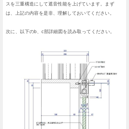
スを三重構造にして遮音性能を上げています。まず
は、上記の内容を是非、理解しておいてください。
次に、以下のb、c部詳細図を読み取ってください。