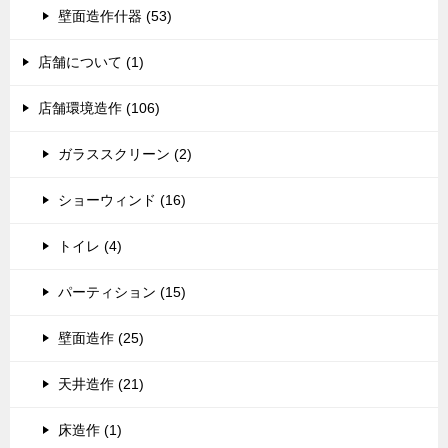
壁面造作什器 (53)
店舗について (1)
店舗環境造作 (106)
ガラススクリーン (2)
ショーウィンド (16)
トイレ (4)
パーティション (15)
壁面造作 (25)
天井造作 (21)
床造作 (1)