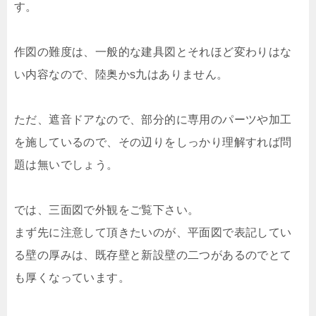
す。
作図の難度は、一般的な建具図とそれほど変わりはな
い内容なので、陸奥かs九はありません。
ただ、遮音ドアなので、部分的に専用のパーツや加工
を施しているので、その辺りをしっかり理解すれば問
題は無いでしょう。
では、三面図で外観をご覧下さい。
まず先に注意して頂きたいのが、平面図で表記してい
る壁の厚みは、既存壁と新設壁の二つがあるのでとて
も厚くなっています。