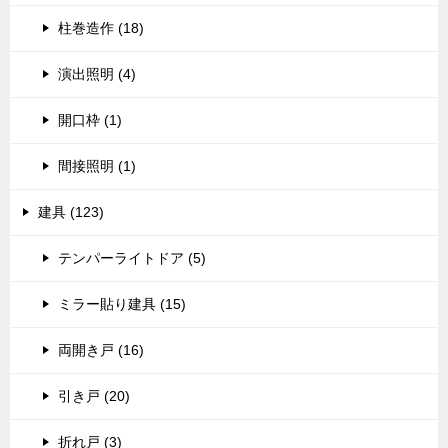
柱巻造作 (18)
演出照明 (4)
開口枠 (1)
間接照明 (1)
建具 (123)
テンパーライトドア (5)
ミラー貼り建具 (15)
両開き戸 (16)
引き戸 (20)
折れ戸 (3)