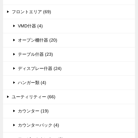
フロントエリア (69)
VMD什器 (4)
オープン棚什器 (20)
テーブル什器 (23)
ディスプレー什器 (24)
ハンガー類 (4)
ユーティリティー (66)
カウンター (19)
カウンターバック (4)