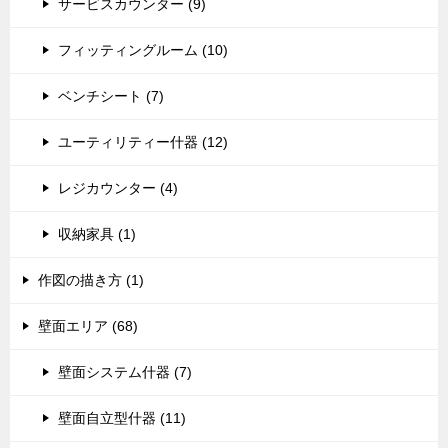
サービスカウンター (9)
フィッティングルーム (10)
ベンチシート (7)
ユーティリティー什器 (12)
レジカウンター (4)
収納家具 (1)
作図の描き方 (1)
壁面エリア (68)
壁面システム什器 (7)
壁面自立型什器 (11)