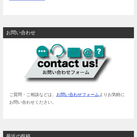
お問い合わせ
ご質問・ご相談などは、
お問い合わせフォーム
よりお気軽に
お問い合わせください。
最近の投稿