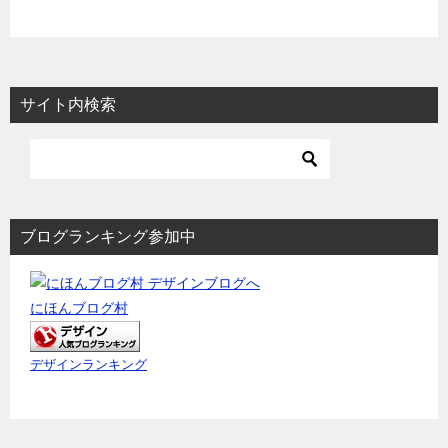
サイト内検索
ブログランキング参加中
にほんブログ村
デザインランキング