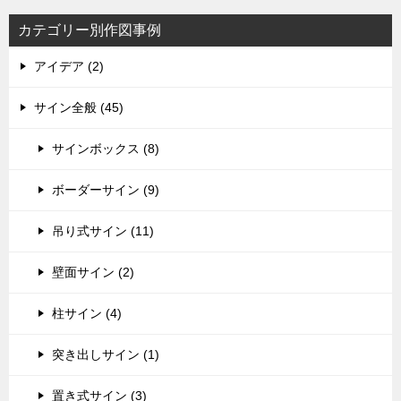
カテゴリー別作図事例
アイデア (2)
サイン全般 (45)
サインボックス (8)
ボーダーサイン (9)
吊り式サイン (11)
壁面サイン (2)
柱サイン (4)
突き出しサイン (1)
置き式サイン (3)