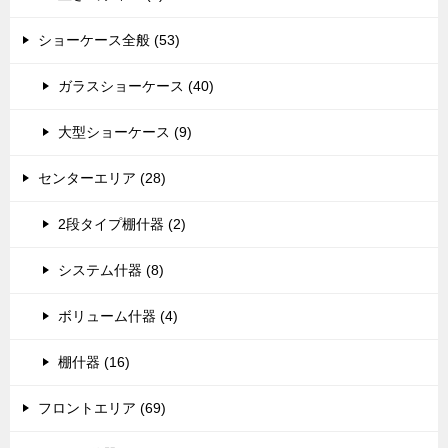
ショーケース全般 (53)
ガラスショーケース (40)
大型ショーケース (9)
センターエリア (28)
2段タイプ棚什器 (2)
システム什器 (8)
ボリューム什器 (4)
棚什器 (16)
フロントエリア (69)