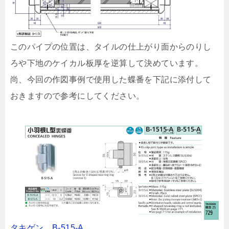
このパイプの位置は、タイルの仕上がり面からのりし
ろや下地のケイカル板厚を逆算して決めています。
尚、今回の作図事例で使用した蝶番を下記に添付して
おきますので参考にしてください。
タキゲン B-515-A