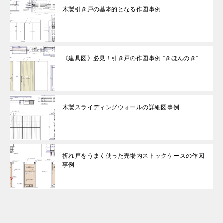
木製引き戸の基本的となる作図事例
《建具図》必見！引き戸の作図事例 ”きほんのき”
木製スライディングウォールの詳細図事例
折れ戸をうまく使った売場内ストックケースの作図
事例