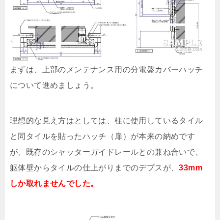
まずは、上部のメンテナンス用の分電盤カバーハッチ
について進めましょう。
理想的な見え方はとしては、柱に使用しているタイル
と同タイルを貼ったハッチ（扉）が本来の納めです
が、既存のシャッターガイドレールとの兼ね合いで、
躯体壁からタイルの仕上がりまでのデプスが、
33mm
しか取れませんでした。