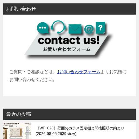
お問い合わせ
ご質問・ご相談などは、
お問い合わせフォーム
よりお気軽に
お問い合わせください。
最近の投稿
《WF_028》壁面のガラス固定棚と間接照明の納まり
2026-08-05 2639 view