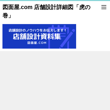
図面屋.com 店舗設計詳細図「虎の
巻」