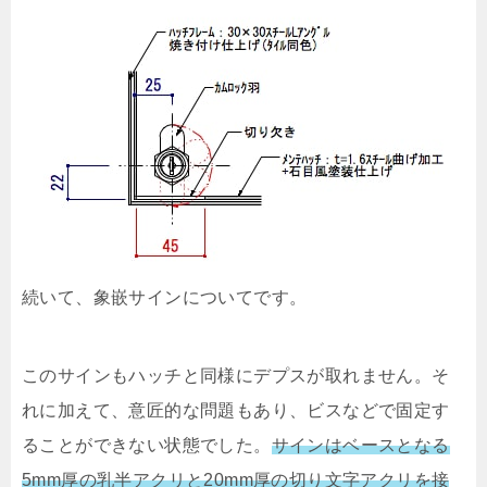
続いて、象嵌サインについてです。
このサインもハッチと同様にデプスが取れません。そ
れに加えて、意匠的な問題もあり、ビスなどで固定す
ることができない状態でした。
サインはベースとなる
5mm厚の乳半アクリと20mm厚の切り文字アクリを接