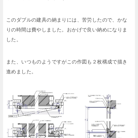
このダブルの建具の納まりには、苦労したので、かな
りの時間は費やしました。おかげで良い納めになりま
した。
また、いつものようですがこの作図も２枚構成で描き
進めました。