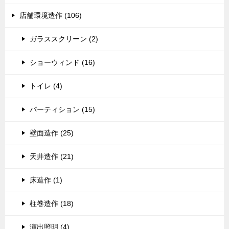
店舗環境造作 (106)
ガラススクリーン (2)
ショーウィンド (16)
トイレ (4)
パーティション (15)
壁面造作 (25)
天井造作 (21)
床造作 (1)
柱巻造作 (18)
演出照明 (4)