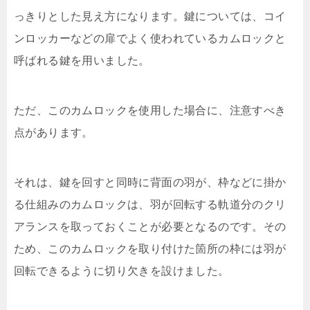
っきりとした見え方になります。鍵については、コイ
ンロッカーなどの扉でよく使われているカムロックと
呼ばれる鍵を用いました。
ただ、このカムロックを使用した場合に、注意すべき
点があります。
それは、鍵を回すと同時に背面の羽が、枠などに掛か
る仕組みのカムロックは、羽が回転する軌道分のクリ
アランスを取っておくことが必要となるのです。その
ため、このカムロックを取り付けた箇所の枠には羽が
回転できるように切り欠きを設けました。