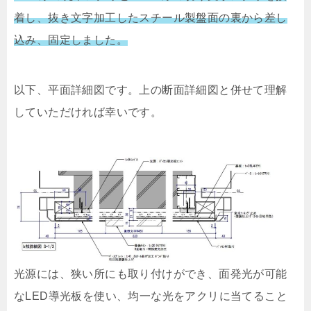
着し、抜き文字加工したスチール製盤面の裏から差し
込み、固定しました。
以下、平面詳細図です。上の断面詳細図と併せて理解
していただければ幸いです。
光源には、狭い所にも取り付けができ、面発光が可能
なLED導光板を使い、均一な光をアクリに当てること