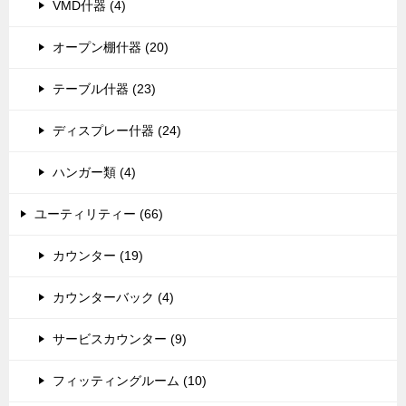
VMD什器 (4)
オープン棚什器 (20)
テーブル什器 (23)
ディスプレー什器 (24)
ハンガー類 (4)
ユーティリティー (66)
カウンター (19)
カウンターバック (4)
サービスカウンター (9)
フィッティングルーム (10)