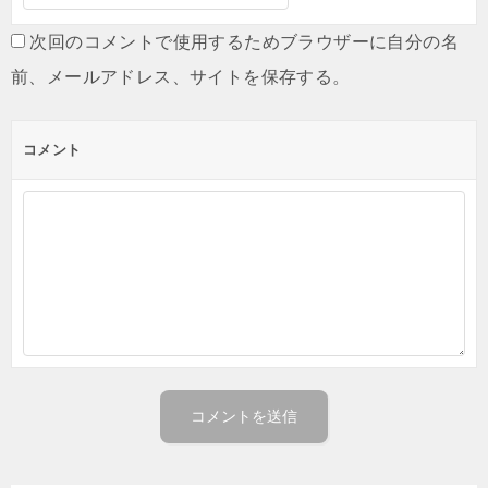
次回のコメントで使用するためブラウザーに自分の名
前、メールアドレス、サイトを保存する。
コメント