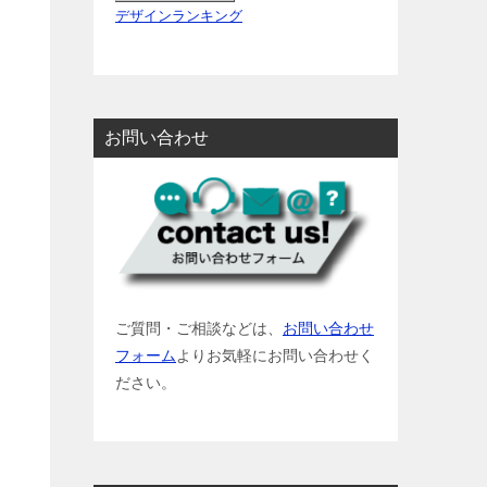
デザインランキング
お問い合わせ
ご質問・ご相談などは、
お問い合わせ
フォーム
よりお気軽にお問い合わせく
ださい。