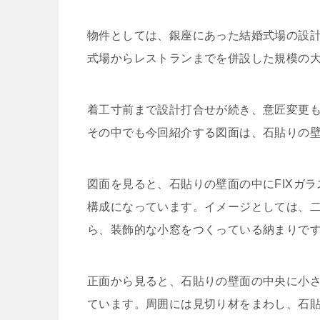
物件としては、銀座にあった結婚式場の設計
式場からレストランまでを併設した規模の
着工寸前まで設計打合せが続き、意匠変更
その中でも今回紹介する図面は、石貼りの
図面を見ると、石貼りの壁面の中にFIXガ
構成になっています。イメージとしては、
ら、装飾的な小窓をつくっている納まりで
正面から見ると、石貼りの壁面の中央に小
ています。周囲には見切り材をまわし、石