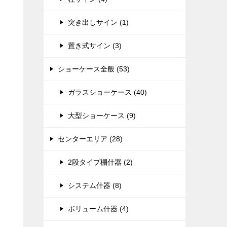
突き出しサイン (1)
置き式サイン (3)
ショーケース全般 (53)
ガラスショーケース (40)
大型ショーケース (9)
センターエリア (28)
2段タイプ棚什器 (2)
システム什器 (8)
ボリューム什器 (4)