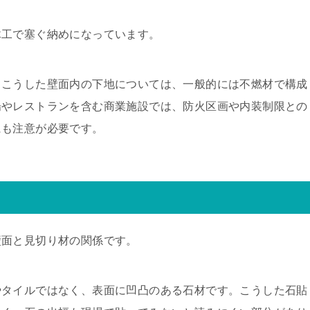
木工で塞ぐ納めになっています。
、こうした壁面内の下地については、一般的には不燃材で構成
場やレストランを含む商業施設では、防火区画や内装制限との
にも注意が必要です。
壁面と見切り材の関係です。
やタイルではなく、表面に凹凸のある石材です。こうした石貼