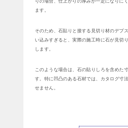
りの場合、仕上がりの厚みが一定になりに
ます。
そのため、石貼りと接する見切り材のデプ
い込みすぎると、実際の施工時に石が見切
します。
このような場合は、石の貼りしろを含めた寸
す。特に凹凸のある石材では、カタログ寸
せません。