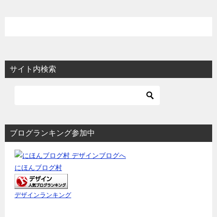
サイト内検索
ブログランキング参加中
にほんブログ村
デザインランキング