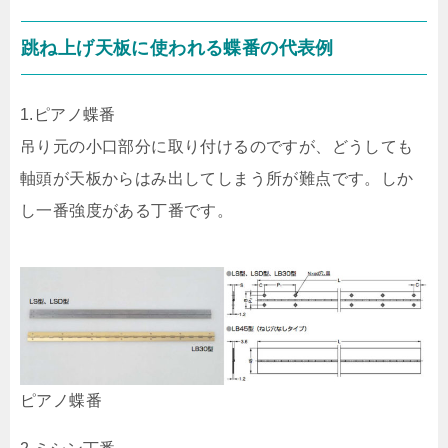
跳ね上げ天板に使われる蝶番の代表例
1.ピアノ蝶番
吊り元の小口部分に取り付けるのですが、どうしても
軸頭が天板からはみ出してしまう所が難点です。しか
し一番強度がある丁番です。
ピアノ蝶番