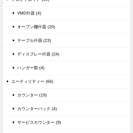
VMD什器 (4)
オープン棚什器 (20)
テーブル什器 (23)
ディスプレー什器 (24)
ハンガー類 (4)
ユーティリティー (66)
カウンター (19)
カウンターバック (4)
サービスカウンター (9)