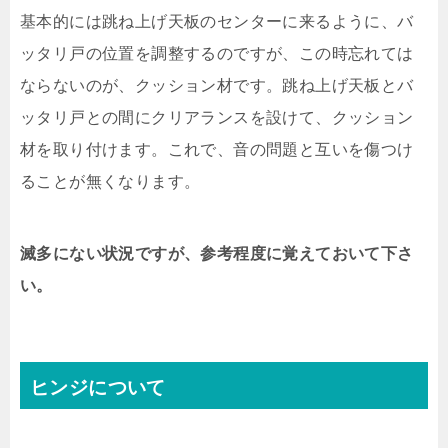
基本的には跳ね上げ天板のセンターに来るように、バ
ッタリ戸の位置を調整するのですが、この時忘れては
ならないのが、クッション材です。跳ね上げ天板とバ
ッタリ戸との間にクリアランスを設けて、クッション
材を取り付けます。これで、音の問題と互いを傷つけ
ることが無くなります。
滅多にない状況ですが、参考程度に覚えておいて下さ
い。
ヒンジについて