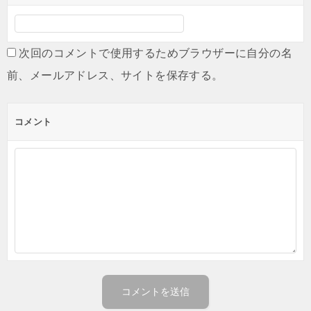
次回のコメントで使用するためブラウザーに自分の名
前、メールアドレス、サイトを保存する。
コメント