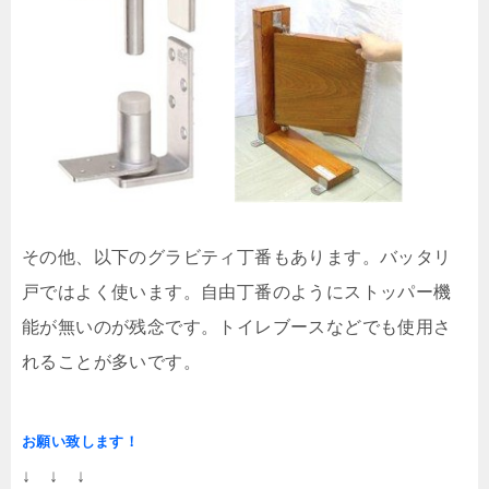
その他、以下のグラビティ丁番もあります。バッタリ
戸ではよく使います。自由丁番のようにストッパー機
能が無いのが残念です。トイレブースなどでも使用さ
れることが多いです。
お願い致します！
↓ ↓ ↓