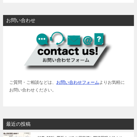
お問い合わせ
ご質問・ご相談などは、
お問い合わせフォーム
よりお気軽に
お問い合わせください。
最近の投稿