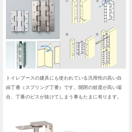
トイレブースの建具にも使われている汎用性の高い自
由丁番（スプリング丁番）です。開閉の頻度が高い場
合、丁番のビスが抜けてしまう事もたまに有ります。