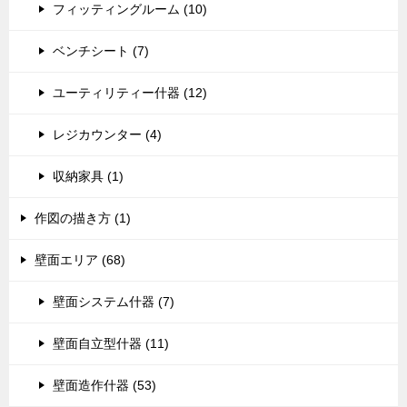
フィッティングルーム (10)
ベンチシート (7)
ユーティリティー什器 (12)
レジカウンター (4)
収納家具 (1)
作図の描き方 (1)
壁面エリア (68)
壁面システム什器 (7)
壁面自立型什器 (11)
壁面造作什器 (53)