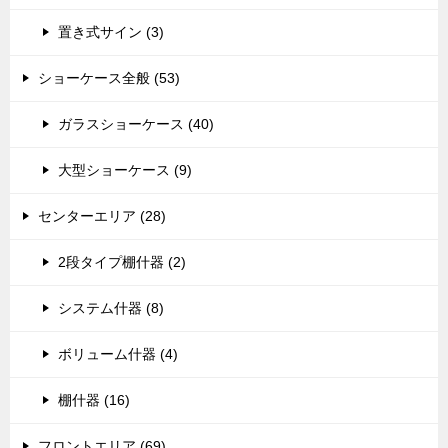
置き式サイン (3)
ショーケース全般 (53)
ガラスショーケース (40)
大型ショーケース (9)
センターエリア (28)
2段タイプ棚什器 (2)
システム什器 (8)
ボリューム什器 (4)
棚什器 (16)
フロントエリア (69)