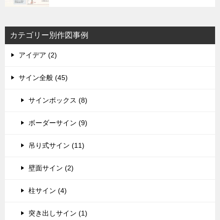
カテゴリー別作図事例
アイデア (2)
サイン全般 (45)
サインボックス (8)
ボーダーサイン (9)
吊り式サイン (11)
壁面サイン (2)
柱サイン (4)
突き出しサイン (1)