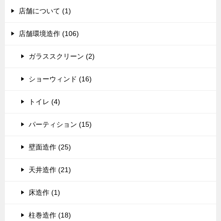
店舗について (1)
店舗環境造作 (106)
ガラススクリーン (2)
ショーウィンド (16)
トイレ (4)
パーティション (15)
壁面造作 (25)
天井造作 (21)
床造作 (1)
柱巻造作 (18)