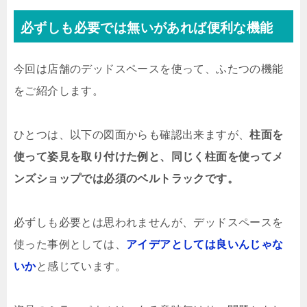
必ずしも必要では無いがあれば便利な機能
今回は店舗のデッドスペースを使って、ふたつの機能
をご紹介します。
ひとつは、以下の図面からも確認出来ますが、
柱面を
使って姿見を取り付けた例と、同じく柱面を使ってメ
ンズショップでは必須のベルトラックです。
必ずしも必要とは思われませんが、デッドスペースを
使った事例としては、
アイデアとしては良いんじゃな
いか
と感じています。