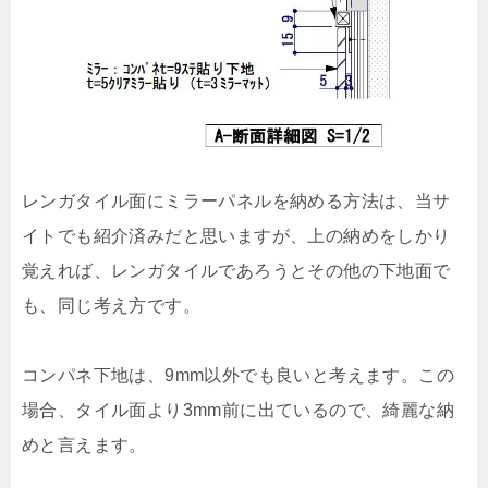
レンガタイル面にミラーパネルを納める方法は、当サ
イトでも紹介済みだと思いますが、上の納めをしかり
覚えれば、レンガタイルであろうとその他の下地面で
も、同じ考え方です。
コンパネ下地は、9mm以外でも良いと考えます。この
場合、タイル面より3mm前に出ているので、綺麗な納
めと言えます。