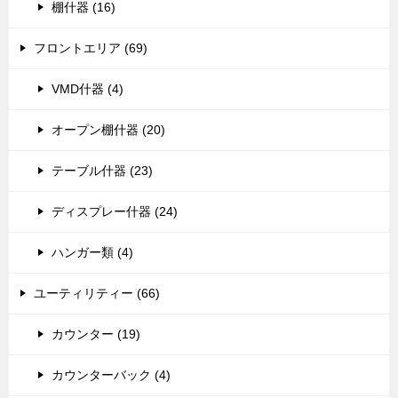
棚什器 (16)
フロントエリア (69)
VMD什器 (4)
オープン棚什器 (20)
テーブル什器 (23)
ディスプレー什器 (24)
ハンガー類 (4)
ユーティリティー (66)
カウンター (19)
カウンターバック (4)