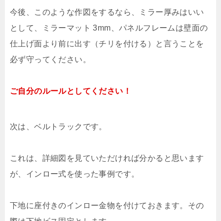
今後、このような作図をするなら、ミラー厚みはいい
として、ミラーマット 3mm、パネルフレームは壁面の
仕上げ面より前に出す（チリを付ける）と言うことを
必ず守ってください。
ご自分のルールとしてください！
次は、ベルトラックです。
これは、詳細図を見ていただければ分かると思います
が、インロー式を使った事例です。
下地に座付きのインロー金物を付けておきます。その