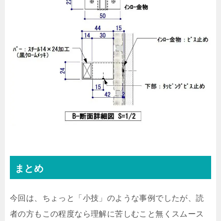
まとめ
今回は、ちょっと「小技」のような事例でしたが、読
者の方もこの程度なら理解に苦しむこと無くスムース