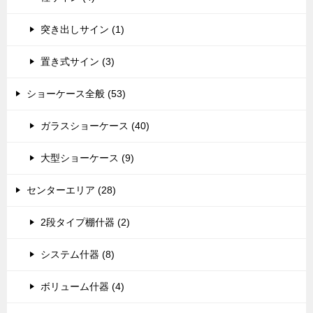
突き出しサイン (1)
置き式サイン (3)
ショーケース全般 (53)
ガラスショーケース (40)
大型ショーケース (9)
センターエリア (28)
2段タイプ棚什器 (2)
システム什器 (8)
ボリューム什器 (4)