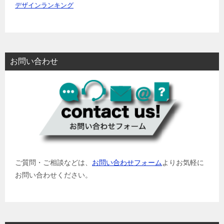
デザインランキング
お問い合わせ
ご質問・ご相談などは、
お問い合わせフォーム
よりお気軽に
お問い合わせください。