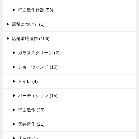
壁面造作什器 (53)
店舗について (1)
店舗環境造作 (106)
ガラススクリーン (2)
ショーウィンド (16)
トイレ (4)
パーティション (15)
壁面造作 (25)
天井造作 (21)
床造作 (1)