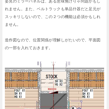
姿見のミラーパネルは、ある意味無けりゃ問題かもし
れません。また、ベルトラックも単品什器だと足元が
スッキリしないので、この２つの機能は必須かもしれ
ません。
造作図なので、位置関係が理解しがたいので、平面図
の一部を入れておきます。