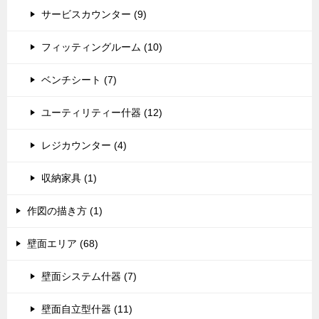
サービスカウンター (9)
フィッティングルーム (10)
ベンチシート (7)
ユーティリティー什器 (12)
レジカウンター (4)
収納家具 (1)
作図の描き方 (1)
壁面エリア (68)
壁面システム什器 (7)
壁面自立型什器 (11)