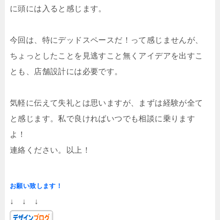
に頭には入ると感じます。
今回は、特にデッドスペースだ！って感じませんが、
ちょっとしたことを見逃すこと無くアイデアを出すこ
とも、店舗設計には必要です。
気軽に伝えて失礼とは思いますが、まずは経験が全て
と感じます。私で良ければいつでも相談に乗ります
よ！
連絡ください。以上！
お願い致します！
↓ ↓ ↓