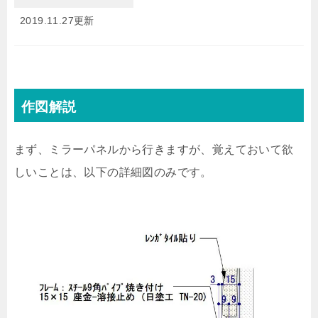
2019.11.27更新
作図解説
まず、ミラーパネルから行きますが、覚えておいて欲
しいことは、以下の詳細図のみです。