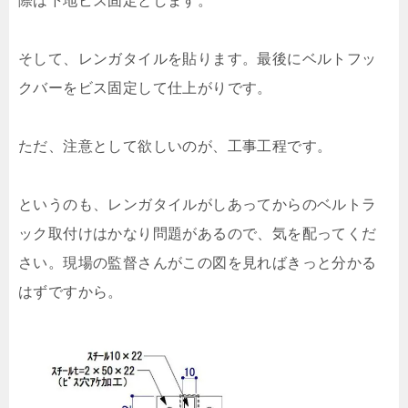
際は下地ビス固定とします。
そして、レンガタイルを貼ります。最後にベルトフッ
クバーをビス固定して仕上がりです。
ただ、注意として欲しいのが、工事工程です。
というのも、レンガタイルがしあってからのベルトラ
ック取付けはかなり問題があるので、気を配ってくだ
さい。現場の監督さんがこの図を見ればきっと分かる
はずですから。