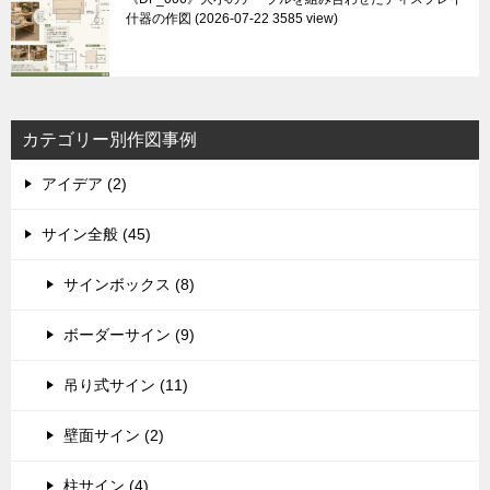
什器の作図
2026-07-22 3585 view
カテゴリー別作図事例
アイデア (2)
サイン全般 (45)
サインボックス (8)
ボーダーサイン (9)
吊り式サイン (11)
壁面サイン (2)
柱サイン (4)