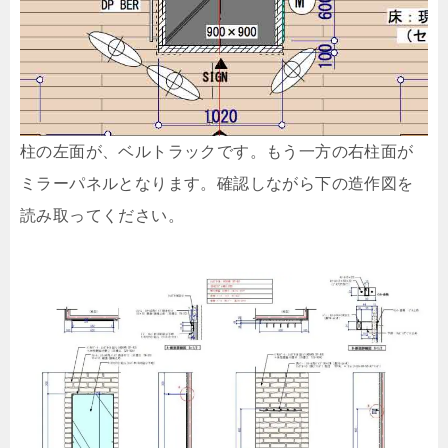
柱の左面が、ベルトラックです。もう一方の右柱面が
ミラーパネルとなります。確認しながら下の造作図を
読み取ってください。