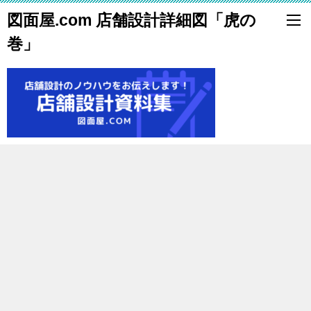
図面屋.com 店舗設計詳細図「虎の
巻」