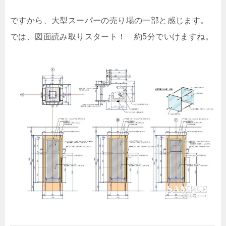
ですから、大型スーパーの売り場の一部と感じます。
では、図面読み取りスタート！ 約5分でいけますね。