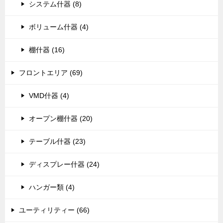
システム什器 (8)
ボリューム什器 (4)
棚什器 (16)
フロントエリア (69)
VMD什器 (4)
オープン棚什器 (20)
テーブル什器 (23)
ディスプレー什器 (24)
ハンガー類 (4)
ユーティリティー (66)