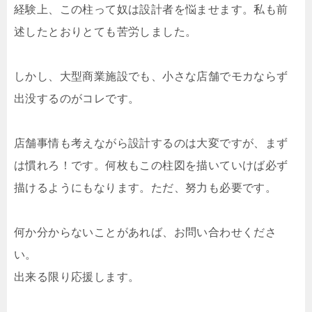
経験上、この柱って奴は設計者を悩ませます。私も前
述したとおりとても苦労しました。
しかし、大型商業施設でも、小さな店舗でモカならず
出没するのがコレです。
店舗事情も考えながら設計するのは大変ですが、まず
は慣れろ！です。何枚もこの柱図を描いていけば必ず
描けるようにもなります。ただ、努力も必要です。
何か分からないことがあれば、お問い合わせくださ
い。
出来る限り応援します。