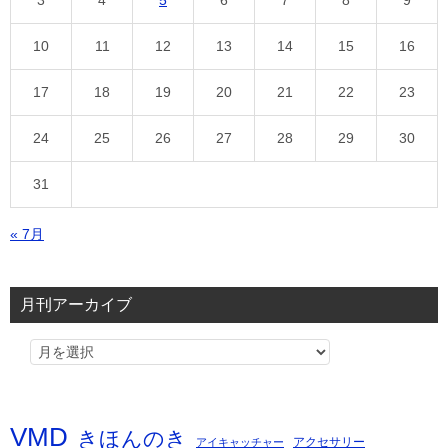
3
4
5
6
7
8
9
10
11
12
13
14
15
16
17
18
19
20
21
22
23
24
25
26
27
28
29
30
31
« 7月
月刊アーカイブ
VMD
きほんのき
アクセサリー
アイキャッチャー