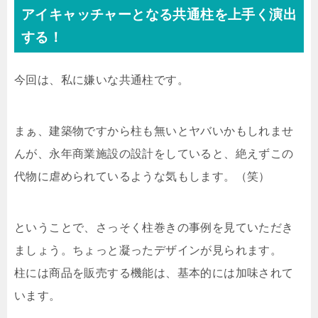
アイキャッチャーとなる共通柱を上手く演出
する！
今回は、私に嫌いな共通柱です。
まぁ、建築物ですから柱も無いとヤバいかもしれませ
んが、永年商業施設の設計をしていると、絶えずこの
代物に虐められているような気もします。（笑）
ということで、さっそく柱巻きの事例を見ていただき
ましょう。ちょっと凝ったデザインが見られます。
柱には商品を販売する機能は、基本的には加味されて
います。