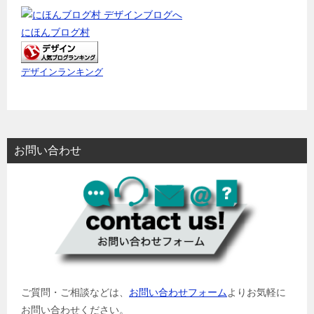
にほんブログ村
デザインランキング
お問い合わせ
ご質問・ご相談などは、
お問い合わせフォーム
よりお気軽に
お問い合わせください。