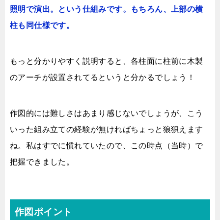
照明で演出。という仕組みです。もちろん、上部の横
柱も同仕様です。
もっと分かりやすく説明すると、各柱面に柱前に木製
のアーチが設置されてるというと分かるでしょう！
作図的には難しさはあまり感じないでしょうが、こう
いった組み立ての経験が無ければちょっと狼狽えます
ね。
私はすでに慣れていたので、この時点（当時）で
把握できました。
作図ポイント