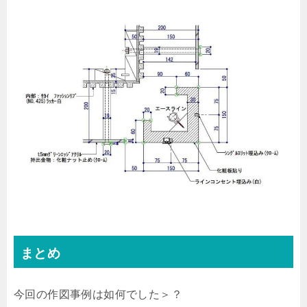
まとめ
今回の作図事例は如何でした＞？