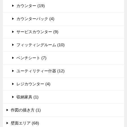
カウンター (19)
カウンターバック (4)
サービスカウンター (9)
フィッティングルーム (10)
ベンチシート (7)
ユーティリティー什器 (12)
レジカウンター (4)
収納家具 (1)
作図の描き方 (1)
壁面エリア (68)