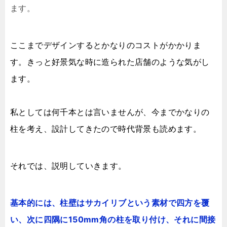
ます。
ここまでデザインするとかなりのコストがかかりま
す。きっと好景気な時に造られた店舗のような気がし
ます。
私としては何千本とは言いませんが、今までかなりの
柱を考え、設計してきたので時代背景も読めます。
それでは、説明していきます。
基本的には、柱壁はサカイリブという素材で四方を覆
い、次に四隅に150mm角の柱を取り付け、それに間接