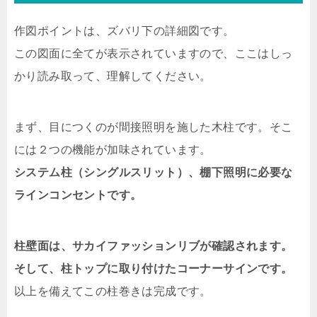
作図ポイントは、ズバリ下の詳細図です。
この図面に全てが表示されていますので、ここはしっ
かり読み取って、理解してください。
まず、目につくのが間接照明を施した木柱です。そこ
には２つの機能が加味されています。
システム柱（シングルスリット）、棚下照明に必要な
ラインコンセントです。
柱壁面は、サカイファッションリブが確認されます。
そして、柱トップに取り付けたコーナーサインです。
以上を備えてこの柱巻きは完成です。