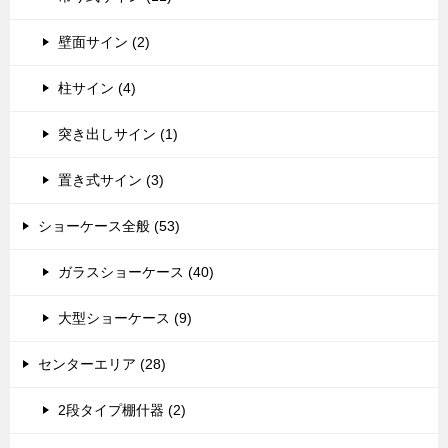
壁面サイン (2)
柱サイン (4)
突き出しサイン (1)
置き式サイン (3)
ショーケース全般 (53)
ガラスショーケース (40)
大型ショーケース (9)
センターエリア (28)
2段タイプ棚什器 (2)