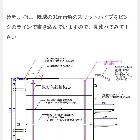
参考までに、
既成の31mm角のスリットパイプをピン
クのラインで書き込んでいますので、見比べてみて下
さい。