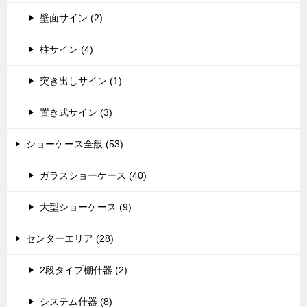
壁面サイン (2)
柱サイン (4)
突き出しサイン (1)
置き式サイン (3)
ショーケース全般 (53)
ガラスショーケース (40)
大型ショーケース (9)
センターエリア (28)
2段タイプ棚什器 (2)
システム什器 (8)