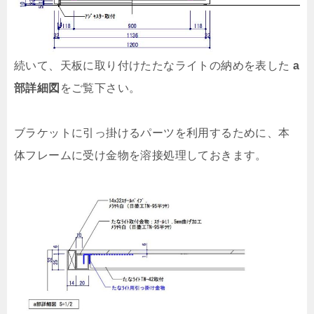
続いて、天板に取り付けたたなライトの納めを表した
a
部詳細図
をご覧下さい。
ブラケットに引っ掛けるパーツを利用するために、本
体フレームに受け金物を溶接処理しておきます。