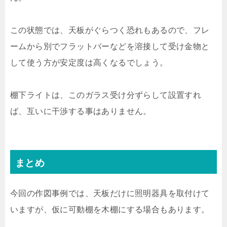
この状態では、天板がぐらつく恐れもあるので、フレ
ームから別でフラットバーなどを溶接して受け金物と
して使う方が安定度は高くなるでしょう。
棚下ライトは、このガラス受け分ずらして設置すれ
ば、互いに干渉する事はありません。
まとめ
今回の作図事例では、天板だけに照明器具を取付けて
いますが、仮に可動棚を木棚にする場合もあります。