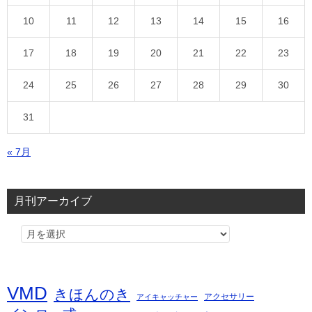
10
11
12
13
14
15
16
17
18
19
20
21
22
23
24
25
26
27
28
29
30
31
« 7月
月刊アーカイブ
VMD
きほんのき
アクセサリー
アイキャッチャー