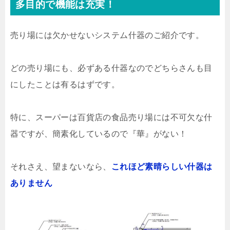
多目的で機能は充実！
売り場には欠かせないシステム什器のご紹介です。
どの売り場にも、必ずある什器なのでどちらさんも目
にしたことは有るはずです。
特に、スーパーは百貨店の食品売り場には不可欠な什
器ですが、簡素化しているので『華』がない！
それさえ、望まないなら、
これほど素晴らしい什器は
ありません