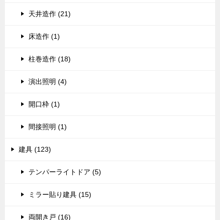
天井造作 (21)
床造作 (1)
柱巻造作 (18)
演出照明 (4)
開口枠 (1)
間接照明 (1)
建具 (123)
テンパーライトドア (5)
ミラー貼り建具 (15)
両開き戸 (16)