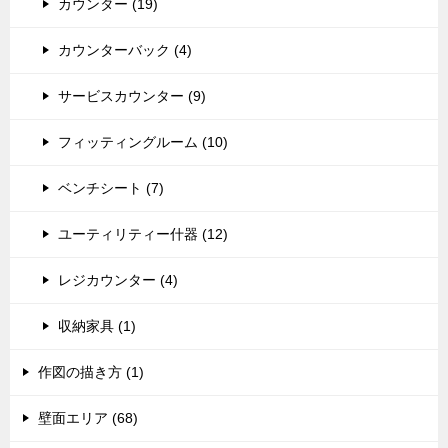
カウンター (19)
カウンターバック (4)
サービスカウンター (9)
フィッティングルーム (10)
ベンチシート (7)
ユーティリティー什器 (12)
レジカウンター (4)
収納家具 (1)
作図の描き方 (1)
壁面エリア (68)