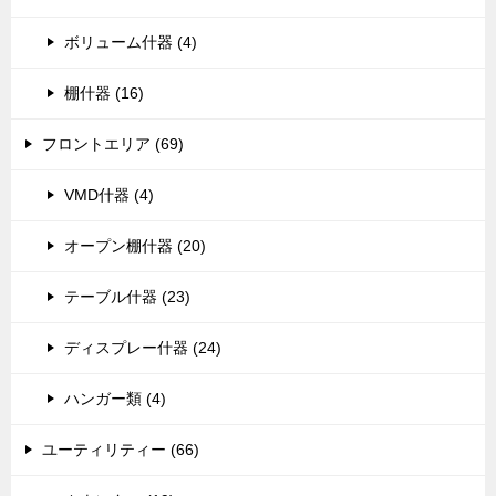
ボリューム什器 (4)
棚什器 (16)
フロントエリア (69)
VMD什器 (4)
オープン棚什器 (20)
テーブル什器 (23)
ディスプレー什器 (24)
ハンガー類 (4)
ユーティリティー (66)