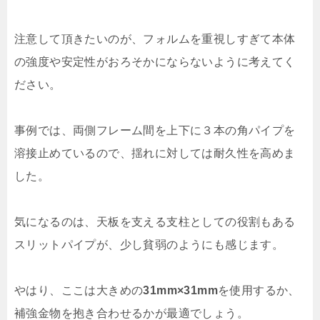
注意して頂きたいのが、フォルムを重視しすぎて本体
の強度や安定性がおろそかにならないように考えてく
ださい。
事例では、両側フレーム間を上下に３本の角パイプを
溶接止めているので、揺れに対しては耐久性を高めま
した。
気になるのは、天板を支える支柱としての役割もある
スリットパイプが、少し貧弱のようにも感じます。
やはり、ここは大きめの
31mm×31mm
を使用するか、
補強金物を抱き合わせるかが最適でしょう。