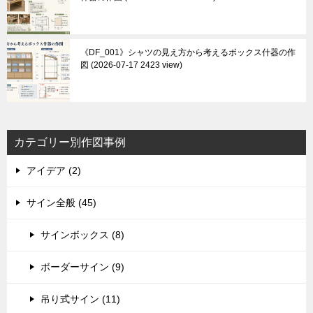
《DF_001》シャツの見え方から考えるボックス什器の作
図
2026-07-17 2423 view
カテゴリー別作図事例
アイデア (2)
サイン全般 (45)
サインボックス (8)
ボーダーサイン (9)
吊り式サイン (11)