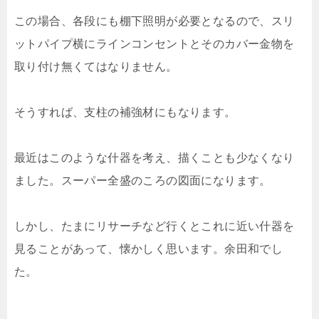
この場合、各段にも棚下照明が必要となるので、スリ
ットパイプ横にラインコンセントとそのカバー金物を
取り付け無くてはなりません。
そうすれば、支柱の補強材にもなります。
最近はこのような什器を考え、描くことも少なくなり
ました。スーパー全盛のころの図面になります。
しかし、たまにリサーチなど行くとこれに近い什器を
見ることがあって、懐かしく思います。余田和でし
た。