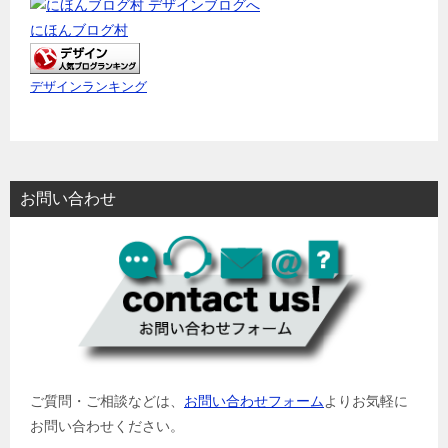
にほんブログ村
デザインランキング
お問い合わせ
ご質問・ご相談などは、
お問い合わせフォーム
よりお気軽に
お問い合わせください。