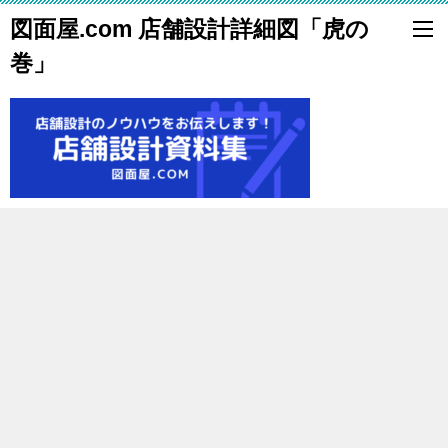
図面屋.com 店舗設計詳細図「虎の
巻」