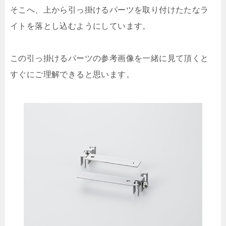
そこへ、上から引っ掛けるパーツを取り付けたたなラ
イトを落とし込むようにしています。
この引っ掛けるパーツの参考画像を一緒に見て頂くと
すぐにご理解できると思います。