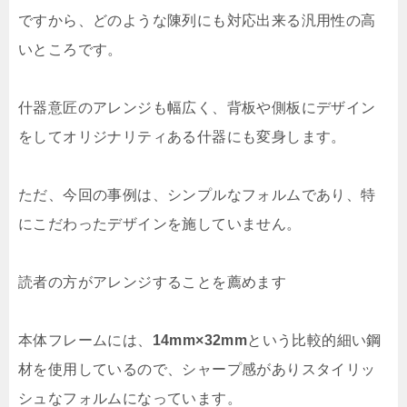
ですから、どのような陳列にも対応出来る汎用性の高
いところです。
什器意匠のアレンジも幅広く、背板や側板にデザイン
をしてオリジナリティある什器にも変身します。
ただ、今回の事例は、シンプルなフォルムであり、特
にこだわったデザインを施していません。
読者の方がアレンジすることを薦めます
本体フレームには、
14mm×32mm
という比較的細い鋼
材を使用しているので、シャープ感がありスタイリッ
シュなフォルムになっています。