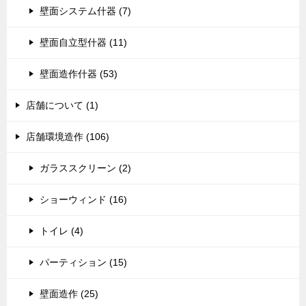
壁面システム什器 (7)
壁面自立型什器 (11)
壁面造作什器 (53)
店舗について (1)
店舗環境造作 (106)
ガラススクリーン (2)
ショーウィンド (16)
トイレ (4)
パーティション (15)
壁面造作 (25)