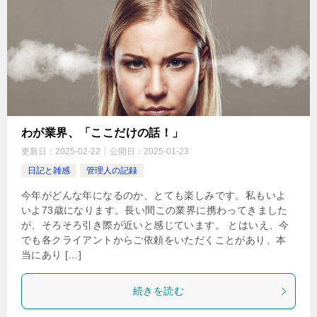
わが業界、「ここだけの話！」
更新日：
2025-02-22
公開日：
2025-01-23
日記と雑感
管理人の記録
今年がどんな年になるのか、とても楽しみです。私もいよ
いよ73歳になります。長い間この業界に携わってきました
が、そろそろ引き際が近いと感じています。 とはいえ、今
でも各クライアントからご依頼をいただくことがあり、本
当にあり […]
続きを読む