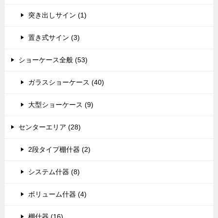
突き出しサイン (1)
置き式サイン (3)
ショーケース全般 (53)
ガラスショーケース (40)
大型ショーケース (9)
センターエリア (28)
2段タイプ棚什器 (2)
システム什器 (8)
ボリューム什器 (4)
棚什器 (16)