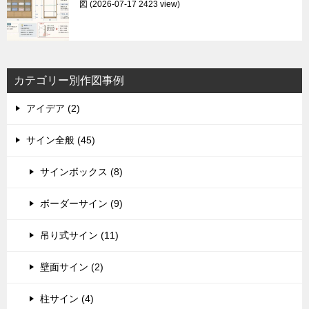
図
2026-07-17 2423 view
カテゴリー別作図事例
アイデア (2)
サイン全般 (45)
サインボックス (8)
ボーダーサイン (9)
吊り式サイン (11)
壁面サイン (2)
柱サイン (4)