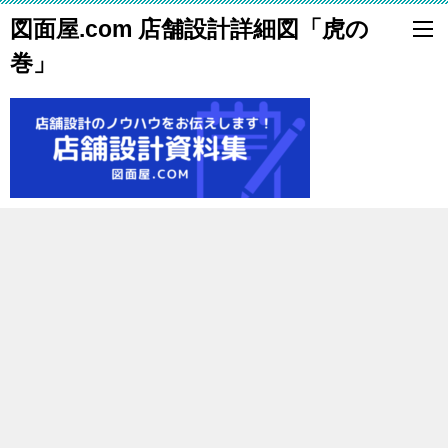
図面屋.com 店舗設計詳細図「虎の
巻」