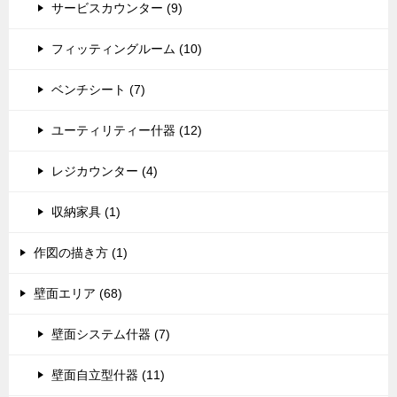
サービスカウンター (9)
フィッティングルーム (10)
ベンチシート (7)
ユーティリティー什器 (12)
レジカウンター (4)
収納家具 (1)
作図の描き方 (1)
壁面エリア (68)
壁面システム什器 (7)
壁面自立型什器 (11)