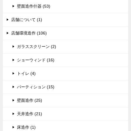
壁面造作什器 (53)
店舗について (1)
店舗環境造作 (106)
ガラススクリーン (2)
ショーウィンド (16)
トイレ (4)
パーティション (15)
壁面造作 (25)
天井造作 (21)
床造作 (1)