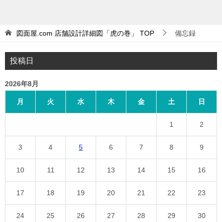
図面屋.com 店舗設計詳細図「虎の巻」
TOP
備忘録
投稿日
2026年8月
月
火
水
木
金
土
日
1
2
3
4
5
6
7
8
9
10
11
12
13
14
15
16
17
18
19
20
21
22
23
24
25
26
27
28
29
30