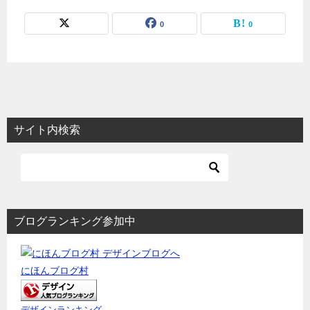
0
0
サイト内検索
ブログランキング参加中
にほんブログ村