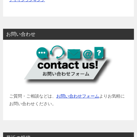
デザインランキング
お問い合わせ
ご質問・ご相談などは、
お問い合わせフォーム
よりお気軽に
お問い合わせください。