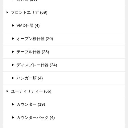
フロントエリア (69)
VMD什器 (4)
オープン棚什器 (20)
テーブル什器 (23)
ディスプレー什器 (24)
ハンガー類 (4)
ユーティリティー (66)
カウンター (19)
カウンターバック (4)