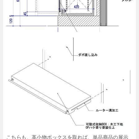
こちらも、革小物ボックスを取れば、単品商品の展示