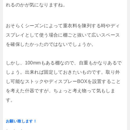
れるのかが気になりますね。
おそらくシーズンによって重衣料を陳列する時やディ
スプレイとして使う場合に棚ごと抜いて広いスペース
を確保したかったのではないでしょうか。
しかし、100mmもある棚なので、自重もかなりあるで
しょう。出来れば固定しておきたいものです。取り外
し可能なストックやディスプレーBOXを設置すること
を考えた什器ですが、ちょっと考え物って気もしま
す。
お願い致します！