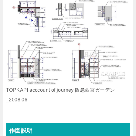
TOPKAPI acccount of journey 阪急西宮ガーデン
_2008.06
作図説明