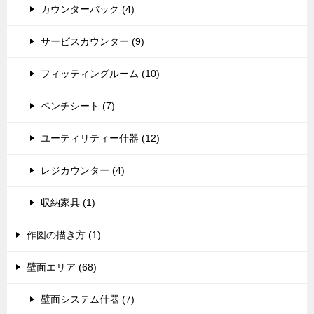
カウンターバック (4)
サービスカウンター (9)
フィッティングルーム (10)
ベンチシート (7)
ユーティリティー什器 (12)
レジカウンター (4)
収納家具 (1)
作図の描き方 (1)
壁面エリア (68)
壁面システム什器 (7)