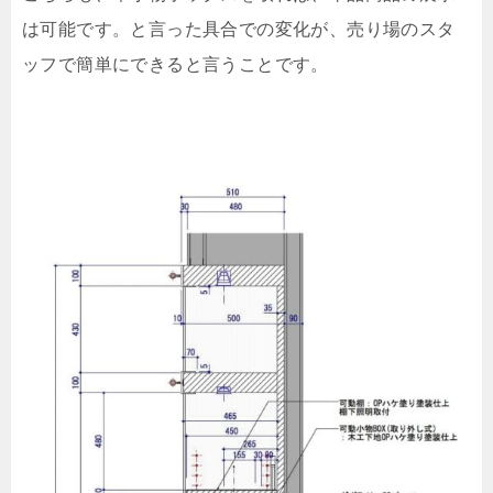
は可能です。と言った具合での変化が、売り場のスタ
ッフで簡単にできると言うことです。