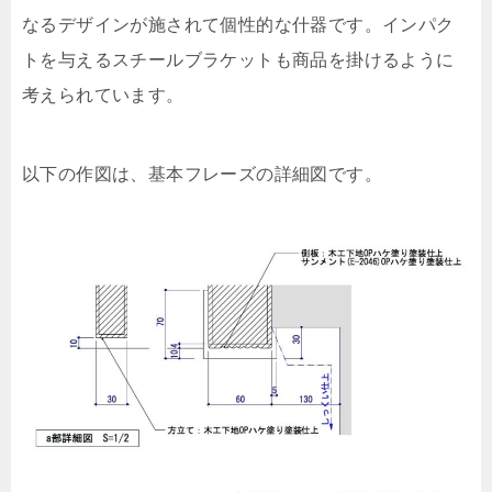
なるデザインが施されて個性的な什器です。インパク
トを与えるスチールブラケットも商品を掛けるように
考えられています。
以下の作図は、基本フレーズの詳細図です。