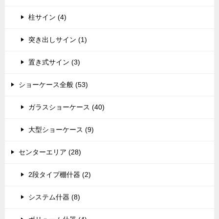
柱サイン (4)
突き出しサイン (1)
置き式サイン (3)
ショーケース全般 (53)
ガラスショーケース (40)
大型ショーケース (9)
センターエリア (28)
2段タイプ棚什器 (2)
システム什器 (8)