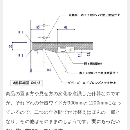
商品の置き方や見せ方の変化を意識した什器なのです
が、それぞれの什器ワイドが900mmと1200mmになっ
ているので、二つの什器間で付け替えはほんの一部と
なり、その他はそのままのしようです。
実にもったい