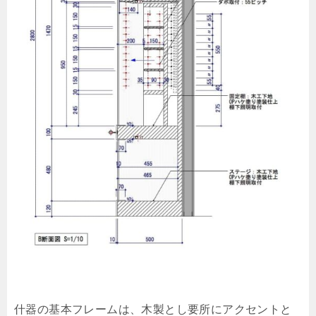
什器の基本フレームは、木製とし要所にアクセントと