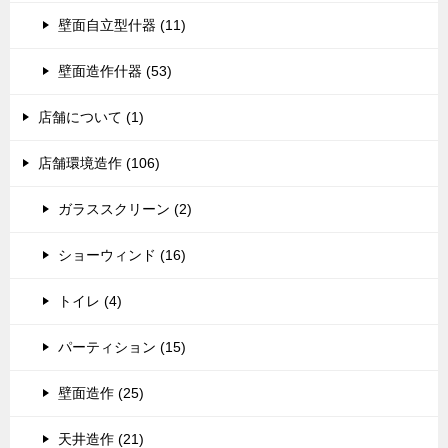
壁面自立型什器 (11)
壁面造作什器 (53)
店舗について (1)
店舗環境造作 (106)
ガラススクリーン (2)
ショーウィンド (16)
トイレ (4)
パーティション (15)
壁面造作 (25)
天井造作 (21)