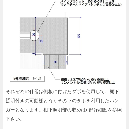
それぞれの什器は側板に付けたダボを使用して、棚下
照明付きの可動棚となりその下のダボを利用したハン
ガーとなります。棚下照明部の収めはd部詳細図を参照
下さい。