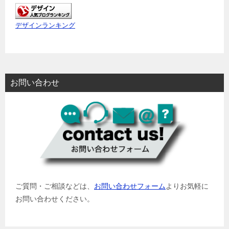
デザインランキング
お問い合わせ
ご質問・ご相談などは、
お問い合わせフォーム
よりお気軽に
お問い合わせください。