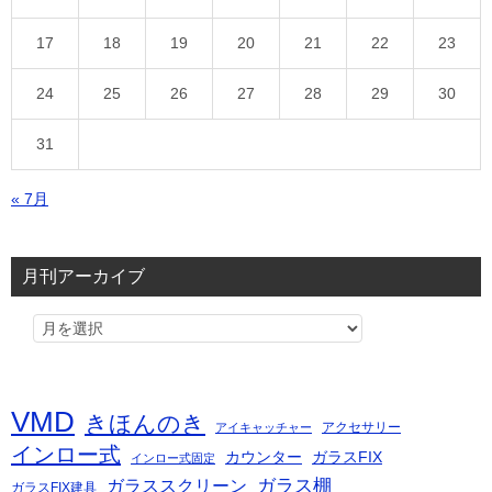
17
18
19
20
21
22
23
24
25
26
27
28
29
30
31
« 7月
月刊アーカイブ
VMD
きほんのき
アクセサリー
アイキャッチャー
インロー式
カウンター
ガラスFIX
インロー式固定
ガラス棚
ガラススクリーン
ガラスFIX建具