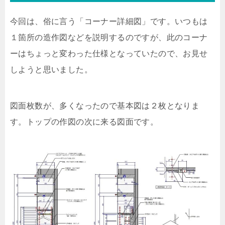
今回は、俗に言う「コーナー詳細図」です。いつもは
１箇所の造作図などを説明するのですが、此のコーナ
ーはちょっと変わった仕様となっていたので、お見せ
しようと思いました。
図面枚数が、多くなったので基本図は２枚となりま
す。トップの作図の次に来る図面です。