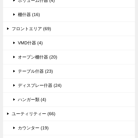
ボリューム什器 (4)
棚什器 (16)
フロントエリア (69)
VMD什器 (4)
オープン棚什器 (20)
テーブル什器 (23)
ディスプレー什器 (24)
ハンガー類 (4)
ユーティリティー (66)
カウンター (19)