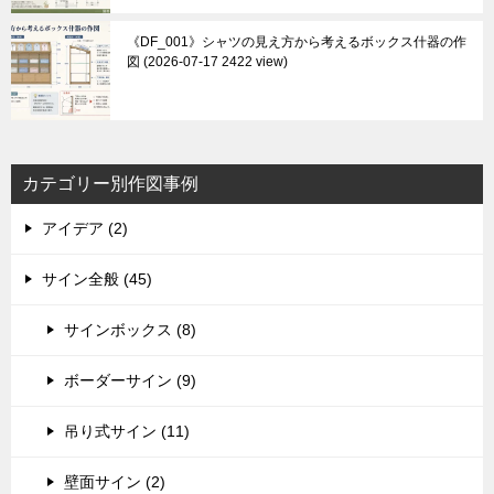
《DF_001》シャツの見え方から考えるボックス什器の作
図
2026-07-17 2422 view
カテゴリー別作図事例
アイデア (2)
サイン全般 (45)
サインボックス (8)
ボーダーサイン (9)
吊り式サイン (11)
壁面サイン (2)