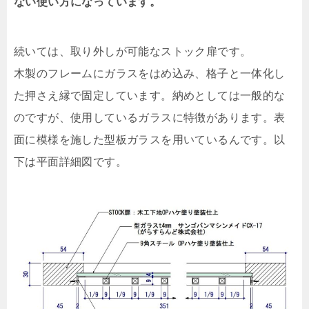
ない使い方になっています。
続いては、取り外しが可能なストック扉です。
木製のフレームにガラスをはめ込み、格子と一体化し
た押さえ縁で固定しています。納めとしては一般的な
のですが、使用しているガラスに特徴があります。表
面に模様を施した型板ガラスを用いているんです。以
下は平面詳細図です。